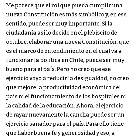
Me parece que el rol que pueda cumplir una
nueva Constitución es más simbólico y, en ese
sentido, puede ser muy importante. Si la
ciudadanía así lo decide en el plebiscito de
octubre, elaborar una nueva Constitución, que
es el marco de entendimiento en el cual va a
funcionar la política en Chile, puede ser muy
bueno para el país. Pero no creo que ese
ejercicio vaya a reducir la desigualdad, no creo
que mejore la productividad económica del
país ni el funcionamiento de los hospitales ni
la calidad de la educación. Ahora, el ejercicio
de rayar nuevamente la cancha puede ser un
ejercicio sanador para el país. Para ello tiene
que haber buena fe y generosidad y eso, a