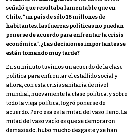
señaló que resultaba lamentable que en
Chile, “un país de sólo 18 millones de
habitantes, las fuerzas políticas no puedan
ponerse de acuerdo para enfrentar la crisis
económica”. ¿Las decisiones importantes se
están tomando muy tarde?
En su minuto tuvimos un acuerdo de la clase
política para enfrentar el estallido social y
ahora, con esta crisis sanitaria de nivel
mundial, nuevamente la clase política, y sobre
todo la vieja política, logró ponerse de
acuerdo. Pero esa es la mitad del vaso lleno. La
mitad del vaso vacío es que se demoraron
demasiado, hubo mucho desgaste y se han