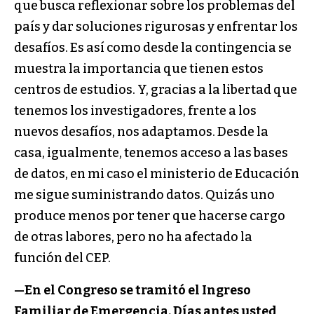
que busca reflexionar sobre los problemas del
país y dar soluciones rigurosas y enfrentar los
desafíos. Es así como desde la contingencia se
muestra la importancia que tienen estos
centros de estudios. Y, gracias a la libertad que
tenemos los investigadores, frente a los
nuevos desafíos, nos adaptamos. Desde la
casa, igualmente, tenemos acceso a las bases
de datos, en mi caso el ministerio de Educación
me sigue suministrando datos. Quizás uno
produce menos por tener que hacerse cargo
de otras labores, pero no ha afectado la
función del CEP.
—En el Congreso se tramitó el Ingreso
Familiar de Emergencia. Días antes usted