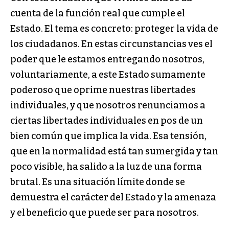
cuenta de la función real que cumple el
Estado. El tema es concreto: proteger la vida de
los ciudadanos. En estas circunstancias ves el
poder que le estamos entregando nosotros,
voluntariamente, a este Estado sumamente
poderoso que oprime nuestras libertades
individuales, y que nosotros renunciamos a
ciertas libertades individuales en pos de un
bien común que implica la vida. Esa tensión,
que en la normalidad está tan sumergida y tan
poco visible, ha salido a la luz de una forma
brutal. Es una situación límite donde se
demuestra el carácter del Estado y la amenaza
y el beneficio que puede ser para nosotros.