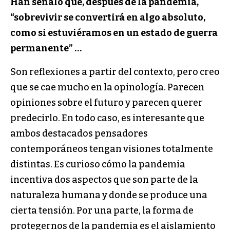
Han señaló que, después de la pandemia,
“sobrevivir se convertirá en algo absoluto,
como si estuviéramos en un estado de guerra
permanente” …
Son reflexiones a partir del contexto, pero creo
que se cae mucho en la opinología. Parecen
opiniones sobre el futuro y parecen querer
predecirlo. En todo caso, es interesante que
ambos destacados pensadores
contemporáneos tengan visiones totalmente
distintas. Es curioso cómo la pandemia
incentiva dos aspectos que son parte de la
naturaleza humana y donde se produce una
cierta tensión. Por una parte, la forma de
protegernos de la pandemia es el aislamiento