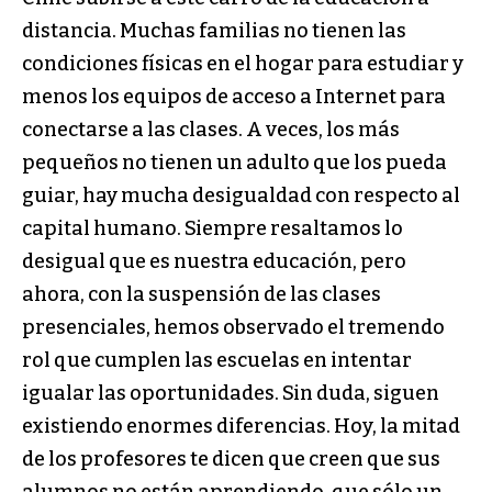
distancia. Muchas familias no tienen las
condiciones físicas en el hogar para estudiar y
menos los equipos de acceso a Internet para
conectarse a las clases. A veces, los más
pequeños no tienen un adulto que los pueda
guiar, hay mucha desigualdad con respecto al
capital humano. Siempre resaltamos lo
desigual que es nuestra educación, pero
ahora, con la suspensión de las clases
presenciales, hemos observado el tremendo
rol que cumplen las escuelas en intentar
igualar las oportunidades. Sin duda, siguen
existiendo enormes diferencias. Hoy, la mitad
de los profesores te dicen que creen que sus