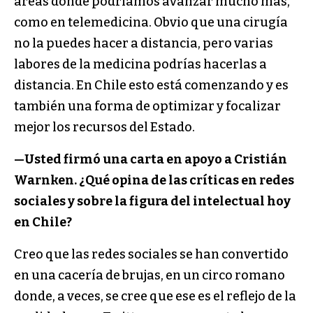
áreas donde podríamos avanzar mucho más,
como en telemedicina. Obvio que una cirugía
no la puedes hacer a distancia, pero varias
labores de la medicina podrías hacerlas a
distancia. En Chile esto está comenzando y es
también una forma de optimizar y focalizar
mejor los recursos del Estado.
—Usted firmó una carta en apoyo a Cristián
Warnken. ¿Qué opina de las críticas en redes
sociales y sobre la figura del intelectual hoy
en Chile?
Creo que las redes sociales se han convertido
en una cacería de brujas, en un circo romano
donde, a veces, se cree que ese es el reflejo de la