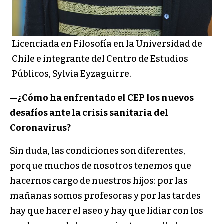
Licenciada en Filosofía en la Universidad de
Chile e integrante del Centro de Estudios
Públicos, Sylvia Eyzaguirre.
—¿Cómo ha enfrentado el CEP los nuevos
desafíos ante la crisis sanitaria del
Coronavirus?
Sin duda, las condiciones son diferentes,
porque muchos de nosotros tenemos que
hacernos cargo de nuestros hijos: por las
mañanas somos profesoras y por las tardes
hay que hacer el aseo y hay que lidiar con los