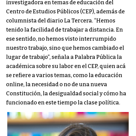
investigadora en temas de educación del
Centro de Estudios Públicos (CEP), además de
columnista del diario La Tercera. “Hemos
tenido la facilidad de trabajar a distancia. En
ese sentido, no hemos visto interrumpido
nuestro trabajo, sino que hemos cambiado el
lugar de trabajo”, señala a Palabra Pública la
académica sobre su labor en el CEP, quien acá
se refiere a varios temas, como la educación
online, la necesidad o no de una nueva
Constitución, la desigualdad social y cómo ha
funcionado en este tiempo la clase política.