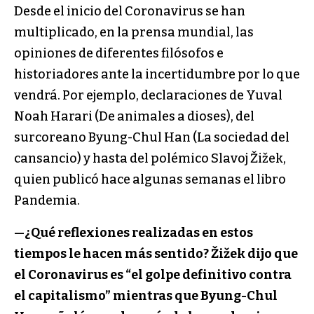
Desde el inicio del Coronavirus se han
multiplicado, en la prensa mundial, las
opiniones de diferentes filósofos e
historiadores ante la incertidumbre por lo que
vendrá. Por ejemplo, declaraciones de Yuval
Noah Harari (De animales a dioses), del
surcoreano Byung-Chul Han (La sociedad del
cansancio) y hasta del polémico Slavoj Žižek,
quien publicó hace algunas semanas el libro
Pandemia.
—¿Qué reflexiones realizadas en estos
tiempos le hacen más sentido? Žižek dijo que
el Coronavirus es “el golpe definitivo contra
el capitalismo” mientras que
Byung-Chul