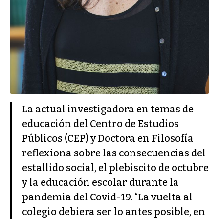
La actual investigadora en temas de
educación del Centro de Estudios
Públicos (CEP) y Doctora en Filosofía
reflexiona sobre las consecuencias del
estallido social, el plebiscito de octubre
y la educación escolar durante la
pandemia del Covid-19. “La vuelta al
colegio debiera ser lo antes posible, en