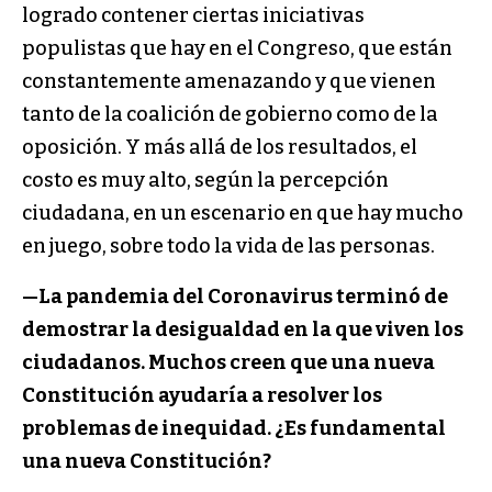
logrado contener ciertas iniciativas
populistas que hay en el Congreso, que están
constantemente amenazando y que vienen
tanto de la coalición de gobierno como de la
oposición. Y más allá de los resultados, el
costo es muy alto, según la percepción
ciudadana, en un escenario en que hay mucho
en juego, sobre todo la vida de las personas.
—La pandemia del Coronavirus terminó de
demostrar la desigualdad en la que viven los
ciudadanos. Muchos creen que una nueva
Constitución ayudaría a resolver los
problemas de inequidad. ¿Es fundamental
una nueva Constitución?