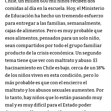
Chile, un millón 600 mil niños reciben dos
comidas al día en la escuela. Hoy, el Ministerio
de Educación ha hecho un tremendo esfuerzo
para entregar a las familias, semanalmente,
cajas de alimentos. Pero es muy probable que
esos alimentos, pensados para un solo niño,
sean compartidos por todo el grupo familiar
producto de la crisis económica. Un segundo
tema tiene que ver con maltrato y abuso. El
hacinamiento en Chile es bajo, cerca de un 18%
de los niños viven en esta condición, pero lo
más probable es que con el encierro el
maltrato y los abusos sexuales aumenten. Por
lo tanto, hay niños que lo están pasando muy
mal y es muy difícil para el Estado poder