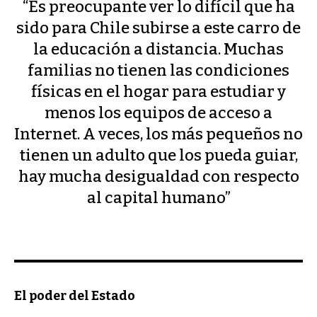
“Es preocupante ver lo difícil que ha
sido para Chile subirse a este carro de
la educación a distancia. Muchas
familias no tienen las condiciones
físicas en el hogar para estudiar y
menos los equipos de acceso a
Internet. A veces, los más pequeños no
tienen un adulto que los pueda guiar,
hay mucha desigualdad con respecto
al capital humano”
El poder del Estado