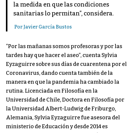
la medida en que las condiciones
sanitarias lo permitan”, considera.
Por Javier García Bustos
“Por las mañanas somos profesoras y por las
tardes hay que hacer el aseo”, cuenta Sylvia
Eyzaguirre sobre sus días de cuarentena por el
Coronavirus, dando cuenta también de la
manera en que la pandemia ha cambiado la
rutina. Licenciada en Filosofía en la
Universidad de Chile, Doctora en Filosofía por
la Universidad Albert-Ludwig de Friburgo,
Alemania, Sylvia Eyzaguirre fue asesora del
ministerio de Educación y desde 2014 es