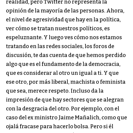
realidad, pero Twitter no representa la
opinión de la mayoría de las personas. Ahora,
el nivel de agresividad que hay en la política,
ver cómo se tratan nuestros políticos, es
espeluznante. Y luego ves cómo nos estamos
tratando en las redes sociales, los foros de
discusión, te das cuenta de que hemos perdido
algo que es el fundamento de la democracia,
que es considerar al otro un igual a ti. Y que
ese otro, por más liberal, machista o feminista
que sea, merece respeto. Incluso da la
impresión de que hay sectores que se alegran
con la desgracia del otro. Por ejemplo, con el
caso del ex ministro Jaime Mañalich, como que
ojalá fracase para hacerlo bolsa. Pero si él