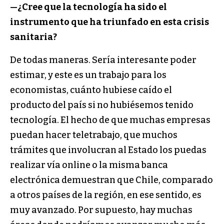
—¿Cree que la tecnología ha sido el
instrumento que ha triunfado en esta crisis
sanitaria?
De todas maneras. Sería interesante poder
estimar, y este es un trabajo para los
economistas, cuánto hubiese caído el
producto del país si no hubiésemos tenido
tecnología. El hecho de que muchas empresas
puedan hacer teletrabajo, que muchos
trámites que involucran al Estado los puedas
realizar vía online o la misma banca
electrónica demuestran que Chile, comparado
a otros países de la región, en ese sentido, es
muy avanzado. Por supuesto, hay muchas