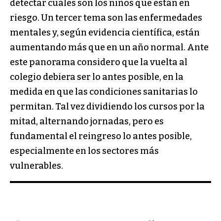
detectar cuáles son los niños que están en
riesgo. Un tercer tema son las enfermedades
mentales y, según evidencia científica, están
aumentando más que en un año normal. Ante
este panorama considero que la vuelta al
colegio debiera ser lo antes posible, en la
medida en que las condiciones sanitarias lo
permitan. Tal vez dividiendo los cursos por la
mitad, alternando jornadas, pero es
fundamental el reingreso lo antes posible,
especialmente en los sectores más
vulnerables.