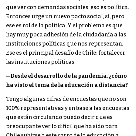
que ver con demandas sociales, eso es política.
Entonces urge un nuevo pacto social, sí, pero
ese es rol de la política. Y el problema es que
hay muy poca adhesión de la ciudadanía a las
instituciones políticas que nos representan.
Ese es el principal desafío de Chile: fortalecer
las instituciones políticas
—Desde el desarrollo de la pandemia, ¿cómo
ha visto el tema de la educación a distancia?
Tengo algunas cifras de encuestas que no son
100% representativas y en base a las encuestas
que están circulando puedo decir que es
preocupante ver lo difícil que ha sido para
Chile subirse a este carro de la educación a