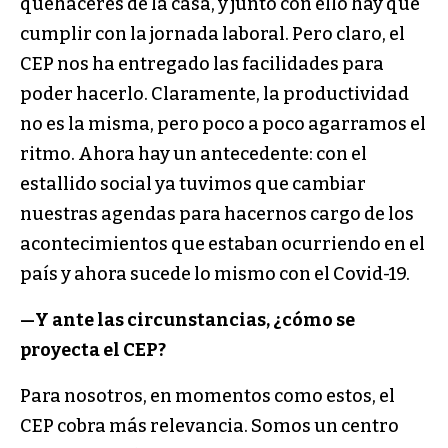
quehaceres de la casa, y junto con ello hay que
cumplir con la jornada laboral. Pero claro, el
CEP nos ha entregado las facilidades para
poder hacerlo. Claramente, la productividad
no es la misma, pero poco a poco agarramos el
ritmo. Ahora hay un antecedente: con el
estallido social ya tuvimos que cambiar
nuestras agendas para hacernos cargo de los
acontecimientos que estaban ocurriendo en el
país y ahora sucede lo mismo con el Covid-19.
—Y ante las circunstancias, ¿cómo se
proyecta el CEP?
Para nosotros, en momentos como estos, el
CEP cobra más relevancia. Somos un centro