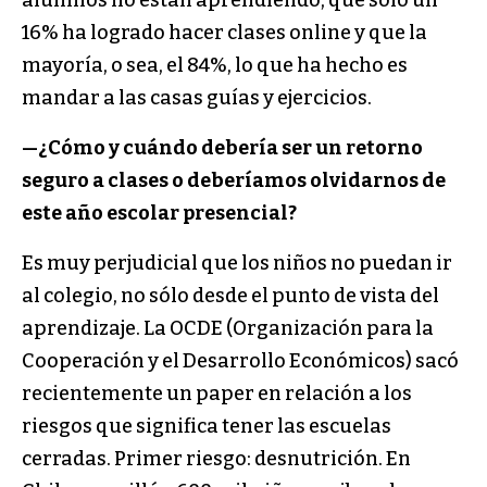
alumnos no están aprendiendo, que sólo un
16% ha logrado hacer clases online y que la
mayoría, o sea, el 84%, lo que ha hecho es
mandar a las casas guías y ejercicios.
—¿Cómo y cuándo debería ser un retorno
seguro a clases o deberíamos olvidarnos de
este año escolar presencial?
Es muy perjudicial que los niños no puedan ir
al colegio, no sólo desde el punto de vista del
aprendizaje. La OCDE (Organización para la
Cooperación y el Desarrollo Económicos) sacó
recientemente un paper en relación a los
riesgos que significa tener las escuelas
cerradas. Primer riesgo: desnutrición. En