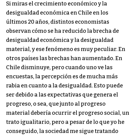
Si miras el crecimiento económico y la
desigualdad económica en Chile en los
últimos 20 años, distintos economistas
observan cómo se ha reducido la brecha de
desigualdad económica y la desigualdad
material, y ese fenómeno es muy peculiar. En
otros países las brechas han aumentado. En
Chile disminuye, pero cuando uno ve las
encuestas, la percepción es de mucha más
rabia en cuanto a la desigualdad. Esto puede
ser debido a las expectativas que genera el
progreso, o sea, que junto al progreso
material debería ocurrir el progreso social, un
trato igualitario, pero a pesar de lo que yo he
conseguido, la sociedad me sigue tratando