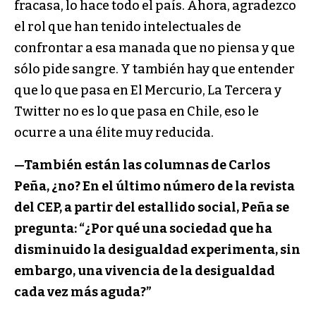
fracasa, lo hace todo el país. Ahora, agradezco
el rol que han tenido intelectuales de
confrontar a esa manada que no piensa y que
sólo pide sangre. Y también hay que entender
que lo que pasa en El Mercurio, La Tercera y
Twitter no es lo que pasa en Chile, eso le
ocurre a una élite muy reducida.
—También están las columnas de Carlos
Peña, ¿no? En el último número de la revista
del CEP, a partir del estallido social, Peña se
pregunta: “¿Por qué una sociedad que ha
disminuido la desigualdad experimenta, sin
embargo, una vivencia de la desigualdad
cada vez más aguda?”