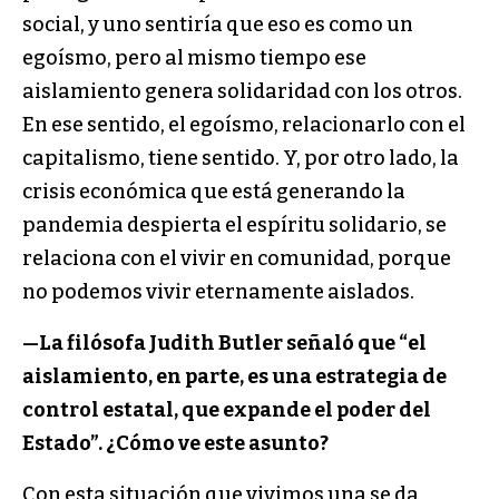
social, y uno sentiría que eso es como un
egoísmo, pero al mismo tiempo ese
aislamiento genera solidaridad con los otros.
En ese sentido, el egoísmo, relacionarlo con el
capitalismo, tiene sentido. Y, por otro lado, la
crisis económica que está generando la
pandemia despierta el espíritu solidario, se
relaciona con el vivir en comunidad, porque
no podemos vivir eternamente aislados.
—La filósofa Judith Butler señaló que “el
aislamiento, en parte, es una estrategia de
control estatal, que expande el poder del
Estado”. ¿Cómo ve este asunto?
Con esta situación que vivimos una se da