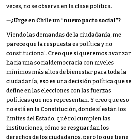
veces, no se observa en la clase política.
—¿Urge en Chile un “nuevo pacto social”?
Viendo las demandas de la ciudadanía, me
parece que la respuesta es política y no
constitucional. Creo que si queremos avanzar
hacia una socialdemocracia con niveles
mínimos más altos de bienestar para toda la
ciudadanía, eso es una decisión política que se
define en las elecciones con las fuerzas
políticas que nos representan. Y creo que eso
no está en la Constitución, donde sí están los
límites del Estado, qué rol cumplen las
instituciones, cómo se resguardan los
derechos de los ciudadanos, pero lo que tiene