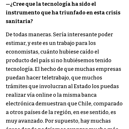
—¿Cree que la tecnología ha sido el
instrumento que ha triunfado en esta crisis
sanitaria?
De todas maneras. Sería interesante poder
estimar, y este es un trabajo para los
economistas, cuánto hubiese caído el
producto del país si no hubiésemos tenido
tecnología. El hecho de que muchas empresas
puedan hacer teletrabajo, que muchos
trámites que involucran al Estado los puedas
realizar vía online o la misma banca
electrónica demuestran que Chile, comparado
a otros países de la región, en ese sentido, es
muy avanzado. Por supuesto, hay muchas