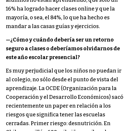
alumnos no están aprendiendo, que sólo un
16% ha logrado hacer clases online y que la
mayoría, o sea, el 84%, lo que ha hecho es
mandar a las casas guías y ejercicios.
—¿Cómo y cuándo debería ser un retorno
seguro a clases o deberíamos olvidarnos de
este año escolar presencial?
Es muy perjudicial que los niños no puedan ir
al colegio, no sólo desde el punto de vista del
aprendizaje. La OCDE (Organización para la
Cooperación y el Desarrollo Económicos) sacó
recientemente un paper en relación a los
riesgos que significa tener las escuelas
cerradas. Primer riesgo: desnutrición. En