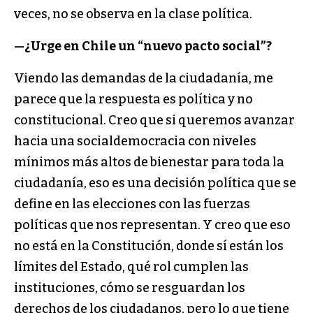
veces, no se observa en la clase política.
—¿Urge en Chile un “nuevo pacto social”?
Viendo las demandas de la ciudadanía, me
parece que la respuesta es política y no
constitucional. Creo que si queremos avanzar
hacia una socialdemocracia con niveles
mínimos más altos de bienestar para toda la
ciudadanía, eso es una decisión política que se
define en las elecciones con las fuerzas
políticas que nos representan. Y creo que eso
no está en la Constitución, donde sí están los
límites del Estado, qué rol cumplen las
instituciones, cómo se resguardan los
derechos de los ciudadanos, pero lo que tiene