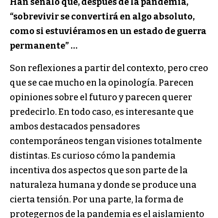
Han señaló que, después de la pandemia,
“sobrevivir se convertirá en algo absoluto,
como si estuviéramos en un estado de guerra
permanente” …
Son reflexiones a partir del contexto, pero creo
que se cae mucho en la opinología. Parecen
opiniones sobre el futuro y parecen querer
predecirlo. En todo caso, es interesante que
ambos destacados pensadores
contemporáneos tengan visiones totalmente
distintas. Es curioso cómo la pandemia
incentiva dos aspectos que son parte de la
naturaleza humana y donde se produce una
cierta tensión. Por una parte, la forma de
protegernos de la pandemia es el aislamiento