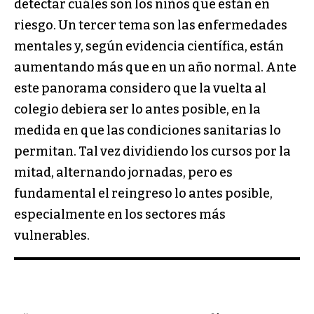
detectar cuáles son los niños que están en
riesgo. Un tercer tema son las enfermedades
mentales y, según evidencia científica, están
aumentando más que en un año normal. Ante
este panorama considero que la vuelta al
colegio debiera ser lo antes posible, en la
medida en que las condiciones sanitarias lo
permitan. Tal vez dividiendo los cursos por la
mitad, alternando jornadas, pero es
fundamental el reingreso lo antes posible,
especialmente en los sectores más
vulnerables.