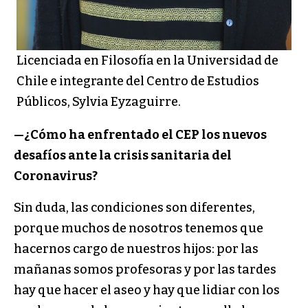
Licenciada en Filosofía en la Universidad de
Chile e integrante del Centro de Estudios
Públicos, Sylvia Eyzaguirre.
—¿Cómo ha enfrentado el CEP los nuevos
desafíos ante la crisis sanitaria del
Coronavirus?
Sin duda, las condiciones son diferentes,
porque muchos de nosotros tenemos que
hacernos cargo de nuestros hijos: por las
mañanas somos profesoras y por las tardes
hay que hacer el aseo y hay que lidiar con los