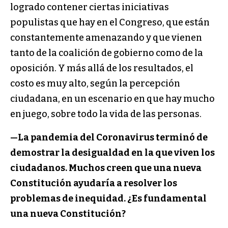
logrado contener ciertas iniciativas
populistas que hay en el Congreso, que están
constantemente amenazando y que vienen
tanto de la coalición de gobierno como de la
oposición. Y más allá de los resultados, el
costo es muy alto, según la percepción
ciudadana, en un escenario en que hay mucho
en juego, sobre todo la vida de las personas.
—La pandemia del Coronavirus terminó de
demostrar la desigualdad en la que viven los
ciudadanos. Muchos creen que una nueva
Constitución ayudaría a resolver los
problemas de inequidad. ¿Es fundamental
una nueva Constitución?