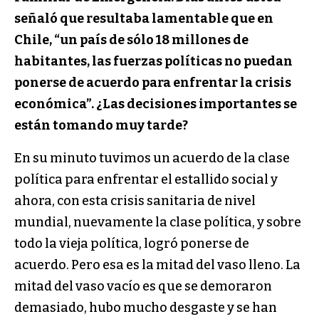
señaló que resultaba lamentable que en
Chile, “un país de sólo 18 millones de
habitantes, las fuerzas políticas no puedan
ponerse de acuerdo para enfrentar la crisis
económica”. ¿Las decisiones importantes se
están tomando muy tarde?
En su minuto tuvimos un acuerdo de la clase
política para enfrentar el estallido social y
ahora, con esta crisis sanitaria de nivel
mundial, nuevamente la clase política, y sobre
todo la vieja política, logró ponerse de
acuerdo. Pero esa es la mitad del vaso lleno. La
mitad del vaso vacío es que se demoraron
demasiado, hubo mucho desgaste y se han