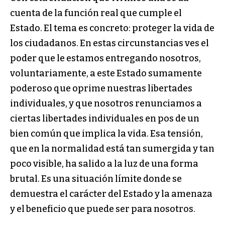
cuenta de la función real que cumple el
Estado. El tema es concreto: proteger la vida de
los ciudadanos. En estas circunstancias ves el
poder que le estamos entregando nosotros,
voluntariamente, a este Estado sumamente
poderoso que oprime nuestras libertades
individuales, y que nosotros renunciamos a
ciertas libertades individuales en pos de un
bien común que implica la vida. Esa tensión,
que en la normalidad está tan sumergida y tan
poco visible, ha salido a la luz de una forma
brutal. Es una situación límite donde se
demuestra el carácter del Estado y la amenaza
y el beneficio que puede ser para nosotros.