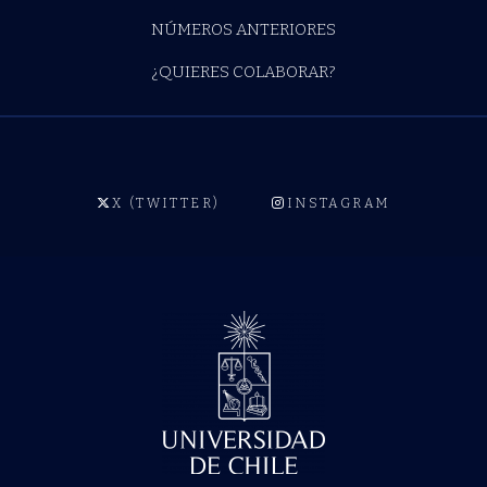
NÚMEROS ANTERIORES
¿QUIERES COLABORAR?
X (TWITTER)
INSTAGRAM