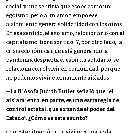
social, y uno sentiría que eso es como un
egoísmo, pero al mismo tiempo ese
aislamiento genera solidaridad con los otros.
En ese sentido, el egoísmo, relacionarlo con el
capitalismo, tiene sentido. Y, por otro lado, la
crisis económica que está generando la
pandemia despierta el espíritu solidario, se
relaciona con el vivir en comunidad, porque
no podemos vivir eternamente aislados.
—La filósofa Judith Butler señaló que “el
aislamiento, en parte, es una estrategia de
control estatal, que expande el poder del
Estado”. ¿Cómo ve este asunto?
Con esta situación que vivimos una se da