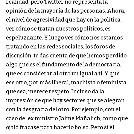
realidad, pero Twitter no representa la
opinión de la mayoría de las personas. Ahora,
el nivel de agresividad que hay en la política,
ver cómo se tratan nuestros políticos, es
espeluznante. Y luego ves cómo nos estamos
tratando en las redes sociales, los foros de
discusión, te das cuenta de que hemos perdido
algo que es el fundamento de la democracia,
que es considerar al otro un igual a ti. Y que
ese otro, por más liberal, machista o feminista
que sea, merece respeto. Incluso da la
impresión de que hay sectores que se alegran
con la desgracia del otro. Por ejemplo, con el
caso del ex ministro Jaime Mañalich, como que
ojalá fracase para hacerlo bolsa. Pero si él