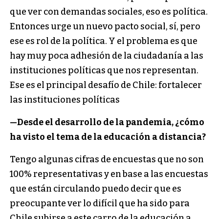
que ver con demandas sociales, eso es política.
Entonces urge un nuevo pacto social, sí, pero
ese es rol de la política. Y el problema es que
hay muy poca adhesión de la ciudadanía a las
instituciones políticas que nos representan.
Ese es el principal desafío de Chile: fortalecer
las instituciones políticas
—Desde el desarrollo de la pandemia, ¿cómo
ha visto el tema de la educación a distancia?
Tengo algunas cifras de encuestas que no son
100% representativas y en base a las encuestas
que están circulando puedo decir que es
preocupante ver lo difícil que ha sido para
Chile subirse a este carro de la educación a