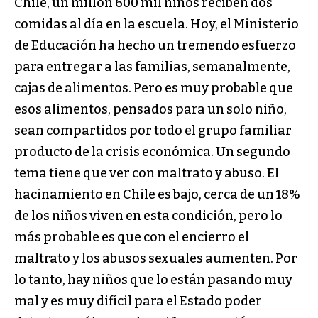
Chile, un millón 600 mil niños reciben dos
comidas al día en la escuela. Hoy, el Ministerio
de Educación ha hecho un tremendo esfuerzo
para entregar a las familias, semanalmente,
cajas de alimentos. Pero es muy probable que
esos alimentos, pensados para un solo niño,
sean compartidos por todo el grupo familiar
producto de la crisis económica. Un segundo
tema tiene que ver con maltrato y abuso. El
hacinamiento en Chile es bajo, cerca de un 18%
de los niños viven en esta condición, pero lo
más probable es que con el encierro el
maltrato y los abusos sexuales aumenten. Por
lo tanto, hay niños que lo están pasando muy
mal y es muy difícil para el Estado poder