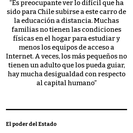
“Es preocupante ver lo difícil que ha
sido para Chile subirse a este carro de
la educación a distancia. Muchas
familias no tienen las condiciones
físicas en el hogar para estudiar y
menos los equipos de acceso a
Internet. A veces, los más pequeños no
tienen un adulto que los pueda guiar,
hay mucha desigualdad con respecto
al capital humano”
El poder del Estado