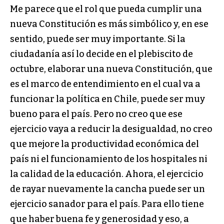
Me parece que el rol que pueda cumplir una
nueva Constitución es más simbólico y, en ese
sentido, puede ser muy importante. Si la
ciudadanía así lo decide en el plebiscito de
octubre, elaborar una nueva Constitución, que
es el marco de entendimiento en el cual va a
funcionar la política en Chile, puede ser muy
bueno para el país. Pero no creo que ese
ejercicio vaya a reducir la desigualdad, no creo
que mejore la productividad económica del
país ni el funcionamiento de los hospitales ni
la calidad de la educación. Ahora, el ejercicio
de rayar nuevamente la cancha puede ser un
ejercicio sanador para el país. Para ello tiene
que haber buena fe y generosidad y eso, a