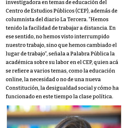
investigadora en temas de educación del
Centro de Estudios Públicos (CEP), además de
columnista del diario La Tercera. “Hemos
tenido la facilidad de trabajar a distancia. En
ese sentido, no hemos visto interrumpido
nuestro trabajo, sino que hemos cambiado el
lugar de trabajo”, señala a Palabra Pública la
académica sobre su labor en el CEP, quien acá
se refiere a varios temas, como la educación
online, la necesidad o no de una nueva
Constitución, la desigualdad social y cómo ha
funcionado en este tiempo la clase política.