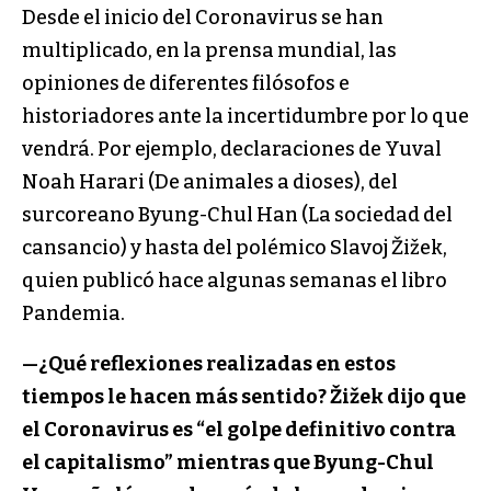
Desde el inicio del Coronavirus se han
multiplicado, en la prensa mundial, las
opiniones de diferentes filósofos e
historiadores ante la incertidumbre por lo que
vendrá. Por ejemplo, declaraciones de Yuval
Noah Harari (De animales a dioses), del
surcoreano Byung-Chul Han (La sociedad del
cansancio) y hasta del polémico Slavoj Žižek,
quien publicó hace algunas semanas el libro
Pandemia.
—¿Qué reflexiones realizadas en estos
tiempos le hacen más sentido? Žižek dijo que
el Coronavirus es “el golpe definitivo contra
el capitalismo” mientras que
Byung-Chul