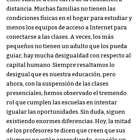
distancia. Muchas familias no tienen las
condiciones físicas en el hogar para estudiar y
menos los equipos de acceso a Internet para
conectarse a las clases. A veces, los más
pequeños no tienen un adulto que los pueda
guiar, hay mucha desigualdad con respecto al
capital humano. Siempre resaltamos lo
desigual que es nuestra educación, pero
ahora, con la suspensión de las clases
presenciales, hemos observado el tremendo
rol que cumplen las escuelas en intentar
igualar las oportunidades. Sin duda, siguen
existiendo enormes diferencias. Hoy, la mitad
de los profesores te dicen que creen que sus