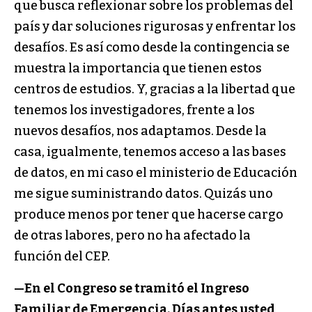
que busca reflexionar sobre los problemas del
país y dar soluciones rigurosas y enfrentar los
desafíos. Es así como desde la contingencia se
muestra la importancia que tienen estos
centros de estudios. Y, gracias a la libertad que
tenemos los investigadores, frente a los
nuevos desafíos, nos adaptamos. Desde la
casa, igualmente, tenemos acceso a las bases
de datos, en mi caso el ministerio de Educación
me sigue suministrando datos. Quizás uno
produce menos por tener que hacerse cargo
de otras labores, pero no ha afectado la
función del CEP.
—En el Congreso se tramitó el Ingreso
Familiar de Emergencia. Días antes usted