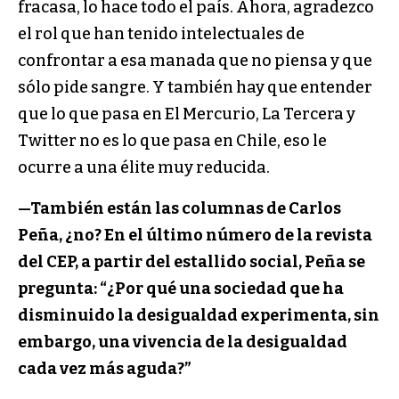
fracasa, lo hace todo el país. Ahora, agradezco
el rol que han tenido intelectuales de
confrontar a esa manada que no piensa y que
sólo pide sangre. Y también hay que entender
que lo que pasa en El Mercurio, La Tercera y
Twitter no es lo que pasa en Chile, eso le
ocurre a una élite muy reducida.
—También están las columnas de Carlos
Peña, ¿no? En el último número de la revista
del CEP, a partir del estallido social, Peña se
pregunta: “¿Por qué una sociedad que ha
disminuido la desigualdad experimenta, sin
embargo, una vivencia de la desigualdad
cada vez más aguda?”