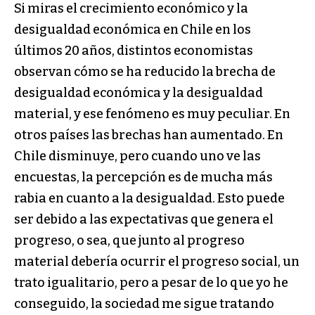
Si miras el crecimiento económico y la
desigualdad económica en Chile en los
últimos 20 años, distintos economistas
observan cómo se ha reducido la brecha de
desigualdad económica y la desigualdad
material, y ese fenómeno es muy peculiar. En
otros países las brechas han aumentado. En
Chile disminuye, pero cuando uno ve las
encuestas, la percepción es de mucha más
rabia en cuanto a la desigualdad. Esto puede
ser debido a las expectativas que genera el
progreso, o sea, que junto al progreso
material debería ocurrir el progreso social, un
trato igualitario, pero a pesar de lo que yo he
conseguido, la sociedad me sigue tratando