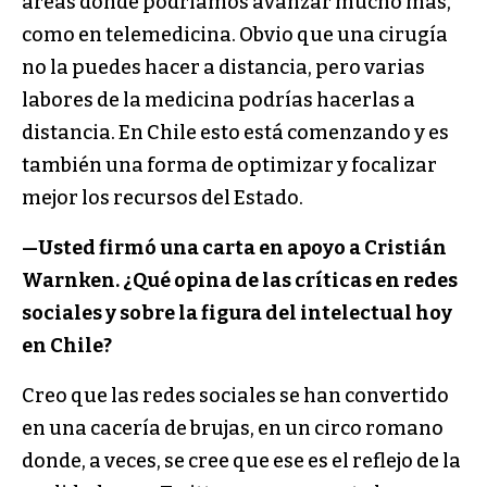
áreas donde podríamos avanzar mucho más,
como en telemedicina. Obvio que una cirugía
no la puedes hacer a distancia, pero varias
labores de la medicina podrías hacerlas a
distancia. En Chile esto está comenzando y es
también una forma de optimizar y focalizar
mejor los recursos del Estado.
—Usted firmó una carta en apoyo a Cristián
Warnken. ¿Qué opina de las críticas en redes
sociales y sobre la figura del intelectual hoy
en Chile?
Creo que las redes sociales se han convertido
en una cacería de brujas, en un circo romano
donde, a veces, se cree que ese es el reflejo de la