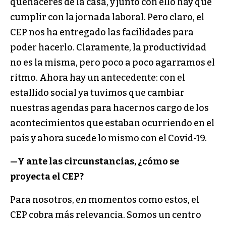
quehaceres de la casa, y junto con ello hay que
cumplir con la jornada laboral. Pero claro, el
CEP nos ha entregado las facilidades para
poder hacerlo. Claramente, la productividad
no es la misma, pero poco a poco agarramos el
ritmo. Ahora hay un antecedente: con el
estallido social ya tuvimos que cambiar
nuestras agendas para hacernos cargo de los
acontecimientos que estaban ocurriendo en el
país y ahora sucede lo mismo con el Covid-19.
—Y ante las circunstancias, ¿cómo se
proyecta el CEP?
Para nosotros, en momentos como estos, el
CEP cobra más relevancia. Somos un centro