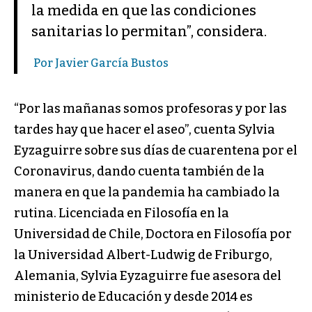
la medida en que las condiciones
sanitarias lo permitan”, considera.
Por Javier García Bustos
“Por las mañanas somos profesoras y por las
tardes hay que hacer el aseo”, cuenta Sylvia
Eyzaguirre sobre sus días de cuarentena por el
Coronavirus, dando cuenta también de la
manera en que la pandemia ha cambiado la
rutina. Licenciada en Filosofía en la
Universidad de Chile, Doctora en Filosofía por
la Universidad Albert-Ludwig de Friburgo,
Alemania, Sylvia Eyzaguirre fue asesora del
ministerio de Educación y desde 2014 es