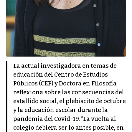
La actual investigadora en temas de
educación del Centro de Estudios
Públicos (CEP) y Doctora en Filosofía
reflexiona sobre las consecuencias del
estallido social, el plebiscito de octubre
y la educación escolar durante la
pandemia del Covid-19. “La vuelta al
colegio debiera ser lo antes posible, en