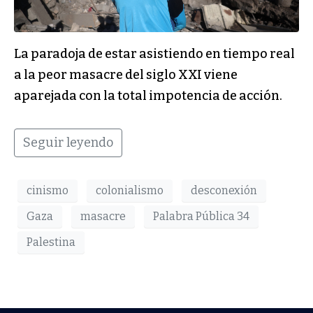
La paradoja de estar asistiendo en tiempo real
a la peor masacre del siglo XXI viene
aparejada con la total impotencia de acción.
Seguir leyendo
cinismo
colonialismo
desconexión
Gaza
masacre
Palabra Pública 34
Palestina