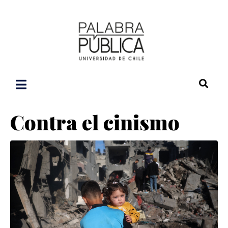
Contra el cinismo