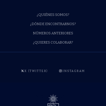
¿QUIÉNES SOMOS?
¿DÓNDE ENCONTRARNOS?
NÚMEROS ANTERIORES
¿QUIERES COLABORAR?
X (TWITTER)
INSTAGRAM