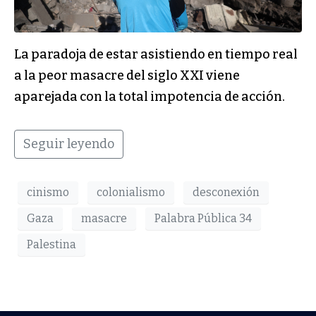
La paradoja de estar asistiendo en tiempo real
a la peor masacre del siglo XXI viene
aparejada con la total impotencia de acción.
Seguir leyendo
cinismo
colonialismo
desconexión
Gaza
masacre
Palabra Pública 34
Palestina