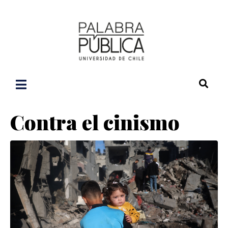
Contra el cinismo