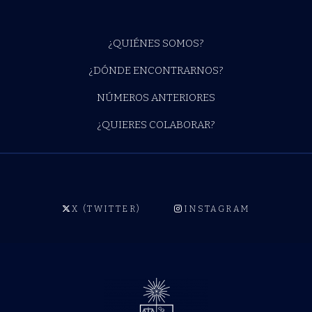
¿QUIÉNES SOMOS?
¿DÓNDE ENCONTRARNOS?
NÚMEROS ANTERIORES
¿QUIERES COLABORAR?
X (TWITTER)
INSTAGRAM