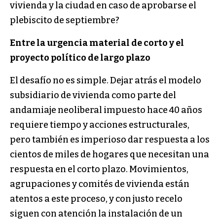
vivienda y la ciudad en caso de aprobarse el
plebiscito de septiembre?
Entre la urgencia material de corto y el
proyecto político de largo plazo
El desafío no es simple. Dejar atrás el modelo
subsidiario de vivienda como parte del
andamiaje neoliberal impuesto hace 40 años
requiere tiempo y acciones estructurales,
pero también es imperioso dar respuesta a los
cientos de miles de hogares que necesitan una
respuesta en el corto plazo. Movimientos,
agrupaciones y comités de vivienda están
atentos a este proceso, y con justo recelo
siguen con atención la instalación de un