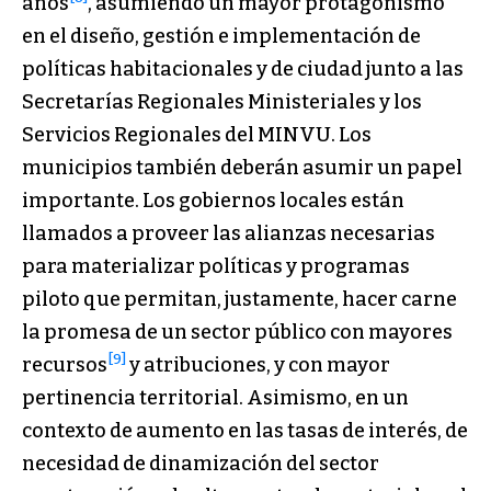
años
, asumiendo un mayor protagonismo
en el diseño, gestión e implementación de
políticas habitacionales y de ciudad junto a las
Secretarías Regionales Ministeriales y los
Servicios Regionales del MINVU. Los
municipios también deberán asumir un papel
importante. Los gobiernos locales están
llamados a proveer las alianzas necesarias
para materializar políticas y programas
piloto que permitan, justamente, hacer carne
la promesa de un sector público con mayores
[9]
recursos
y atribuciones, y con mayor
pertinencia territorial. Asimismo, en un
contexto de aumento en las tasas de interés, de
necesidad de dinamización del sector