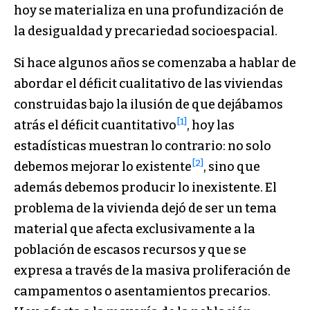
hoy se materializa en una profundización de
la desigualdad y precariedad socioespacial.
Si hace algunos años se comenzaba a hablar de
abordar el déficit cualitativo de las viviendas
construidas bajo la ilusión de que dejábamos
[1]
atrás el déficit cuantitativo
, hoy las
estadísticas muestran lo contrario: no solo
[2]
debemos mejorar lo existente
, sino que
además debemos producir lo inexistente. El
problema de la vivienda dejó de ser un tema
material que afecta exclusivamente a la
población de escasos recursos y que se
expresa a través de la masiva proliferación de
campamentos o asentamientos precarios.