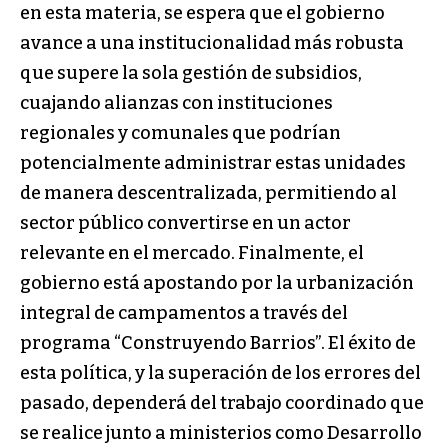
en esta materia, se espera que el gobierno
avance a una institucionalidad más robusta
que supere la sola gestión de subsidios,
cuajando alianzas con instituciones
regionales y comunales que podrían
potencialmente administrar estas unidades
de manera descentralizada, permitiendo al
sector público convertirse en un actor
relevante en el mercado. Finalmente, el
gobierno está apostando por la urbanización
integral de campamentos a través del
programa “Construyendo Barrios”. El éxito de
esta política, y la superación de los errores del
pasado, dependerá del trabajo coordinado que
se realice junto a ministerios como Desarrollo