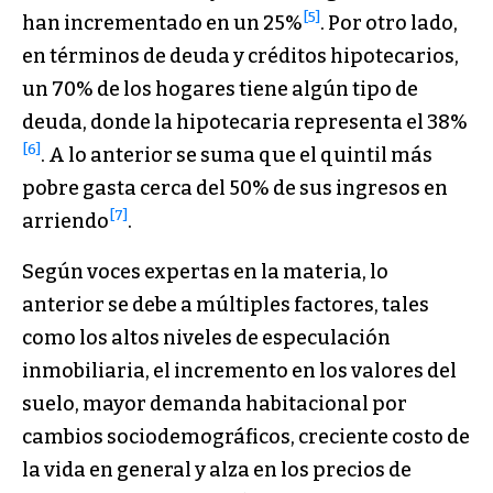
[5]
han incrementado en un 25%
. Por otro lado,
en términos de deuda y créditos hipotecarios,
un 70% de los hogares tiene algún tipo de
deuda, donde la hipotecaria representa el 38%
[6]
. A lo anterior se suma que el quintil más
pobre gasta cerca del 50% de sus ingresos en
[7]
arriendo
.
Según voces expertas en la materia, lo
anterior se debe a múltiples factores, tales
como los altos niveles de especulación
inmobiliaria, el incremento en los valores del
suelo, mayor demanda habitacional por
cambios sociodemográficos, creciente costo de
la vida en general y alza en los precios de