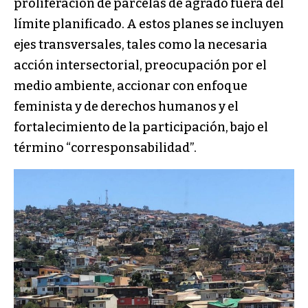
proliferación de parcelas de agrado fuera del
límite planificado. A estos planes se incluyen
ejes transversales, tales como la necesaria
acción intersectorial, preocupación por el
medio ambiente, accionar con enfoque
feminista y de derechos humanos y el
fortalecimiento de la participación, bajo el
término “corresponsabilidad”.