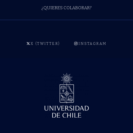
¿QUIERES COLABORAR?
X (TWITTER)
INSTAGRAM