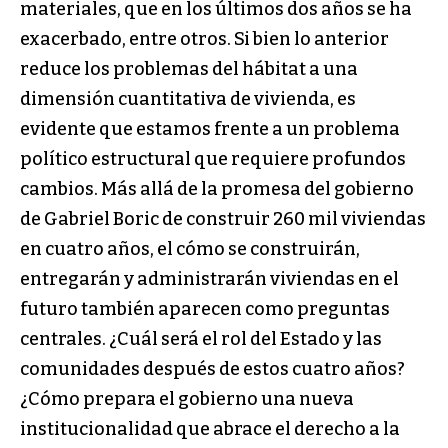
materiales, que en los últimos dos años se ha
exacerbado, entre otros. Si bien lo anterior
reduce los problemas del hábitat a una
dimensión cuantitativa de vivienda, es
evidente que estamos frente a un problema
político estructural que requiere profundos
cambios. Más allá de la promesa del gobierno
de Gabriel Boric de construir 260 mil viviendas
en cuatro años, el cómo se construirán,
entregarán y administrarán viviendas en el
futuro también aparecen como preguntas
centrales. ¿Cuál será el rol del Estado y las
comunidades después de estos cuatro años?
¿Cómo prepara el gobierno una nueva
institucionalidad que abrace el derecho a la