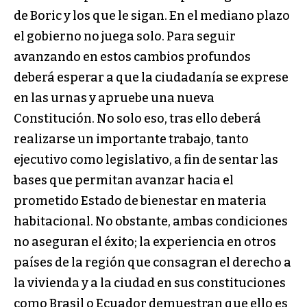
de Boric y los que le sigan. En el mediano plazo
el gobierno no juega solo. Para seguir
avanzando en estos cambios profundos
deberá esperar a que la ciudadanía se exprese
en las urnas y apruebe una nueva
Constitución. No solo eso, tras ello deberá
realizarse un importante trabajo, tanto
ejecutivo como legislativo, a fin de sentar las
bases que permitan avanzar hacia el
prometido Estado de bienestar en materia
habitacional. No obstante, ambas condiciones
no aseguran el éxito; la experiencia en otros
países de la región que consagran el derecho a
la vivienda y a la ciudad en sus constituciones
como Brasil o Ecuador demuestran que ello es