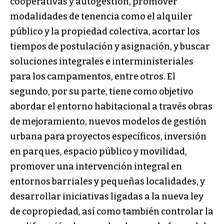
cooperativas y autogestión, promover
modalidades de tenencia como el alquiler
público y la propiedad colectiva, acortar los
tiempos de postulación y asignación, y buscar
soluciones integrales e interministeriales
para los campamentos, entre otros. El
segundo, por su parte, tiene como objetivo
abordar el entorno habitacional a través obras
de mejoramiento, nuevos modelos de gestión
urbana para proyectos específicos, inversión
en parques, espacio público y movilidad,
promover una intervención integral en
entornos barriales y pequeñas localidades, y
desarrollar iniciativas ligadas a la nueva ley
de copropiedad, así como también controlar la