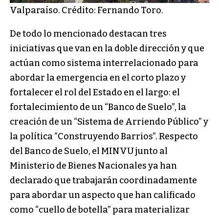
Valparaíso. Crédito: Fernando Toro.
De todo lo mencionado destacan tres
iniciativas que van en la doble dirección y que
actúan como sistema interrelacionado para
abordar la emergencia en el corto plazo y
fortalecer el rol del Estado en el largo: el
fortalecimiento de un “Banco de Suelo”, la
creación de un “Sistema de Arriendo Público” y
la política “Construyendo Barrios”. Respecto
del Banco de Suelo, el MINVU junto al
Ministerio de Bienes Nacionales ya han
declarado que trabajarán coordinadamente
para abordar un aspecto que han calificado
como “cuello de botella” para materializar