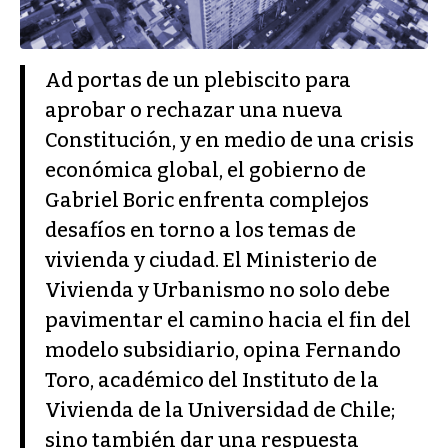
Ad portas de un plebiscito para
aprobar o rechazar una nueva
Constitución, y en medio de una crisis
económica global, el gobierno de
Gabriel Boric enfrenta complejos
desafíos en torno a los temas de
vivienda y ciudad. El Ministerio de
Vivienda y Urbanismo no solo debe
pavimentar el camino hacia el fin del
modelo subsidiario, opina Fernando
Toro, académico del Instituto de la
Vivienda de la Universidad de Chile;
sino también dar una respuesta