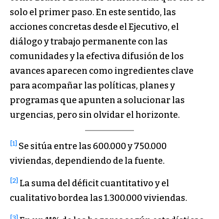
solo el primer paso. En este sentido, las
acciones concretas desde el Ejecutivo, el
diálogo y trabajo permanente con las
comunidades y la efectiva difusión de los
avances aparecen como ingredientes clave
para acompañar las políticas, planes y
programas que apunten a solucionar las
urgencias, pero sin olvidar el horizonte.
[1]
Se sitúa entre las 600.000 y 750.000
viviendas, dependiendo de la fuente.
[2]
La suma del déficit cuantitativo y el
cualitativo bordea las 1.300.000 viviendas.
[3]