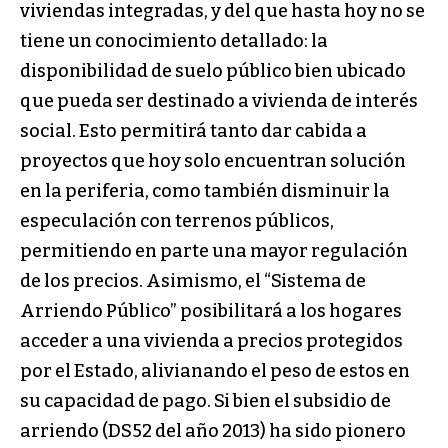
viviendas integradas, y del que hasta hoy no se
tiene un conocimiento detallado: la
disponibilidad de suelo público bien ubicado
que pueda ser destinado a vivienda de interés
social. Esto permitirá tanto dar cabida a
proyectos que hoy solo encuentran solución
en la periferia, como también disminuir la
especulación con terrenos públicos,
permitiendo en parte una mayor regulación
de los precios. Asimismo, el “Sistema de
Arriendo Público” posibilitará a los hogares
acceder a una vivienda a precios protegidos
por el Estado, alivianando el peso de estos en
su capacidad de pago. Si bien el subsidio de
arriendo (DS52 del año 2013) ha sido pionero