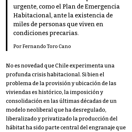
urgente, como el Plan de Emergencia
Habitacional, ante la existencia de
miles de personas que viven en
condiciones precarias.
Por Fernando Toro Cano
No es novedad que Chile experimenta una
profunda crisis habitacional. Si bien el
problema de la provisión y ubicación de las
viviendas es histórico, la imposición y
consolidación en las últimas décadas de un
modelo neoliberal que ha desregulado,
liberalizado y privatizado la producción del
hábitat ha sido parte central del engranaje que