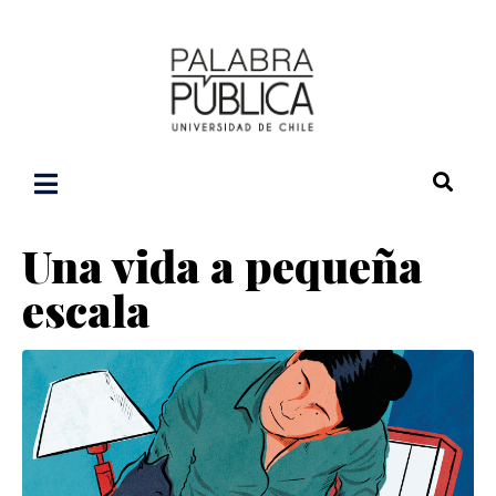
Una vida a pequeña
escala