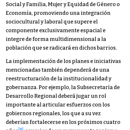
Social y Familia, Mujer y Equidad de Género o
Economía, promoviendo una integración
sociocultural y laboral que supere el
componente exclusivamente espacial e
integre de forma multidimensional a la
población que se radicará en dichos barrios.
La implementación de los planes e iniciativas
mencionadas también dependerá de una
reestructuración de la institucionalidad y
gobernanza. Por ejemplo, la Subsecretaría de
Desarrollo Regional deberá jugar un rol
importante al articular esfuerzos con los
gobiernos regionales, los que a su vez
deberían fortalecerse en los próximos cuatro
[8]