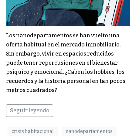
Los nanodepartamentos se han vuelto una
oferta habitual en el mercado inmobiliario.
Sin embargo, vivir en espacios reducidos
puede tener repercusiones en el bienestar
psíquico y emocional. ¿Caben los hobbies, los
recuerdos y la historia personal en tan pocos
metros cuadrados?
Seguir leyendo
crisis habitacional
nanodepartamentos