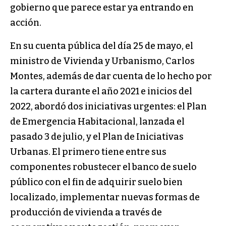
gobierno que parece estar ya entrando en
acción.
En su cuenta pública del día 25 de mayo, el
ministro de Vivienda y Urbanismo, Carlos
Montes, además de dar cuenta de lo hecho por
la cartera durante el año 2021 e inicios del
2022, abordó dos iniciativas urgentes: el Plan
de Emergencia Habitacional, lanzada el
pasado 3 de julio, y el Plan de Iniciativas
Urbanas. El primero tiene entre sus
componentes robustecer el banco de suelo
público con el fin de adquirir suelo bien
localizado, implementar nuevas formas de
producción de vivienda a través de