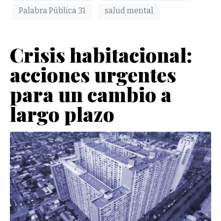
Palabra Pública 31
salud mental
Crisis habitacional:
acciones urgentes
para un cambio a
largo plazo