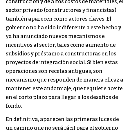
construcción y de altos costos de materiales, el
sector privado (constructores y financistas)
también aparecen como actores claves. El
gobierno no ha sido indiferente a este hecho y
ya ha anunciado nuevos mecanismos e
incentivos al sector, tales como aumento de
subsidios y préstamo a constructoras en los
proyectos de integración social. Si bien estas
operaciones son recetas antiguas, son
mecanismo que responden de manera eficaz a
mantener este andamiaje, que requiere aceite
en el corto plazo para llegar a los desafíos de
fondo.
En definitiva, aparecen las primeras luces de
un camino que no será fácil para el gobierno