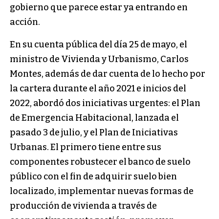
gobierno que parece estar ya entrando en
acción.
En su cuenta pública del día 25 de mayo, el
ministro de Vivienda y Urbanismo, Carlos
Montes, además de dar cuenta de lo hecho por
la cartera durante el año 2021 e inicios del
2022, abordó dos iniciativas urgentes: el Plan
de Emergencia Habitacional, lanzada el
pasado 3 de julio, y el Plan de Iniciativas
Urbanas. El primero tiene entre sus
componentes robustecer el banco de suelo
público con el fin de adquirir suelo bien
localizado, implementar nuevas formas de
producción de vivienda a través de