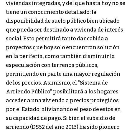
viviendas integradas, y del que hasta hoy no se
tiene un conocimiento detallado: la
disponibilidad de suelo público bien ubicado
que pueda ser destinado a vivienda de interés
social. Esto permitirá tanto dar cabida a
proyectos que hoy solo encuentran solución
en la periferia, como también disminuir la
especulación con terrenos públicos,
permitiendo en parte una mayor regulación
de los precios. Asimismo, el “Sistema de
Arriendo Público” posibilitará a los hogares
acceder a una vivienda a precios protegidos
por el Estado, alivianando el peso de estos en
su capacidad de pago. Si bien el subsidio de
arriendo (DS52 del año 2013) ha sido pionero