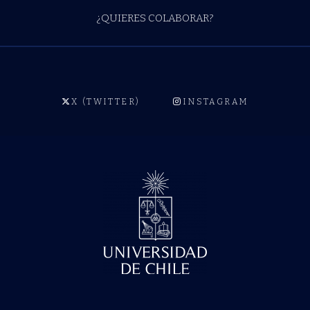
¿QUIERES COLABORAR?
X (TWITTER)
INSTAGRAM