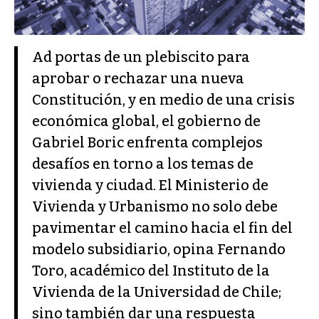
Ad portas de un plebiscito para
aprobar o rechazar una nueva
Constitución, y en medio de una crisis
económica global, el gobierno de
Gabriel Boric enfrenta complejos
desafíos en torno a los temas de
vivienda y ciudad. El Ministerio de
Vivienda y Urbanismo no solo debe
pavimentar el camino hacia el fin del
modelo subsidiario, opina Fernando
Toro, académico del Instituto de la
Vivienda de la Universidad de Chile;
sino también dar una respuesta