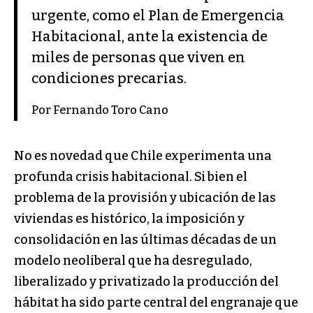
urgente, como el Plan de Emergencia
Habitacional, ante la existencia de
miles de personas que viven en
condiciones precarias.
Por Fernando Toro Cano
No es novedad que Chile experimenta una
profunda crisis habitacional. Si bien el
problema de la provisión y ubicación de las
viviendas es histórico, la imposición y
consolidación en las últimas décadas de un
modelo neoliberal que ha desregulado,
liberalizado y privatizado la producción del
hábitat ha sido parte central del engranaje que