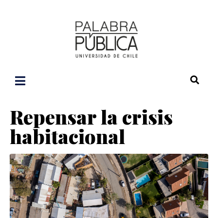
Repensar la crisis
habitacional