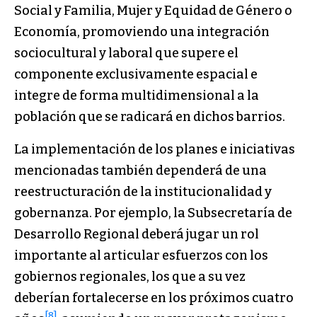
Social y Familia, Mujer y Equidad de Género o
Economía, promoviendo una integración
sociocultural y laboral que supere el
componente exclusivamente espacial e
integre de forma multidimensional a la
población que se radicará en dichos barrios.
La implementación de los planes e iniciativas
mencionadas también dependerá de una
reestructuración de la institucionalidad y
gobernanza. Por ejemplo, la Subsecretaría de
Desarrollo Regional deberá jugar un rol
importante al articular esfuerzos con los
gobiernos regionales, los que a su vez
deberían fortalecerse en los próximos cuatro
[8]