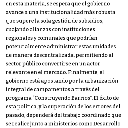
en esta materia, se espera que el gobierno
avance a una institucionalidad más robusta
que supere la sola gestión de subsidios,
cuajando alianzas con instituciones
regionales y comunales que podrían
potencialmente administrar estas unidades
de manera descentralizada, permitiendo al
sector público convertirse en un actor
relevante en el mercado. Finalmente, el
gobierno está apostando por la urbanización
integral de campamentos a través del
programa “Construyendo Barrios”. El éxito de
esta política, y la superación de los errores del
pasado, dependerá del trabajo coordinado que
se realice junto a ministerios como Desarrollo