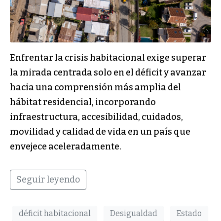
Enfrentar la crisis habitacional exige superar
la mirada centrada solo en el déficit y avanzar
hacia una comprensión más amplia del
hábitat residencial, incorporando
infraestructura, accesibilidad, cuidados,
movilidad y calidad de vida en un país que
envejece aceleradamente.
Seguir leyendo
déficit habitacional
Desigualdad
Estado