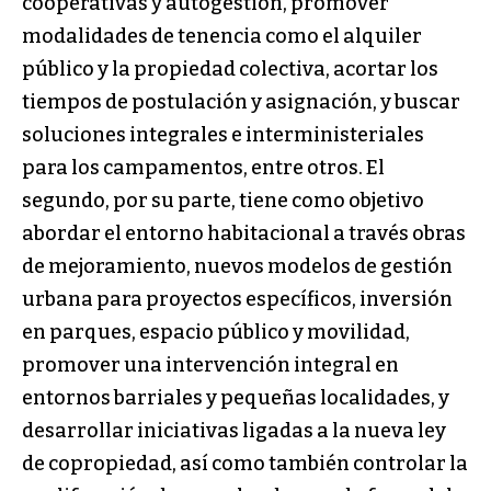
cooperativas y autogestión, promover
modalidades de tenencia como el alquiler
público y la propiedad colectiva, acortar los
tiempos de postulación y asignación, y buscar
soluciones integrales e interministeriales
para los campamentos, entre otros. El
segundo, por su parte, tiene como objetivo
abordar el entorno habitacional a través obras
de mejoramiento, nuevos modelos de gestión
urbana para proyectos específicos, inversión
en parques, espacio público y movilidad,
promover una intervención integral en
entornos barriales y pequeñas localidades, y
desarrollar iniciativas ligadas a la nueva ley
de copropiedad, así como también controlar la