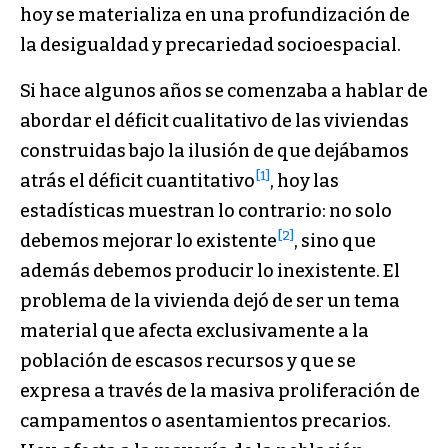
hoy se materializa en una profundización de
la desigualdad y precariedad socioespacial.
Si hace algunos años se comenzaba a hablar de
abordar el déficit cualitativo de las viviendas
construidas bajo la ilusión de que dejábamos
[1]
atrás el déficit cuantitativo
, hoy las
estadísticas muestran lo contrario: no solo
[2]
debemos mejorar lo existente
, sino que
además debemos producir lo inexistente. El
problema de la vivienda dejó de ser un tema
material que afecta exclusivamente a la
población de escasos recursos y que se
expresa a través de la masiva proliferación de
campamentos o asentamientos precarios.