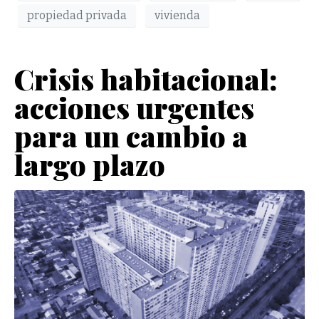
propiedad privada
vivienda
Crisis habitacional:
acciones urgentes
para un cambio a
largo plazo