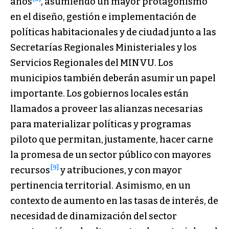
años
, asumiendo un mayor protagonismo
en el diseño, gestión e implementación de
políticas habitacionales y de ciudad junto a las
Secretarías Regionales Ministeriales y los
Servicios Regionales del MINVU. Los
municipios también deberán asumir un papel
importante. Los gobiernos locales están
llamados a proveer las alianzas necesarias
para materializar políticas y programas
piloto que permitan, justamente, hacer carne
la promesa de un sector público con mayores
[9]
recursos
y atribuciones, y con mayor
pertinencia territorial. Asimismo, en un
contexto de aumento en las tasas de interés, de
necesidad de dinamización del sector