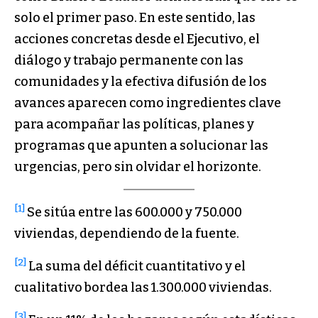
solo el primer paso. En este sentido, las
acciones concretas desde el Ejecutivo, el
diálogo y trabajo permanente con las
comunidades y la efectiva difusión de los
avances aparecen como ingredientes clave
para acompañar las políticas, planes y
programas que apunten a solucionar las
urgencias, pero sin olvidar el horizonte.
[1]
Se sitúa entre las 600.000 y 750.000
viviendas, dependiendo de la fuente.
[2]
La suma del déficit cuantitativo y el
cualitativo bordea las 1.300.000 viviendas.
[3]