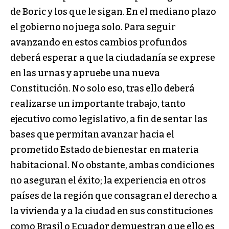
de Boric y los que le sigan. En el mediano plazo
el gobierno no juega solo. Para seguir
avanzando en estos cambios profundos
deberá esperar a que la ciudadanía se exprese
en las urnas y apruebe una nueva
Constitución. No solo eso, tras ello deberá
realizarse un importante trabajo, tanto
ejecutivo como legislativo, a fin de sentar las
bases que permitan avanzar hacia el
prometido Estado de bienestar en materia
habitacional. No obstante, ambas condiciones
no aseguran el éxito; la experiencia en otros
países de la región que consagran el derecho a
la vivienda y a la ciudad en sus constituciones
como Brasil o Ecuador demuestran que ello es