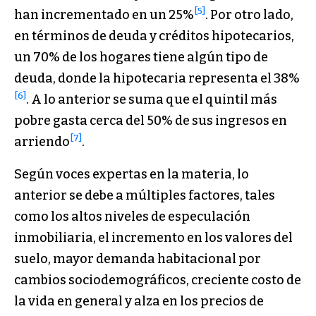
[5]
han incrementado en un 25%
. Por otro lado,
en términos de deuda y créditos hipotecarios,
un 70% de los hogares tiene algún tipo de
deuda, donde la hipotecaria representa el 38%
[6]
. A lo anterior se suma que el quintil más
pobre gasta cerca del 50% de sus ingresos en
[7]
arriendo
.
Según voces expertas en la materia, lo
anterior se debe a múltiples factores, tales
como los altos niveles de especulación
inmobiliaria, el incremento en los valores del
suelo, mayor demanda habitacional por
cambios sociodemográficos, creciente costo de
la vida en general y alza en los precios de