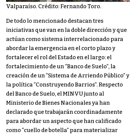
Valparaíso. Crédito: Fernando Toro.
De todo lo mencionado destacan tres
iniciativas que van en la doble dirección y que
actúan como sistema interrelacionado para
abordar la emergencia en el corto plazo y
fortalecer el rol del Estado en el largo: el
fortalecimiento de un “Banco de Suelo”, la
creación de un “Sistema de Arriendo Público” y
la política “Construyendo Barrios”. Respecto
del Banco de Suelo, el MINVU junto al
Ministerio de Bienes Nacionales ya han
declarado que trabajarán coordinadamente
para abordar un aspecto que han calificado
como “cuello de botella” para materializar