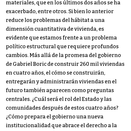
materiales, que en los últimos dos años se ha
exacerbado, entre otros. Si bien lo anterior
reduce los problemas del hábitat a una
dimensión cuantitativa de vivienda, es
evidente que estamos frente a un problema
político estructural que requiere profundos
cambios. Más allá de la promesa del gobierno
de Gabriel Boric de construir 260 mil viviendas
en cuatro años, el cómo se construirán,
entregarán y administrarán viviendas en el
futuro también aparecen como preguntas
centrales. ¿Cuál será el rol del Estado y las
comunidades después de estos cuatro años?
¿Cómo prepara el gobierno una nueva
institucionalidad que abrace el derecho a la