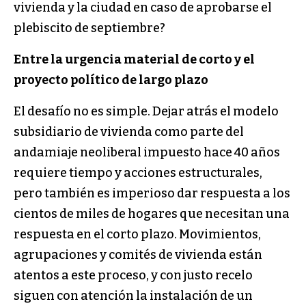
vivienda y la ciudad en caso de aprobarse el
plebiscito de septiembre?
Entre la urgencia material de corto y el
proyecto político de largo plazo
El desafío no es simple. Dejar atrás el modelo
subsidiario de vivienda como parte del
andamiaje neoliberal impuesto hace 40 años
requiere tiempo y acciones estructurales,
pero también es imperioso dar respuesta a los
cientos de miles de hogares que necesitan una
respuesta en el corto plazo. Movimientos,
agrupaciones y comités de vivienda están
atentos a este proceso, y con justo recelo
siguen con atención la instalación de un