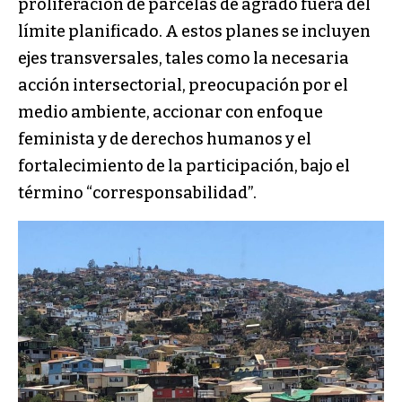
proliferación de parcelas de agrado fuera del
límite planificado. A estos planes se incluyen
ejes transversales, tales como la necesaria
acción intersectorial, preocupación por el
medio ambiente, accionar con enfoque
feminista y de derechos humanos y el
fortalecimiento de la participación, bajo el
término “corresponsabilidad”.