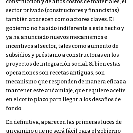
construcción y de altos costos de materiales, el
sector privado (constructores y financistas)
también aparecen como actores claves. El
gobierno no ha sido indiferente a este hecho y
ya ha anunciado nuevos mecanismos e
incentivos al sector, tales como aumento de
subsidios y préstamo a constructoras en los
proyectos de integración social. Si bien estas
operaciones son recetas antiguas, son
mecanismo que responden de manera eficaz a
mantener este andamiaje, que requiere aceite
en el corto plazo para llegar a los desafíos de
fondo.
En definitiva, aparecen las primeras luces de
un camino que no será fácil para el gobierno