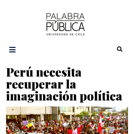
Perú necesita
recuperar la
imaginación política