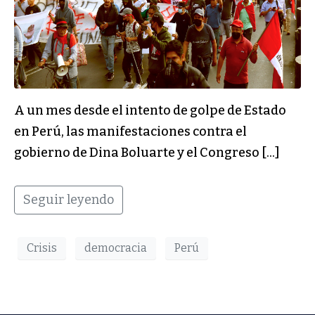
A un mes desde el intento de golpe de Estado
en Perú, las manifestaciones contra el
gobierno de Dina Boluarte y el Congreso […]
Seguir leyendo
Crisis
democracia
Perú