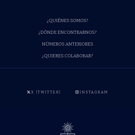
¿QUIÉNES SOMOS?
¿DÓNDE ENCONTRARNOS?
NÚMEROS ANTERIORES
¿QUIERES COLABORAR?
X (TWITTER)
INSTAGRAM