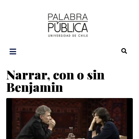
Narrar, con o sin
Benjamin