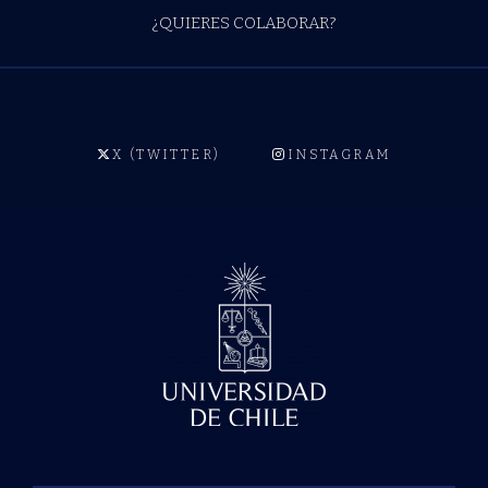
¿QUIERES COLABORAR?
X (TWITTER)
INSTAGRAM