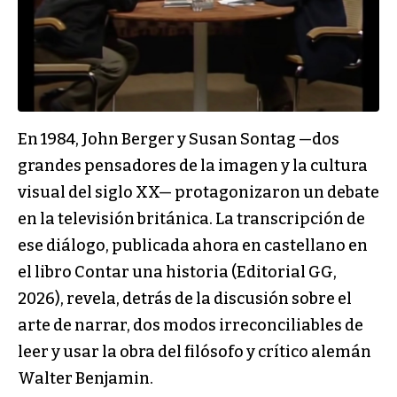
En 1984, John Berger y Susan Sontag —dos
grandes pensadores de la imagen y la cultura
visual del siglo XX— protagonizaron un debate
en la televisión británica. La transcripción de
ese diálogo, publicada ahora en castellano en
el libro Contar una historia (Editorial GG,
2026), revela, detrás de la discusión sobre el
arte de narrar, dos modos irreconciliables de
leer y usar la obra del filósofo y crítico alemán
Walter Benjamin.