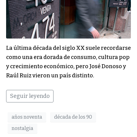
La última década del siglo XX suele recordarse
como una era dorada de consumo, cultura pop
y crecimiento económico, pero José Donoso y
Raúl Ruiz vieron un país distinto.
Seguir leyendo
años noventa
década de los 90
nostalgia