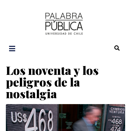
Los noventa y los
peligros de la
nostalgia