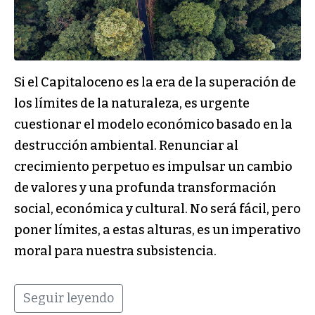
Si el Capitaloceno es la era de la superación de
los límites de la naturaleza, es urgente
cuestionar el modelo económico basado en la
destrucción ambiental. Renunciar al
crecimiento perpetuo es impulsar un cambio
de valores y una profunda transformación
social, económica y cultural. No será fácil, pero
poner límites, a estas alturas, es un imperativo
moral para nuestra subsistencia.
Seguir leyendo