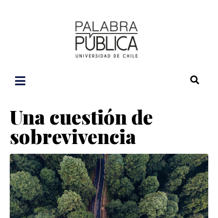
Una cuestión de
sobrevivencia