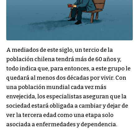
A mediados de este siglo, un tercio de la
población chilena tendrá más de 60 años y,
todo indica que, para entonces, a este grupo le
quedará al menos dos décadas por vivir. Con
una población mundial cada vez más
envejecida, los especialistas aseguran que la
sociedad estará obligada a cambiar y dejar de
ver la tercera edad como una etapa solo
asociada a enfermedades y dependencia.