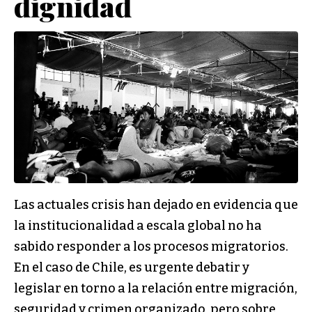
dignidad
Las actuales crisis han dejado en evidencia que
la institucionalidad a escala global no ha
sabido responder a los procesos migratorios.
En el caso de Chile, es urgente debatir y
legislar en torno a la relación entre migración,
seguridad y crimen organizado, pero sobre