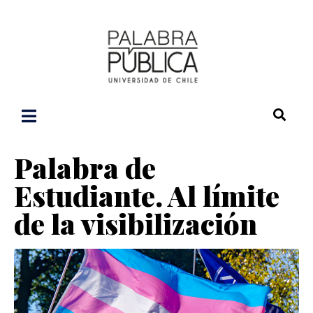
Palabra de
Estudiante. Al límite
de la visibilización