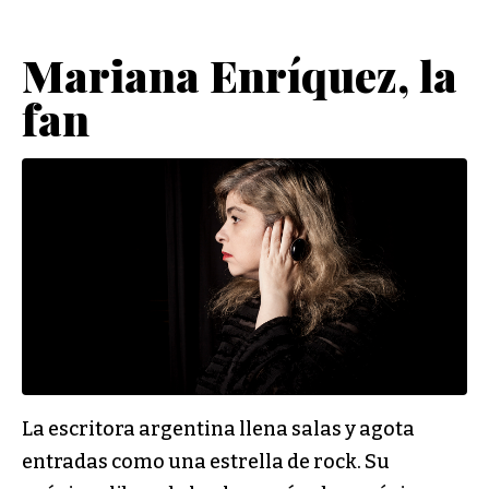
Mariana Enríquez, la
fan
La escritora argentina llena salas y agota
entradas como una estrella de rock. Su