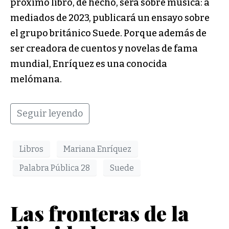
próximo libro, de hecho, será sobre música: a
mediados de 2023, publicará un ensayo sobre
el grupo británico Suede. Porque además de
ser creadora de cuentos y novelas de fama
mundial, Enríquez es una conocida
melómana.
Seguir leyendo
Libros
Mariana Enríquez
Palabra Pública 28
Suede
Las fronteras de la