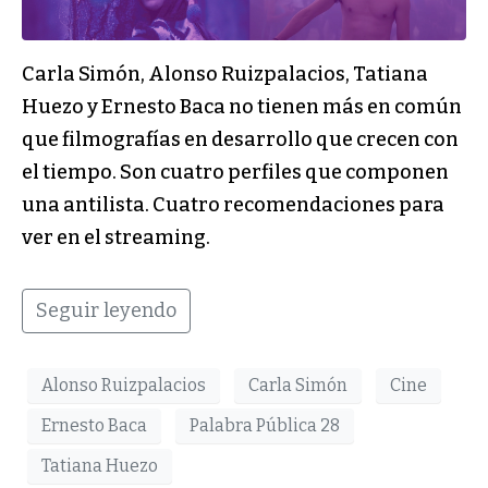
Carla Simón, Alonso Ruizpalacios, Tatiana
Huezo y Ernesto Baca no tienen más en común
que filmografías en desarrollo que crecen con
el tiempo. Son cuatro perfiles que componen
una antilista. Cuatro recomendaciones para
ver en el streaming.
Seguir leyendo
Alonso Ruizpalacios
Carla Simón
Cine
Ernesto Baca
Palabra Pública 28
Tatiana Huezo