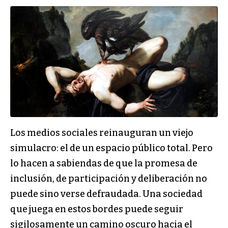
Los medios sociales reinauguran un viejo
simulacro: el de un espacio público total. Pero
lo hacen a sabiendas de que la promesa de
inclusión, de participación y deliberación no
puede sino verse defraudada. Una sociedad
que juega en estos bordes puede seguir
sigilosamente un camino oscuro hacia el