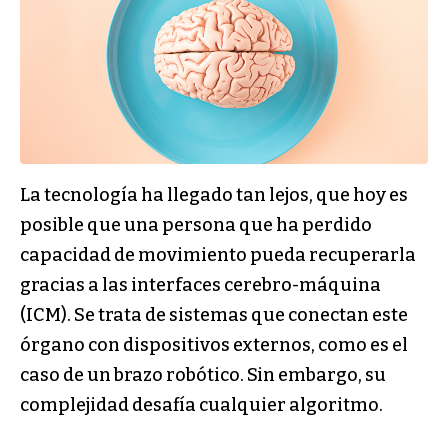
La tecnología ha llegado tan lejos, que hoy es
posible que una persona que ha perdido
capacidad de movimiento pueda recuperarla
gracias a las interfaces cerebro-máquina
(ICM). Se trata de sistemas que conectan este
órgano con dispositivos externos, como es el
caso de un brazo robótico. Sin embargo, su
complejidad desafía cualquier algoritmo.