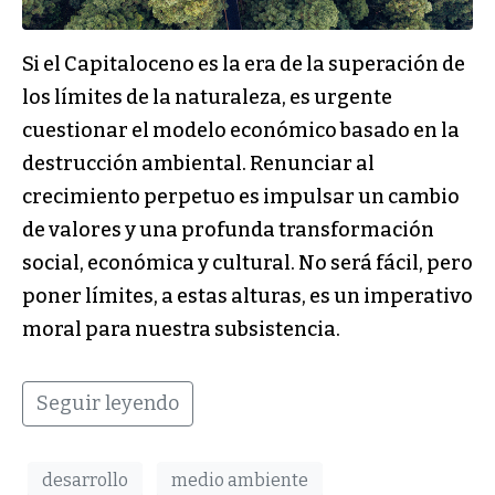
Si el Capitaloceno es la era de la superación de
los límites de la naturaleza, es urgente
cuestionar el modelo económico basado en la
destrucción ambiental. Renunciar al
crecimiento perpetuo es impulsar un cambio
de valores y una profunda transformación
social, económica y cultural. No será fácil, pero
poner límites, a estas alturas, es un imperativo
moral para nuestra subsistencia.
Seguir leyendo
desarrollo
medio ambiente