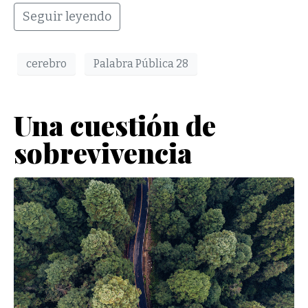
Seguir leyendo
cerebro
Palabra Pública 28
Una cuestión de
sobrevivencia