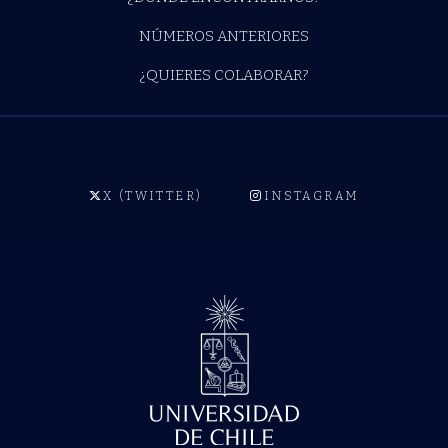
NÚMEROS ANTERIORES
¿QUIERES COLABORAR?
X (TWITTER)
INSTAGRAM