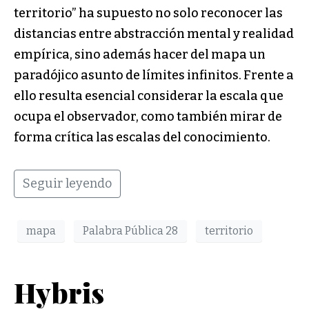
territorio” ha supuesto no solo reconocer las
distancias entre abstracción mental y realidad
empírica, sino además hacer del mapa un
paradójico asunto de límites infinitos. Frente a
ello resulta esencial considerar la escala que
ocupa el observador, como también mirar de
forma crítica las escalas del conocimiento.
Seguir leyendo
mapa
Palabra Pública 28
territorio
Hybris