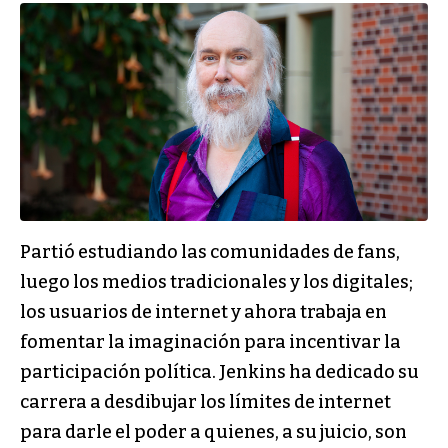
Partió estudiando las comunidades de fans,
luego los medios tradicionales y los digitales;
los usuarios de internet y ahora trabaja en
fomentar la imaginación para incentivar la
participación política. Jenkins ha dedicado su
carrera a desdibujar los límites de internet
para darle el poder a quienes, a su juicio, son