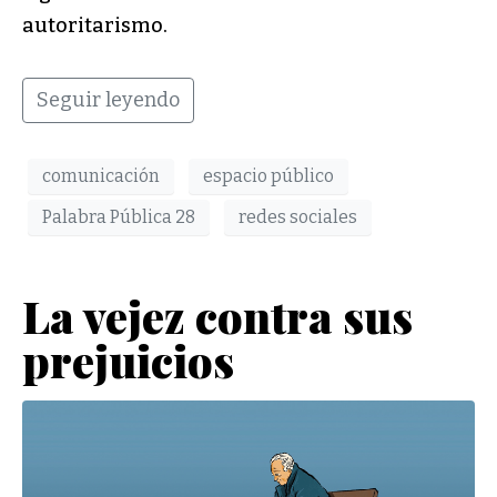
autoritarismo.
Seguir leyendo
comunicación
espacio público
Palabra Pública 28
redes sociales
La vejez contra sus
prejuicios