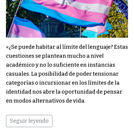
«¿Se puede habitar al límite del lenguaje? Estas
cuestiones se plantean mucho a nivel
académico y no lo suficiente en instancias
casuales. La posibilidad de poder tensionar
categorías o incursionar en los límites de la
identidad nos abre la oportunidad de pensar
en modos alternativos de vida.
Seguir leyendo