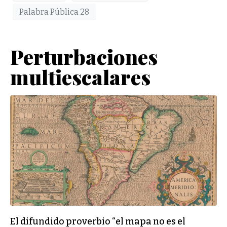
Palabra Pública 28
Perturbaciones
multiescalares
El difundido proverbio “el mapa no es el