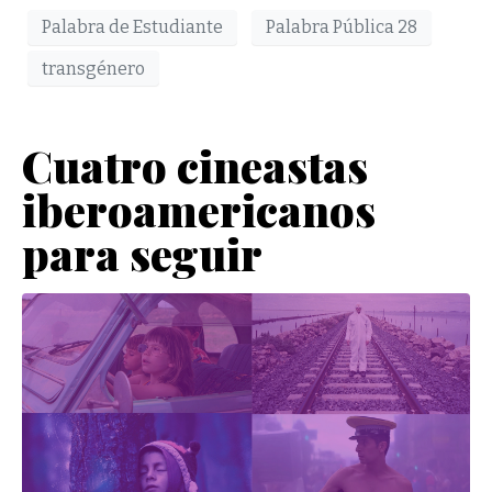
Palabra de Estudiante
Palabra Pública 28
transgénero
Cuatro cineastas
iberoamericanos
para seguir