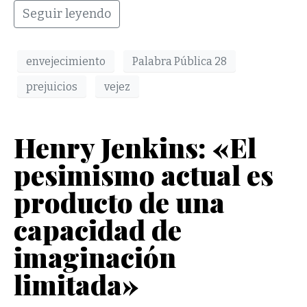
Seguir leyendo
envejecimiento
Palabra Pública 28
prejuicios
vejez
Henry Jenkins: «El
pesimismo actual es
producto de una
capacidad de
imaginación
limitada»