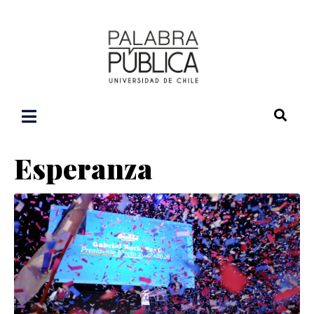
Esperanza