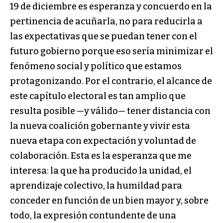
19 de diciembre es esperanza y concuerdo en la
pertinencia de acuñarla, no para reducirla a
las expectativas que se puedan tener con el
futuro gobierno porque eso sería minimizar el
fenómeno social y político que estamos
protagonizando. Por el contrario, el alcance de
este capítulo electoral es tan amplio que
resulta posible —y válido— tener distancia con
la nueva coalición gobernante y vivir esta
nueva etapa con expectación y voluntad de
colaboración. Esta es la esperanza que me
interesa: la que ha producido la unidad, el
aprendizaje colectivo, la humildad para
conceder en función de un bien mayor y, sobre
todo, la expresión contundente de una