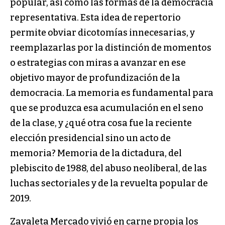
popular, así como las formas de la democracia
representativa. Esta idea de repertorio
permite obviar dicotomías innecesarias, y
reemplazarlas por la distinción de momentos
o estrategias con miras a avanzar en ese
objetivo mayor de profundización de la
democracia. La memoria es fundamental para
que se produzca esa acumulación en el seno
de la clase, y ¿qué otra cosa fue la reciente
elección presidencial sino un acto de
memoria? Memoria de la dictadura, del
plebiscito de 1988, del abuso neoliberal, de las
luchas sectoriales y de la revuelta popular de
2019.
Zavaleta Mercado vivió en carne propia los