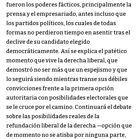
fueron los poderes fácticos, principalmente la
prensa y el empresariado, antes incluso que
los partidos políticos, los cuales de todas
formas no perdieron tiempo en asentir tras el
declive de su candidato elegido
democráticamente. Así se explica el patético
momento que vive la derecha liberal, que
demostró no ser más que un espejismo y que
lo seguirá siendo mientras transe sus débiles
convicciones frente a la primera opción
autoritaria con posibilidades electorales que
se le cruce por el camino. Continuará el debate
sobre las posibilidades reales de la
refundación liberal de la derecha —opción que
de momento no se atisba por ninguna parte,