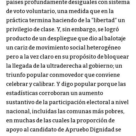
países profundamente desiguales con sistema
de voto voluntario, una medida que en la
práctica termina haciendo de la “libertad” un
privilegio de clase. Y, sin embargo, se logró
producto de un despliegue que dio al balotaje
un cariz de movimiento social heterogéneo
pero a la vez claro en su propósito de bloquear
la llegada de la ultraderecha al gobierno; un
triunfo popular conmovedor que conviene
celebrar y calibrar. Y digo popular porque las
estadísticas corroboran un aumento
sustantivo de la participación electoral a nivel
nacional, incluidas las comunas más pobres,
en muchas de las cuales la proporción de
apoyo al candidato de Apruebo Dignidad se