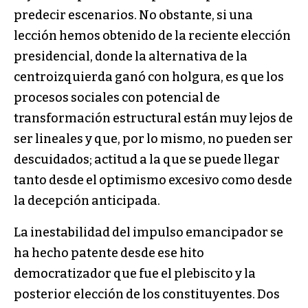
predecir escenarios. No obstante, si una
lección hemos obtenido de la reciente elección
presidencial, donde la alternativa de la
centroizquierda ganó con holgura, es que los
procesos sociales con potencial de
transformación estructural están muy lejos de
ser lineales y que, por lo mismo, no pueden ser
descuidados; actitud a la que se puede llegar
tanto desde el optimismo excesivo como desde
la decepción anticipada.
La inestabilidad del impulso emancipador se
ha hecho patente desde ese hito
democratizador que fue el plebiscito y la
posterior elección de los constituyentes. Dos