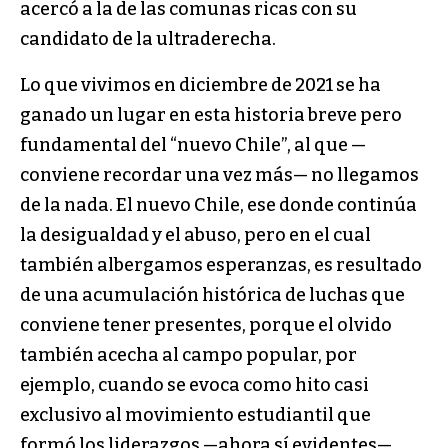
acercó a la de las comunas ricas con su
candidato de la ultraderecha.
Lo que vivimos en diciembre de 2021 se ha
ganado un lugar en esta historia breve pero
fundamental del “nuevo Chile”, al que —
conviene recordar una vez más— no llegamos
de la nada. El nuevo Chile, ese donde continúa
la desigualdad y el abuso, pero en el cual
también albergamos esperanzas, es resultado
de una acumulación histórica de luchas que
conviene tener presentes, porque el olvido
también acecha al campo popular, por
ejemplo, cuando se evoca como hito casi
exclusivo al movimiento estudiantil que
formó los liderazgos —ahora sí evidentes—