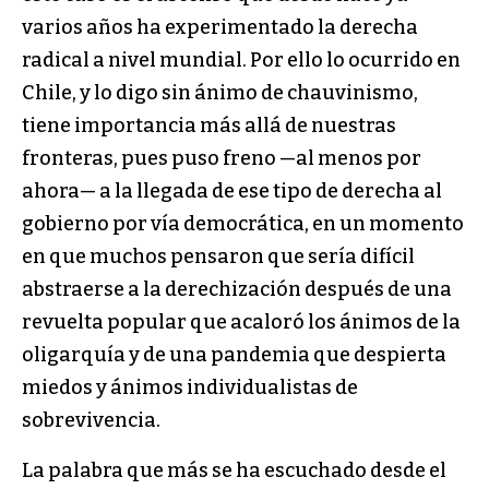
varios años ha experimentado la derecha
radical a nivel mundial. Por ello lo ocurrido en
Chile, y lo digo sin ánimo de chauvinismo,
tiene importancia más allá de nuestras
fronteras, pues puso freno —al menos por
ahora— a la llegada de ese tipo de derecha al
gobierno por vía democrática, en un momento
en que muchos pensaron que sería difícil
abstraerse a la derechización después de una
revuelta popular que acaloró los ánimos de la
oligarquía y de una pandemia que despierta
miedos y ánimos individualistas de
sobrevivencia.
La palabra que más se ha escuchado desde el