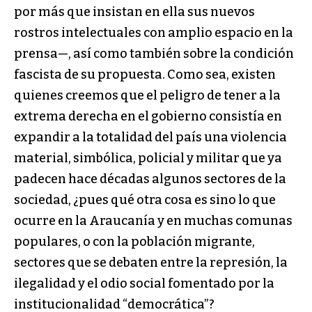
por más que insistan en ella sus nuevos
rostros intelectuales con amplio espacio en la
prensa—, así como también sobre la condición
fascista de su propuesta. Como sea, existen
quienes creemos que el peligro de tener a la
extrema derecha en el gobierno consistía en
expandir a la totalidad del país una violencia
material, simbólica, policial y militar que ya
padecen hace décadas algunos sectores de la
sociedad, ¿pues qué otra cosa es sino lo que
ocurre en la Araucanía y en muchas comunas
populares, o con la población migrante,
sectores que se debaten entre la represión, la
ilegalidad y el odio social fomentado por la
institucionalidad “democrática”?