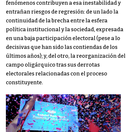
fenómenos contribuyen a esa inestabilidad y
entrañan riesgos de regresión: de un lado la
continuidad de la brecha entre la esfera
política institucional y la sociedad, expresada
en una baja participación electoral (pese a lo
decisivas que han sido las contiendas de los
últimos años); y, del otro, la reorganización del
campo oligárquico tras sus derrotas
electorales relacionadas con el proceso
constituyente.