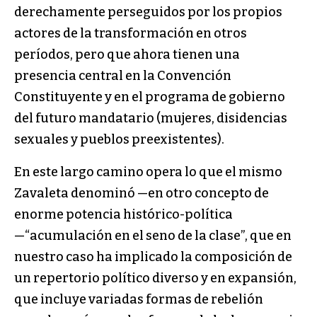
derechamente perseguidos por los propios
actores de la transformación en otros
períodos, pero que ahora tienen una
presencia central en la Convención
Constituyente y en el programa de gobierno
del futuro mandatario (mujeres, disidencias
sexuales y pueblos preexistentes).
En este largo camino opera lo que el mismo
Zavaleta denominó —en otro concepto de
enorme potencia histórico-política
—“acumulación en el seno de la clase”, que en
nuestro caso ha implicado la composición de
un repertorio político diverso y en expansión,
que incluye variadas formas de rebelión