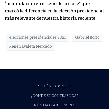
“acumulación en el seno de la clase” que
marcó la diferencia en la elección presidencial
más relevante de nuestra historia reciente.
elecciones presidenciales 2021
Gabriel Boric
René Zavaleta Mercado
¿QUIÉNES SOMOS?
¿DÓNDE ENCONTRARNOS?
NÚMEROS ANTERIORES