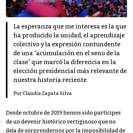
La esperanza que me interesa es la que
ha producido la unidad, el aprendizaje
colectivo y la expresión contundente
de una “acumulación en el seno de la
clase” que marcó la diferencia en la
elección presidencial más relevante de
nuestra historia reciente.
Por Claudia Zapata Silva
Desde octubre de 2019 hemos sido partícipes
de un devenir histórico vertiginoso que no
deja de sorprendernos por la imposibilidad de