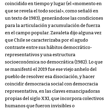
coincidido en tiempo y lugar (el «momento en
que se revela el todo social», como señaló en
un texto de 1983), generándose las condiciones
para la articulación y acumulación de fuerza
en el campo popular. Zavaleta dijo alguna vez
que Chile se caracterizaba por el agudo
contraste entre sus hábitos democrático-
representativos y una estructura
socioeconómica no democrática (1982). Lo que
se manifestó el 2019 fue ese viejo anhelo del
pueblo de resolver esa disociación, y hacer
coincidir democracia social con democracia
representativa, en las claves emancipadoras
propias del siglo XXI, que incorpora colectivos
humanos que fueron invisibles o