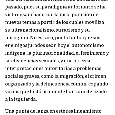
pasado, pues su paradigma autoritario se ha
visto ensanchado con la incorporación de
nuevos temas a partir de los cuales moviliza
su ultranacionalismo, su racismo y su
misoginia. No es raro, por lo tanto, que sus
enemigos jurados sean hoy el autonomismo
indígena, la plurinacionalidad, el feminismo y
las disidencias sexuales, y que ofrezca
interpretaciones autoritarias a problemas
sociales graves, como la migración, el crimen
organizado y la delincuencia común, copando
vacíos que históricamente han caracterizado
a la izquierda.
Una punta de lanza en este realineamiento