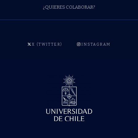
¿QUIERES COLABORAR?
X (TWITTER)
INSTAGRAM