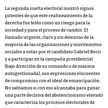
La segunda vuelta electoral mostró signos
potentes de que este realineamiento de la
derecha fue leído como un riesgo para la
sociedad y para el proceso de cambio. El
llamado urgente, claro y sin demoras de la
mayoría de las organizaciones y movimientos
sociales a votar por el candidato Gabriel Boric
y a participar en la campaña presidencial
(bajo dirección de su comando o de manera
autogestionada), son expresiones elocuentes
de compromiso con el ideal de emancipación.
No sabíamos si con eso alcanzaba para ganar
una parte decisiva del abstencionismo elevado
que caracteriza los procesos electorales de