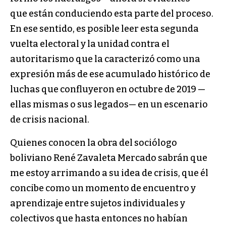
que están conduciendo esta parte del proceso.
En ese sentido, es posible leer esta segunda
vuelta electoral y la unidad contra el
autoritarismo que la caracterizó como una
expresión más de ese acumulado histórico de
luchas que confluyeron en octubre de 2019 —
ellas mismas o sus legados— en un escenario
de crisis nacional.
Quienes conocen la obra del sociólogo
boliviano René Zavaleta Mercado sabrán que
me estoy arrimando a su idea de crisis, que él
concibe como un momento de encuentro y
aprendizaje entre sujetos individuales y
colectivos que hasta entonces no habían