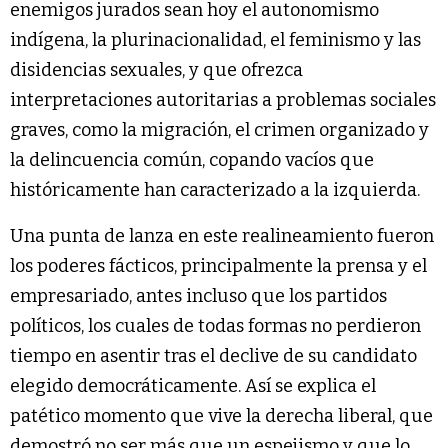
enemigos jurados sean hoy el autonomismo
indígena, la plurinacionalidad, el feminismo y las
disidencias sexuales, y que ofrezca
interpretaciones autoritarias a problemas sociales
graves, como la migración, el crimen organizado y
la delincuencia común, copando vacíos que
históricamente han caracterizado a la izquierda.
Una punta de lanza en este realineamiento fueron
los poderes fácticos, principalmente la prensa y el
empresariado, antes incluso que los partidos
políticos, los cuales de todas formas no perdieron
tiempo en asentir tras el declive de su candidato
elegido democráticamente. Así se explica el
patético momento que vive la derecha liberal, que
demostró no ser más que un espejismo y que lo