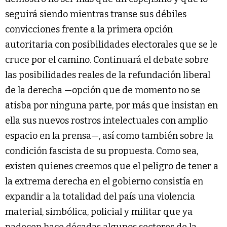
seguirá siendo mientras transe sus débiles
convicciones frente a la primera opción
autoritaria con posibilidades electorales que se le
cruce por el camino. Continuará el debate sobre
las posibilidades reales de la refundación liberal
de la derecha —opción que de momento no se
atisba por ninguna parte, por más que insistan en
ella sus nuevos rostros intelectuales con amplio
espacio en la prensa—, así como también sobre la
condición fascista de su propuesta. Como sea,
existen quienes creemos que el peligro de tener a
la extrema derecha en el gobierno consistía en
expandir a la totalidad del país una violencia
material, simbólica, policial y militar que ya
padecen hace décadas algunos sectores de la