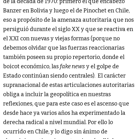
de la década de 1970: primero el que encabezó
Banzer en Bolivia y luego el de Pinochet en Chile,
eso a propósito de la amenaza autoritaria que nos
persiguió durante el siglo XX y que se reactiva en
el XXI con nuevas y viejas formas (porque no
debemos olvidar que las fuerzas reaccionarias
también poseen su propio repertorio, donde el
boicot económico, las
fake news
y el golpe de
Estado continúan siendo centrales). El carácter
supranacional de estas articulaciones autoritarias
obliga a incluir la geopolítica en nuestras
reflexiones, que para este caso es el ascenso que
desde hace ya varios años ha experimentado la
derecha radical a nivel mundial. Por ello lo
ocurrido en Chile, y lo digo sin ánimo de