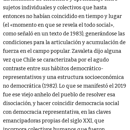
sujetos individuales y colectivos que hasta
entonces no habían coincidido en tiempo y lugar
(el «momento en que se revela el todo social»,
como señaló en un texto de 1983), generándose las
condiciones para la articulación y acumulación de
fuerza en el campo popular. Zavaleta dijo alguna
vez que Chile se caracterizaba por el agudo
contraste entre sus hábitos democrático-
representativos y una estructura socioeconómica
no democrática (1982). Lo que se manifestó el 2019
fue ese viejo anhelo del pueblo de resolver esa
disociación, y hacer coincidir democracia social
con democracia representativa, en las claves
emancipadoras propias del siglo XXI, que
incorpora colectivos humanos que fueron