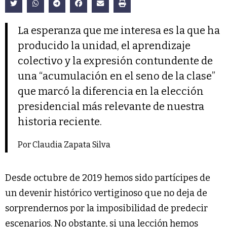
La esperanza que me interesa es la que ha
producido la unidad, el aprendizaje
colectivo y la expresión contundente de
una “acumulación en el seno de la clase”
que marcó la diferencia en la elección
presidencial más relevante de nuestra
historia reciente.
Por Claudia Zapata Silva
Desde octubre de 2019 hemos sido partícipes de
un devenir histórico vertiginoso que no deja de
sorprendernos por la imposibilidad de predecir
escenarios. No obstante, si una lección hemos