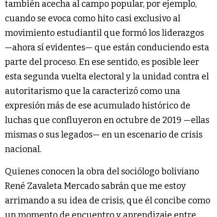
también acecha al campo popular, por ejemplo,
cuando se evoca como hito casi exclusivo al
movimiento estudiantil que formó los liderazgos
—ahora sí evidentes— que están conduciendo esta
parte del proceso. En ese sentido, es posible leer
esta segunda vuelta electoral y la unidad contra el
autoritarismo que la caracterizó como una
expresión más de ese acumulado histórico de
luchas que confluyeron en octubre de 2019 —ellas
mismas o sus legados— en un escenario de crisis
nacional.
Quienes conocen la obra del sociólogo boliviano
René Zavaleta Mercado sabrán que me estoy
arrimando a su idea de crisis, que él concibe como
un momento de encuentro y aprendizaje entre