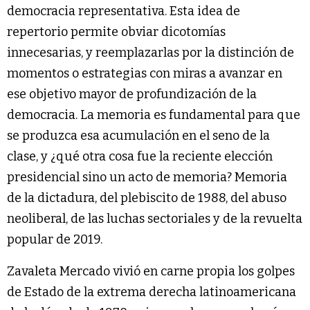
democracia representativa. Esta idea de
repertorio permite obviar dicotomías
innecesarias, y reemplazarlas por la distinción de
momentos o estrategias con miras a avanzar en
ese objetivo mayor de profundización de la
democracia. La memoria es fundamental para que
se produzca esa acumulación en el seno de la
clase, y ¿qué otra cosa fue la reciente elección
presidencial sino un acto de memoria? Memoria
de la dictadura, del plebiscito de 1988, del abuso
neoliberal, de las luchas sectoriales y de la revuelta
popular de 2019.
Zavaleta Mercado vivió en carne propia los golpes
de Estado de la extrema derecha latinoamericana