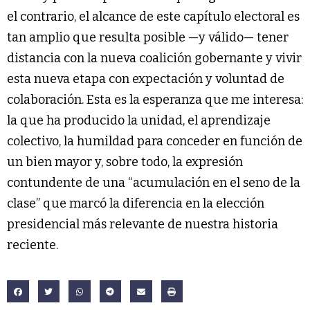
el contrario, el alcance de este capítulo electoral es
tan amplio que resulta posible —y válido— tener
distancia con la nueva coalición gobernante y vivir
esta nueva etapa con expectación y voluntad de
colaboración. Esta es la esperanza que me interesa:
la que ha producido la unidad, el aprendizaje
colectivo, la humildad para conceder en función de
un bien mayor y, sobre todo, la expresión
contundente de una “acumulación en el seno de la
clase” que marcó la diferencia en la elección
presidencial más relevante de nuestra historia
reciente.