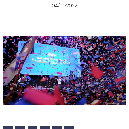
04/01/2022