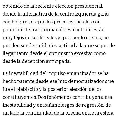
obtenido de la reciente elección presidencial,
donde la alternativa de la centroizquierda ganó
con holgura, es que los procesos sociales con
potencial de transformación estructural están
muy lejos de ser lineales y que, por lo mismo, no
pueden ser descuidados; actitud a la que se puede
llegar tanto desde el optimismo excesivo como
desde la decepción anticipada.
La inestabilidad del impulso emancipador se ha
hecho patente desde ese hito democratizador que
fue el plebiscito y la posterior elección de los
constituyentes. Dos fenómenos contribuyen a esa
inestabilidad y entrañan riesgos de regresión: de
un lado la continuidad de la brecha entre la esfera