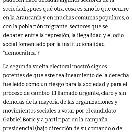
sociedad, ¿pues qué otra cosa es sino lo que ocurre
en la Araucanía y en muchas comunas populares, o
con la población migrante, sectores que se
debaten entre la represión, la ilegalidad y el odio
social fomentado por la institucionalidad
“democrática”?
La segunda vuelta electoral mostró signos
potentes de que este realineamiento de la derecha
fue leído como un riesgo para la sociedad y para el
proceso de cambio. El llamado urgente, claro y sin
demoras de la mayoría de las organizaciones y
movimientos sociales a votar por el candidato
Gabriel Boric y a participar en la campaña
presidencial (bajo dirección de su comando o de