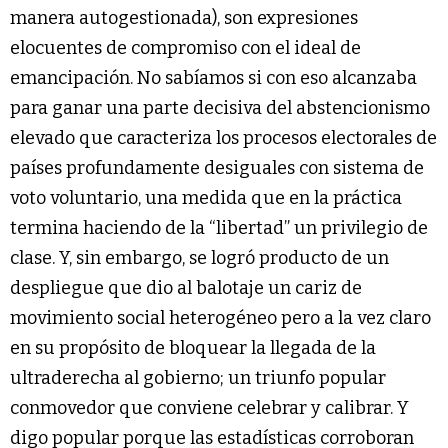
manera autogestionada), son expresiones
elocuentes de compromiso con el ideal de
emancipación. No sabíamos si con eso alcanzaba
para ganar una parte decisiva del abstencionismo
elevado que caracteriza los procesos electorales de
países profundamente desiguales con sistema de
voto voluntario, una medida que en la práctica
termina haciendo de la “libertad” un privilegio de
clase. Y, sin embargo, se logró producto de un
despliegue que dio al balotaje un cariz de
movimiento social heterogéneo pero a la vez claro
en su propósito de bloquear la llegada de la
ultraderecha al gobierno; un triunfo popular
conmovedor que conviene celebrar y calibrar. Y
digo popular porque las estadísticas corroboran