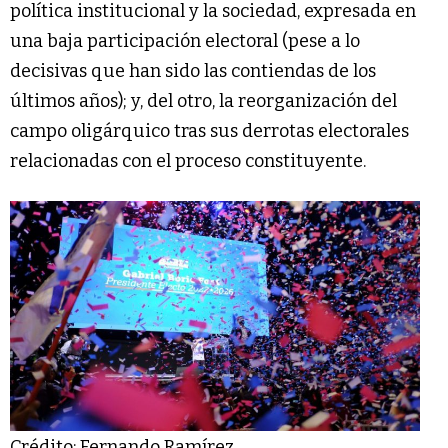
política institucional y la sociedad, expresada en
una baja participación electoral (pese a lo
decisivas que han sido las contiendas de los
últimos años); y, del otro, la reorganización del
campo oligárquico tras sus derrotas electorales
relacionadas con el proceso constituyente.
Crédito: Fernando Ramírez.