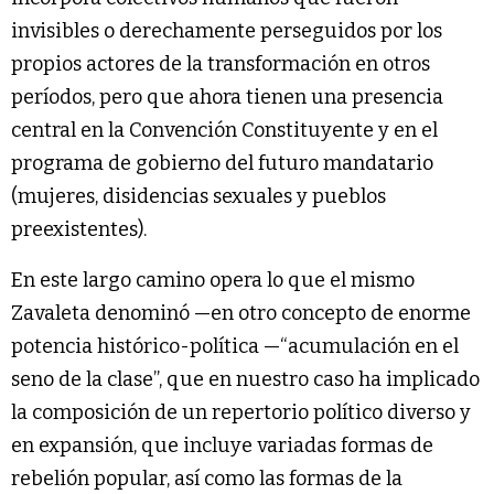
invisibles o derechamente perseguidos por los
propios actores de la transformación en otros
períodos, pero que ahora tienen una presencia
central en la Convención Constituyente y en el
programa de gobierno del futuro mandatario
(mujeres, disidencias sexuales y pueblos
preexistentes).
En este largo camino opera lo que el mismo
Zavaleta denominó —en otro concepto de enorme
potencia histórico-política —“acumulación en el
seno de la clase”, que en nuestro caso ha implicado
la composición de un repertorio político diverso y
en expansión, que incluye variadas formas de
rebelión popular, así como las formas de la