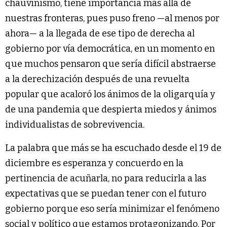
chauvinismo, tiene importancia más allá de
nuestras fronteras, pues puso freno —al menos por
ahora— a la llegada de ese tipo de derecha al
gobierno por vía democrática, en un momento en
que muchos pensaron que sería difícil abstraerse
a la derechización después de una revuelta
popular que acaloró los ánimos de la oligarquía y
de una pandemia que despierta miedos y ánimos
individualistas de sobrevivencia.
La palabra que más se ha escuchado desde el 19 de
diciembre es esperanza y concuerdo en la
pertinencia de acuñarla, no para reducirla a las
expectativas que se puedan tener con el futuro
gobierno porque eso sería minimizar el fenómeno
social y político que estamos protagonizando. Por