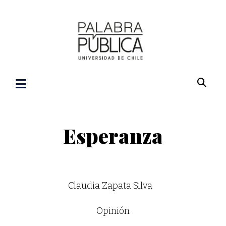
Esperanza
Claudia Zapata Silva
Opinión