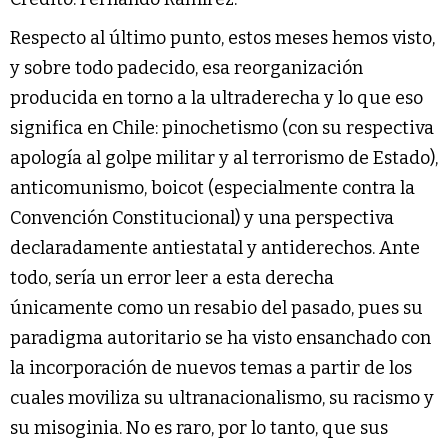
Respecto al último punto, estos meses hemos visto,
y sobre todo padecido, esa reorganización
producida en torno a la ultraderecha y lo que eso
significa en Chile: pinochetismo (con su respectiva
apología al golpe militar y al terrorismo de Estado),
anticomunismo, boicot (especialmente contra la
Convención Constitucional) y una perspectiva
declaradamente antiestatal y antiderechos. Ante
todo, sería un error leer a esta derecha
únicamente como un resabio del pasado, pues su
paradigma autoritario se ha visto ensanchado con
la incorporación de nuevos temas a partir de los
cuales moviliza su ultranacionalismo, su racismo y
su misoginia. No es raro, por lo tanto, que sus