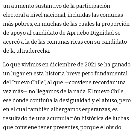
un aumento sustantivo de la participación
electoral a nivel nacional, incluidas las comunas
más pobres, en muchas de las cuales la proporción
de apoyo al candidato de Apruebo Dignidad se
acercó a la de las comunas ricas con su candidato
de la ultraderecha.
Lo que vivimos en diciembre de 2021 se ha ganado
un lugar en esta historia breve pero fundamental
del “nuevo Chile”, al que —conviene recordar una
vez más— no llegamos de la nada. El nuevo Chile,
ese donde continúa la desigualdad y el abuso, pero
en el cual también albergamos esperanzas, es
resultado de una acumulación histórica de luchas
que conviene tener presentes, porque el olvido