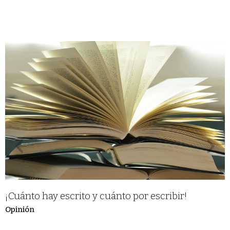
¡Cuánto hay escrito y cuánto por escribir!
Opinión