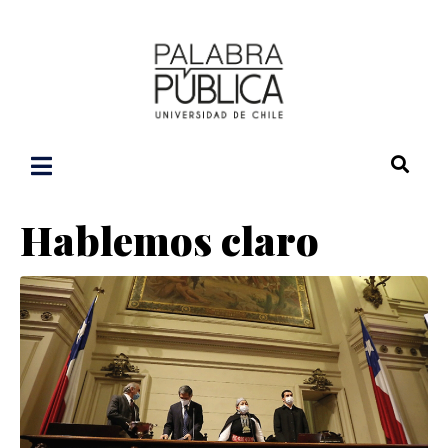
Hablemos claro