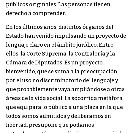
públicos originales. Las personas tienen
derecho a comprender.
En los últimos años, distintos órganos del
Estado han venido impulsando un proyecto de
lenguaje claro en el ámbito jurídico. Entre
ellos, la Corte Suprema, la Contraloría y la
Cámara de Diputados. Es un proyecto
bienvenido, que se suma a la preocupación
por el uso no discriminatorio del lenguaje y
que probablemente vaya ampliándose a otras
áreas de la vida social. La socorrida metáfora
que equipara lo público a una plaza en la que
todos somos admitidos y deliberamos en
libertad, presupone que podamos