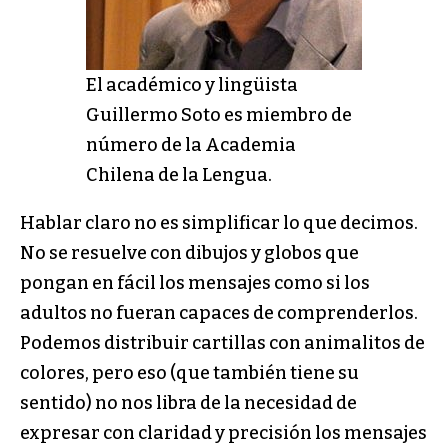
El académico y lingüista
Guillermo Soto es miembro de
número de la Academia
Chilena de la Lengua.
Hablar claro no es simplificar lo que decimos.
No se resuelve con dibujos y globos que
pongan en fácil los mensajes como si los
adultos no fueran capaces de comprenderlos.
Podemos distribuir cartillas con animalitos de
colores, pero eso (que también tiene su
sentido) no nos libra de la necesidad de
expresar con claridad y precisión los mensajes