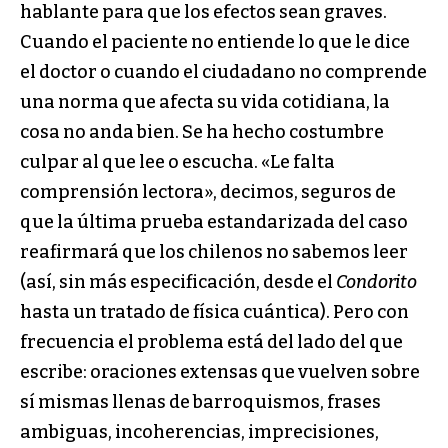
hablante para que los efectos sean graves.
Cuando el paciente no entiende lo que le dice
el doctor o cuando el ciudadano no comprende
una norma que afecta su vida cotidiana, la
cosa no anda bien. Se ha hecho costumbre
culpar al que lee o escucha. «Le falta
comprensión lectora», decimos, seguros de
que la última prueba estandarizada del caso
reafirmará que los chilenos no sabemos leer
(así, sin más especificación, desde el
Condorito
hasta un tratado de física cuántica). Pero con
frecuencia el problema está del lado del que
escribe: oraciones extensas que vuelven sobre
sí mismas llenas de barroquismos, frases
ambiguas, incoherencias, imprecisiones,