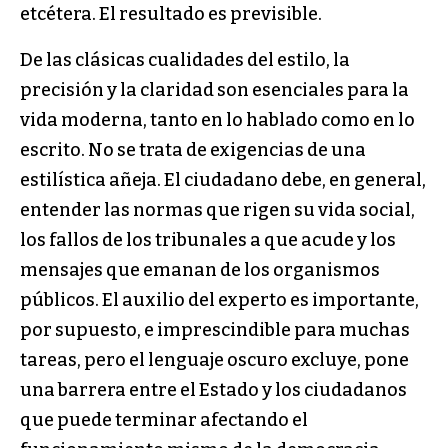
etcétera. El resultado es previsible.
De las clásicas cualidades del estilo, la
precisión y la claridad son esenciales para la
vida moderna, tanto en lo hablado como en lo
escrito. No se trata de exigencias de una
estilística añeja. El ciudadano debe, en general,
entender las normas que rigen su vida social,
los fallos de los tribunales a que acude y los
mensajes que emanan de los organismos
públicos. El auxilio del experto es importante,
por supuesto, e imprescindible para muchas
tareas, pero el lenguaje oscuro excluye, pone
una barrera entre el Estado y los ciudadanos
que puede terminar afectando el