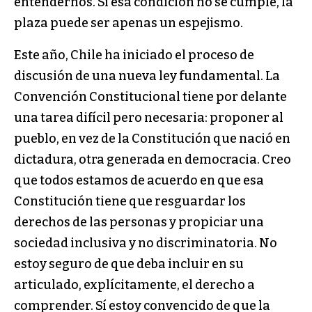
entendernos. Si esa condición no se cumple, la
plaza puede ser apenas un espejismo.
Este año, Chile ha iniciado el proceso de
discusión de una nueva ley fundamental. La
Convención Constitucional tiene por delante
una tarea difícil pero necesaria: proponer al
pueblo, en vez de la Constitución que nació en
dictadura, otra generada en democracia. Creo
que todos estamos de acuerdo en que esa
Constitución tiene que resguardar los
derechos de las personas y propiciar una
sociedad inclusiva y no discriminatoria. No
estoy seguro de que deba incluir en su
articulado, explícitamente, el derecho a
comprender. Sí estoy convencido de que la