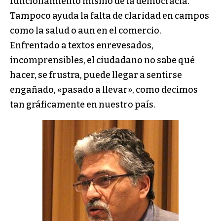
funcionamiento mismo de la democracia.
Tampoco ayuda la falta de claridad en campos
como la salud o aun en el comercio.
Enfrentado a textos enrevesados,
incomprensibles, el ciudadano no sabe qué
hacer, se frustra, puede llegar a sentirse
engañado, «pasado a llevar», como decimos
tan gráficamente en nuestro país.