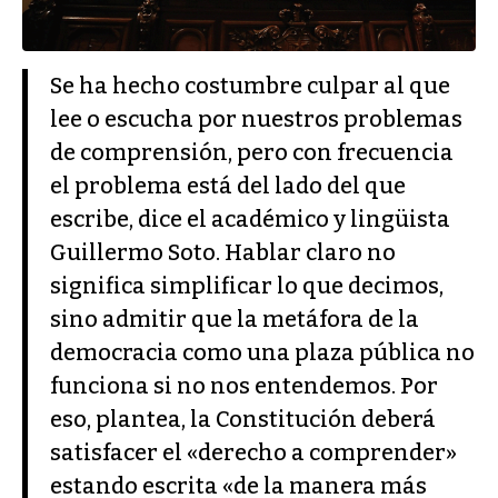
Se ha hecho costumbre culpar al que
lee o escucha por nuestros problemas
de comprensión, pero con frecuencia
el problema está del lado del que
escribe, dice el académico y lingüista
Guillermo Soto. Hablar claro no
significa simplificar lo que decimos,
sino admitir que la metáfora de la
democracia como una plaza pública no
funciona si no nos entendemos. Por
eso, plantea, la Constitución deberá
satisfacer el «derecho a comprender»
estando escrita «de la manera más