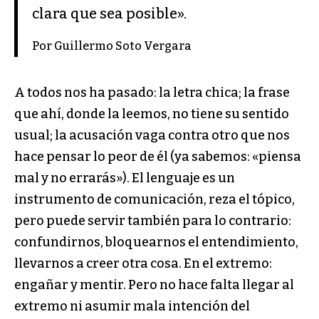
clara que sea posible».
Por Guillermo Soto Vergara
A todos nos ha pasado: la letra chica; la frase
que ahí, donde la leemos, no tiene su sentido
usual; la acusación vaga contra otro que nos
hace pensar lo peor de él (ya sabemos: «piensa
mal y no errarás»). El lenguaje es un
instrumento de comunicación, reza el tópico,
pero puede servir también para lo contrario:
confundirnos, bloquearnos el entendimiento,
llevarnos a creer otra cosa. En el extremo:
engañar y mentir. Pero no hace falta llegar al
extremo ni asumir mala intención del