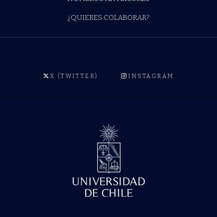
¿QUIERES COLABORAR?
X (TWITTER)
INSTAGRAM