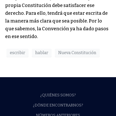
propia Constitución debe satisfacer ese
derecho. Para ello, tendrá que estar escrita de
la manera más clara que sea posible. Por lo
que sabemos, la Convención ya ha dado pasos
en ese sentido.
escribir
hablar
Nueva Constitución
¿QUIÉNES SOMOS?
¿DÓNDE ENCONTRARNOS?
NÚMEROS ANTERIORES