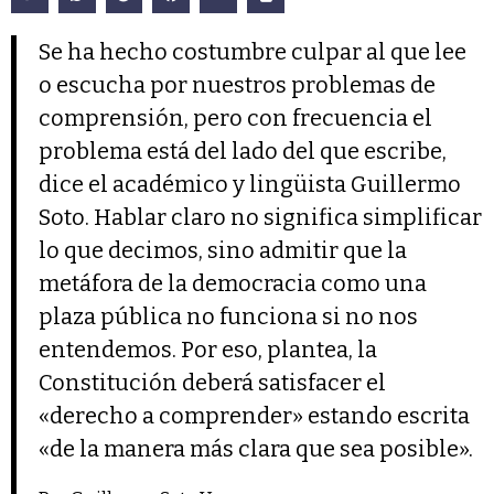
Se ha hecho costumbre culpar al que lee
o escucha por nuestros problemas de
comprensión, pero con frecuencia el
problema está del lado del que escribe,
dice el académico y lingüista Guillermo
Soto. Hablar claro no significa simplificar
lo que decimos, sino admitir que la
metáfora de la democracia como una
plaza pública no funciona si no nos
entendemos. Por eso, plantea, la
Constitución deberá satisfacer el
«derecho a comprender» estando escrita
«de la manera más clara que sea posible».