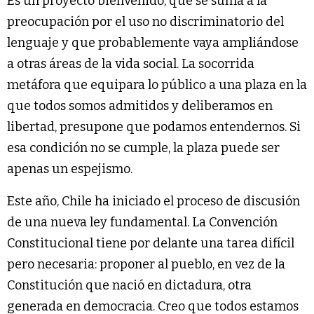
Es un proyecto bienvenido, que se suma a la
preocupación por el uso no discriminatorio del
lenguaje y que probablemente vaya ampliándose
a otras áreas de la vida social. La socorrida
metáfora que equipara lo público a una plaza en la
que todos somos admitidos y deliberamos en
libertad, presupone que podamos entendernos. Si
esa condición no se cumple, la plaza puede ser
apenas un espejismo.
Este año, Chile ha iniciado el proceso de discusión
de una nueva ley fundamental. La Convención
Constitucional tiene por delante una tarea difícil
pero necesaria: proponer al pueblo, en vez de la
Constitución que nació en dictadura, otra
generada en democracia. Creo que todos estamos