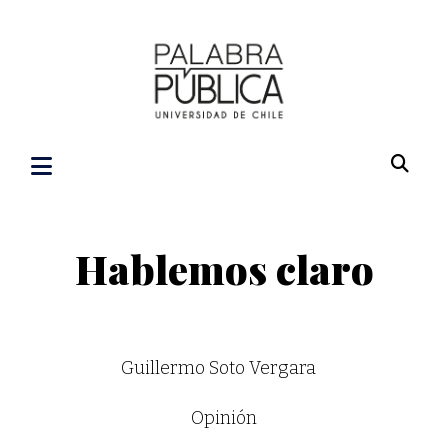
Hablemos claro
Guillermo Soto Vergara
Opinión