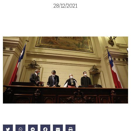
28/12/2021