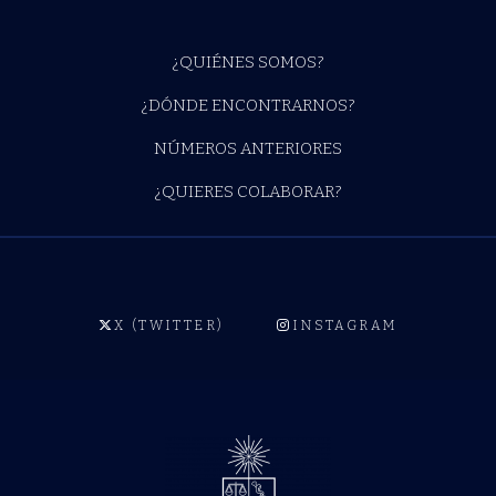
¿QUIÉNES SOMOS?
¿DÓNDE ENCONTRARNOS?
NÚMEROS ANTERIORES
¿QUIERES COLABORAR?
X (TWITTER)
INSTAGRAM