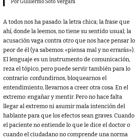
Por Guillermo Soto Vergara
A todos nos ha pasado: la letra chica; la frase que
ahí, donde la leemos, no tiene su sentido usual; la
acusación vaga contra otro que nos hace pensar lo
peor de él (ya sabemos: «piensa mal y no errarás»).
El lenguaje es un instrumento de comunicación,
reza el tópico, pero puede servir también para lo
contrario: confundirnos, bloquearnos el
entendimiento, llevarnos a creer otra cosa. En el
extremo: engañar y mentir. Pero no hace falta
llegar al extremo ni asumir mala intención del
hablante para que los efectos sean graves. Cuando
el paciente no entiende lo que le dice el doctor o
cuando el ciudadano no comprende una norma