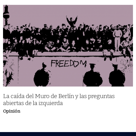
La caída del Muro de Berlín y las preguntas
abiertas de la izquierda
Opinión