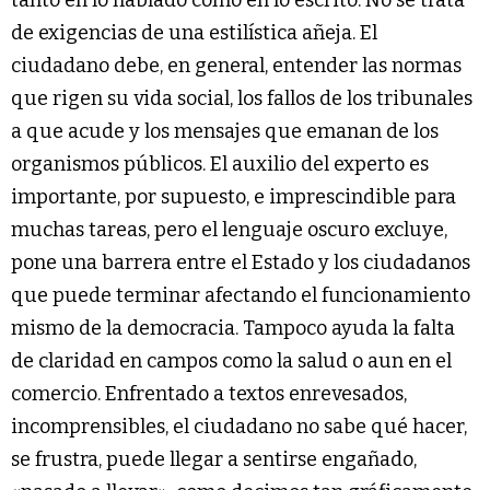
tanto en lo hablado como en lo escrito. No se trata
de exigencias de una estilística añeja. El
ciudadano debe, en general, entender las normas
que rigen su vida social, los fallos de los tribunales
a que acude y los mensajes que emanan de los
organismos públicos. El auxilio del experto es
importante, por supuesto, e imprescindible para
muchas tareas, pero el lenguaje oscuro excluye,
pone una barrera entre el Estado y los ciudadanos
que puede terminar afectando el funcionamiento
mismo de la democracia. Tampoco ayuda la falta
de claridad en campos como la salud o aun en el
comercio. Enfrentado a textos enrevesados,
incomprensibles, el ciudadano no sabe qué hacer,
se frustra, puede llegar a sentirse engañado,