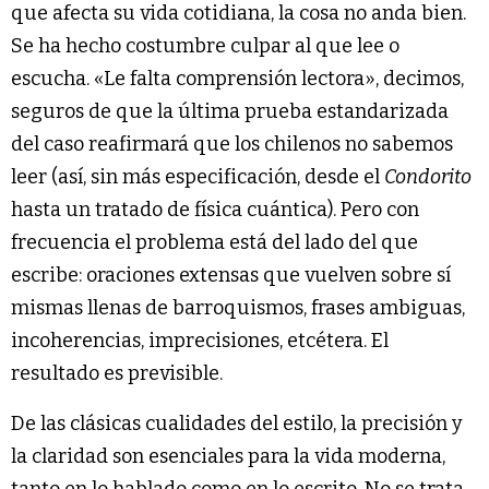
que afecta su vida cotidiana, la cosa no anda bien.
Se ha hecho costumbre culpar al que lee o
escucha. «Le falta comprensión lectora», decimos,
seguros de que la última prueba estandarizada
del caso reafirmará que los chilenos no sabemos
leer (así, sin más especificación, desde el
Condorito
hasta un tratado de física cuántica). Pero con
frecuencia el problema está del lado del que
escribe: oraciones extensas que vuelven sobre sí
mismas llenas de barroquismos, frases ambiguas,
incoherencias, imprecisiones, etcétera. El
resultado es previsible.
De las clásicas cualidades del estilo, la precisión y
la claridad son esenciales para la vida moderna,