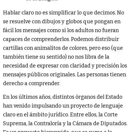
Hablar claro no es simplificar lo que decimos. No
se resuelve con dibujos y globos que pongan en
fácil los mensajes como si los adultos no fueran
capaces de comprenderlos. Podemos distribuir
cartillas con animalitos de colores, pero eso (que
también tiene su sentido) no nos libra de la
necesidad de expresar con claridad y precisión los
mensajes públicos originales. Las personas tienen
derecho a comprender.
En los últimos años, distintos órganos del Estado
han venido impulsando un proyecto de lenguaje
claro en el ámbito jurídico. Entre ellos, la Corte
Suprema, la Contraloría y la Cámara de Diputados.