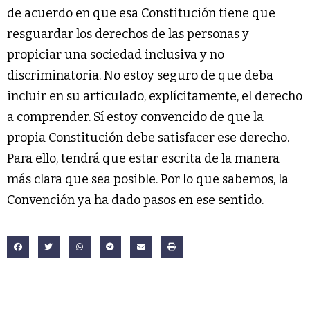
de acuerdo en que esa Constitución tiene que
resguardar los derechos de las personas y
propiciar una sociedad inclusiva y no
discriminatoria. No estoy seguro de que deba
incluir en su articulado, explícitamente, el derecho
a comprender. Sí estoy convencido de que la
propia Constitución debe satisfacer ese derecho.
Para ello, tendrá que estar escrita de la manera
más clara que sea posible. Por lo que sabemos, la
Convención ya ha dado pasos en ese sentido.