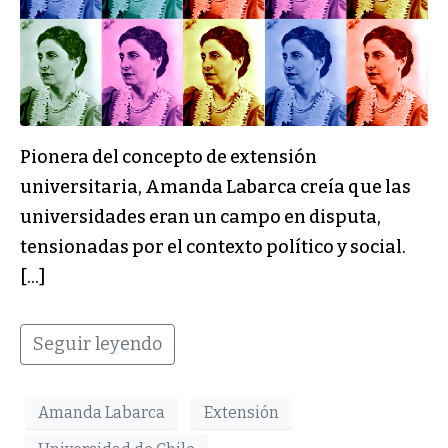
Pionera del concepto de extensión
universitaria, Amanda Labarca creía que las
universidades eran un campo en disputa,
tensionadas por el contexto político y social.
[…]
Seguir leyendo
Amanda Labarca
Extensión