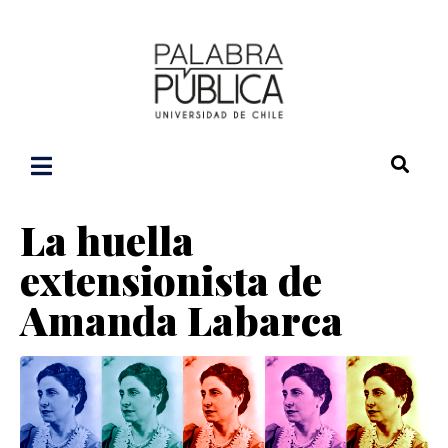
La huella
extensionista de
Amanda Labarca