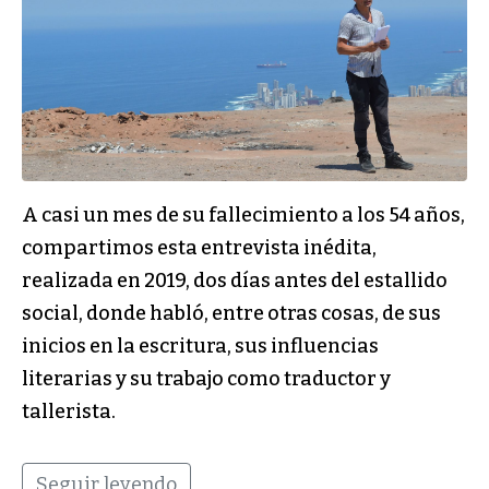
A casi un mes de su fallecimiento a los 54 años,
compartimos esta entrevista inédita,
realizada en 2019, dos días antes del estallido
social, donde habló, entre otras cosas, de sus
inicios en la escritura, sus influencias
literarias y su trabajo como traductor y
tallerista.
Seguir leyendo