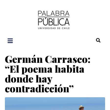
Germán Carrasco:
“El poema habita
donde hay
contradicción”