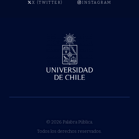
X (TWITTER)
INSTAGRAM
© 2026 Palabra Pública.
Todos los derechos reservados.