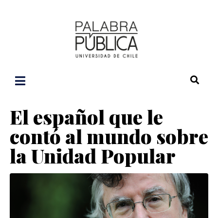
El español que le
contó al mundo sobre
la Unidad Popular