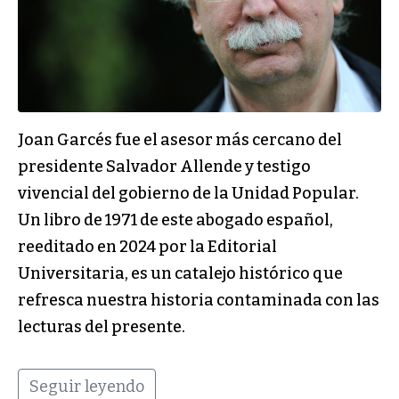
Joan Garcés fue el asesor más cercano del
presidente Salvador Allende y testigo
vivencial del gobierno de la Unidad Popular.
Un libro de 1971 de este abogado español,
reeditado en 2024 por la Editorial
Universitaria, es un catalejo histórico que
refresca nuestra historia contaminada con las
lecturas del presente.
Seguir leyendo