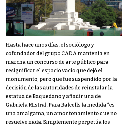
Hasta hace unos días, el sociólogo y
cofundador del grupo CADA mantenía en
marcha un concurso de arte público para
resignificar el espacio vacío que dejó el
monumento, pero que fue suspendido por la
decisión de las autoridades de reinstalar la
estatua de Baquedano y añadir una de
Gabriela Mistral. Para Balcells la medida “es
una amalgama, un amontonamiento que no
resuelve nada. Simplemente perpetúa los