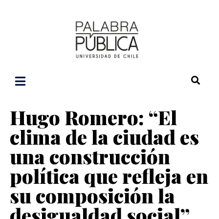
Hugo Romero: “El
clima de la ciudad es
una construcción
política que refleja en
su composición la
desigualdad social”