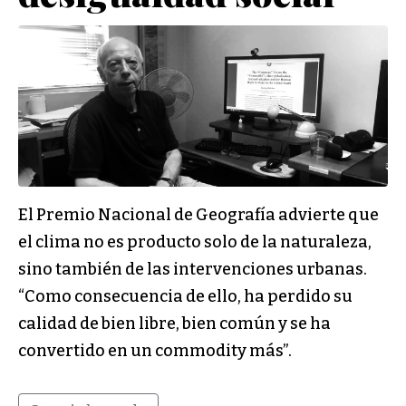
El Premio Nacional de Geografía advierte que
el clima no es producto solo de la naturaleza,
sino también de las intervenciones urbanas.
“Como consecuencia de ello, ha perdido su
calidad de bien libre, bien común y se ha
convertido en un commodity más”.