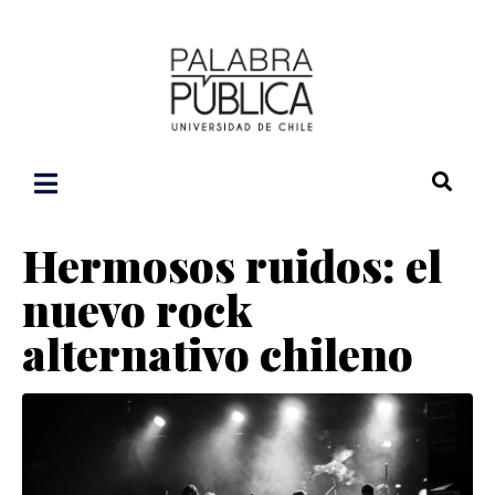
Hermosos ruidos: el
nuevo rock
alternativo chileno