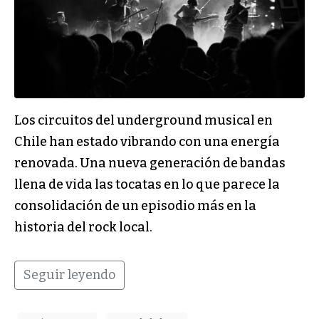
Los circuitos del underground musical en
Chile han estado vibrando con una energía
renovada. Una nueva generación de bandas
llena de vida las tocatas en lo que parece la
consolidación de un episodio más en la
historia del rock local.
Seguir leyendo