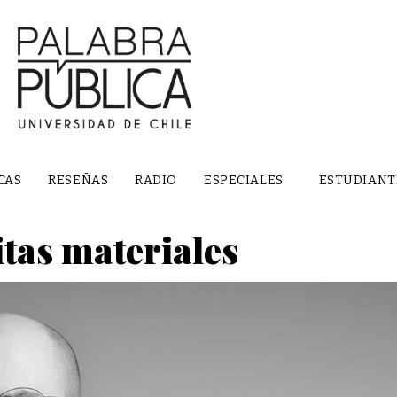
CAS
RESEÑAS
RADIO
ESPECIALES
ESTUDIANT
itas materiales