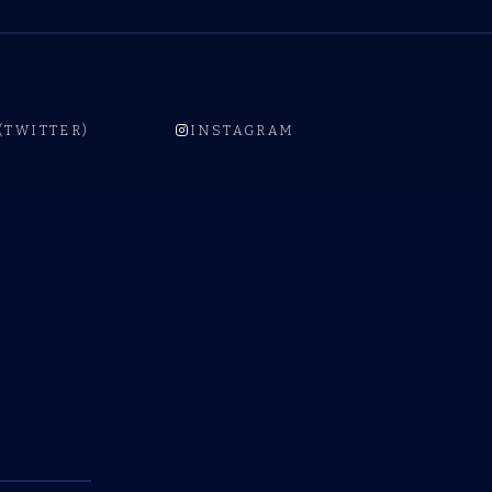
 (TWITTER)
INSTAGRAM