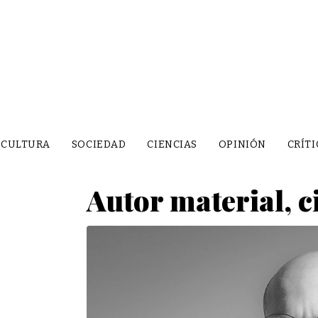
CULTURA
SOCIEDAD
CIENCIAS
OPINIÓN
CRÍTI
Autor material, c