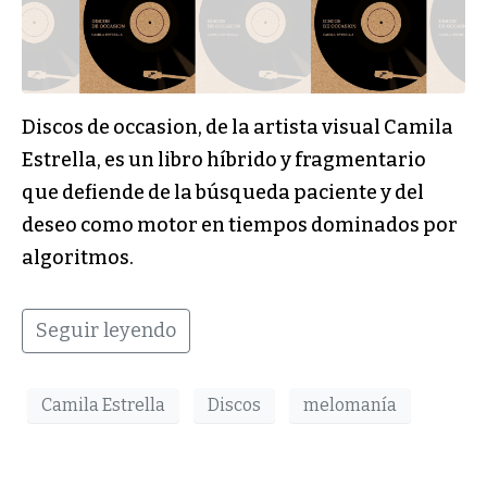
Discos de occasion, de la artista visual Camila
Estrella, es un libro híbrido y fragmentario
que defiende de la búsqueda paciente y del
deseo como motor en tiempos dominados por
algoritmos.
Seguir leyendo
Camila Estrella
Discos
melomanía