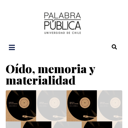
Oído, memoria y
materialidad