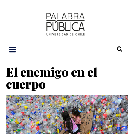
El enemigo en el
cuerpo