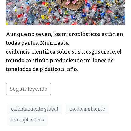
Aunque no se ven, los microplásticos están en
todas partes. Mientras la
evidencia científica sobre sus riesgos crece, el
mundo continúa produciendo millones de
toneladas de plástico al año.
Seguir leyendo
calentamiento global
medioambiente
microplásticos