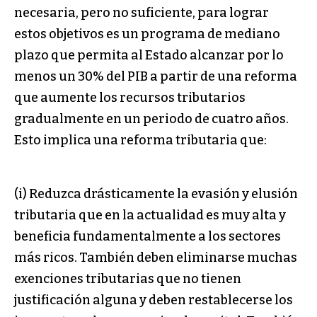
necesaria, pero no suficiente, para lograr
estos objetivos es un programa de mediano
plazo que permita al Estado alcanzar por lo
menos un 30% del PIB a partir de una reforma
que aumente los recursos tributarios
gradualmente en un periodo de cuatro años.
Esto implica una reforma tributaria que:
(i) Reduzca drásticamente la evasión y elusión
tributaria que en la actualidad es muy alta y
beneficia fundamentalmente a los sectores
más ricos. También deben eliminarse muchas
exenciones tributarias que no tienen
justificación alguna y deben restablecerse los