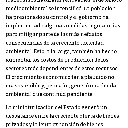
medioambiental se intensificó. La población
ha presionado su control y el gobierno ha
implementado algunas medidas regulatorias
para mitigar parte de las más nefastas
consecuencias de la creciente toxicidad
ambiental. Esto, a la larga, también ha hecho
aumentar los costos de producción de los
sectores más dependientes de estos recursos.
El crecimiento económico tan aplaudido no
era sostenible y, peor aún, generó una deuda
ambiental que continúa pendiente.
La miniaturización del Estado generó un
desbalance entre la creciente oferta de bienes
privados y la lenta expansión de bienes