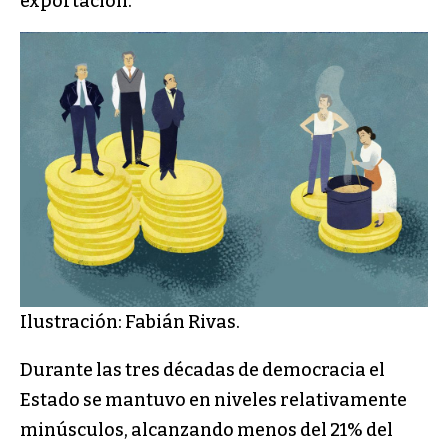
exportación.
Ilustración: Fabián Rivas.
Durante las tres décadas de democracia el
Estado se mantuvo en niveles relativamente
minúsculos, alcanzando menos del 21% del