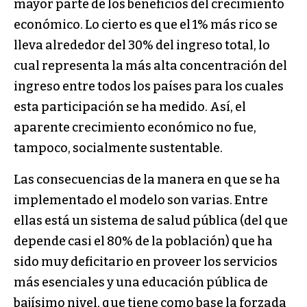
mayor parte de los beneficios del crecimiento
económico. Lo cierto es que el 1% más rico se
lleva alrededor del 30% del ingreso total, lo
cual representa la más alta concentración del
ingreso entre todos los países para los cuales
esta participación se ha medido. Así, el
aparente crecimiento económico no fue,
tampoco, socialmente sustentable.
Las consecuencias de la manera en que se ha
implementado el modelo son varias. Entre
ellas está un sistema de salud pública (del que
depende casi el 80% de la población) que ha
sido muy deficitario en proveer los servicios
más esenciales y una educación pública de
bajísimo nivel, que tiene como base la forzada