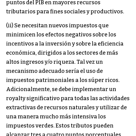
puntos del PIB en mayores recursos
tributarios para fines sociales y productivos.
(ii) Se necesitan nuevos impuestos que
minimicen los efectos negativos sobre los
incentivos a la inversión y sobre la eficiencia
económica, dirigidos a los sectores de más
altos ingresos y/o riqueza. Tal vez un
mecanismo adecuado sería el uso de
impuestos patrimoniales a los súper ricos.
Adicionalmente, se debe implementar un
royalty significativo para todas las actividades
extractivas de recursos naturales y utilizar de
una manera mucho más intensiva los
impuestos verdes. Estos tributos pueden
alcanzar tres a cuatro puntos porcentuales