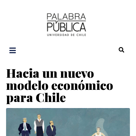
Hacia un nuevo
modelo económico
para Chile