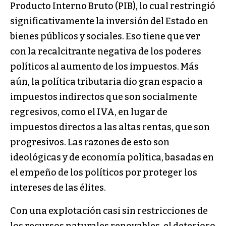
Producto Interno Bruto (PIB), lo cual restringió
significativamente la inversión del Estado en
bienes públicos y sociales. Eso tiene que ver
con la recalcitrante negativa de los poderes
políticos al aumento de los impuestos. Más
aún, la política tributaria dio gran espacio a
impuestos indirectos que son socialmente
regresivos, como el IVA, en lugar de
impuestos directos a las altas rentas, que son
progresivos. Las razones de esto son
ideológicas y de economía política, basadas en
el empeño de los políticos por proteger los
intereses de las élites.
Con una explotación casi sin restricciones de
los recursos naturales renovables, el deterioro