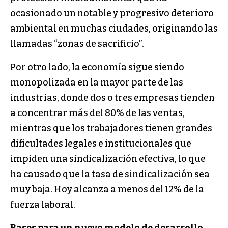
ocasionado un notable y progresivo deterioro
ambiental en muchas ciudades, originando las
llamadas “zonas de sacrificio”.
Por otro lado, la economía sigue siendo
monopolizada en la mayor parte de las
industrias, donde dos o tres empresas tienden
a concentrar más del 80% de las ventas,
mientras que los trabajadores tienen grandes
dificultades legales e institucionales que
impiden una sindicalización efectiva, lo que
ha causado que la tasa de sindicalización sea
muy baja. Hoy alcanza a menos del 12% de la
fuerza laboral.
Bases para un nuevo modelo de desarrollo