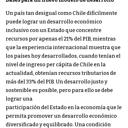
Un país tan desigual como Chile difícilmente
puede lograr un desarrollo económico
inclusivo con un Estado que concentre
recursos por apenas el 21% del PIB, mientras
que la experiencia internacional muestra que
los países hoy desarrollados, cuando tenían el
nivel de ingreso per cápita de Chile en la
actualidad, obtenían recursos tributarios de
más del 33% del PIB. Un desarrollo justo y
sostenible es posible, pero para ello se debe
lograr una
participación del Estado en la economía que le
permita promover un desarrollo económico
diversificado y equilibrado. Una condición