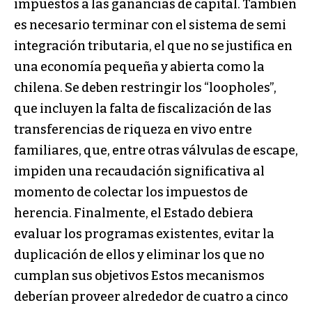
impuestos a las ganancias de capital. También
es necesario terminar con el sistema de semi
integración tributaria, el que no se justifica en
una economía pequeña y abierta como la
chilena. Se deben restringir los “loopholes”,
que incluyen la falta de fiscalización de las
transferencias de riqueza en vivo entre
familiares, que, entre otras válvulas de escape,
impiden una recaudación significativa al
momento de colectar los impuestos de
herencia. Finalmente, el Estado debiera
evaluar los programas existentes, evitar la
duplicación de ellos y eliminar los que no
cumplan sus objetivos Estos mecanismos
deberían proveer alrededor de cuatro a cinco