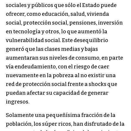
sociales y públicos que sólo el Estado puede
ofrecer, como educación, salud, vivienda
social, protección social, pensiones, inversión
en tecnología y otros, lo que aumentó la
vulnerabilidad social. Este desequilibrio
generó que las clases medias y bajas
aumentaran sus niveles de consumo, en parte
vía endeudamiento, con el riesgo de caer
nuevamente en la pobreza al no existir una
red de protección social frente a shocks que
puedan afectar su capacidad de generar
ingresos.
Solamente una pequeñísima fracción de la
población, los súper ricos, han disfrutado de la