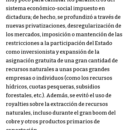
sistema económico-social impuesto en
dictadura; de hecho, se profundizó a través de
nuevas privatizaciones, desregularización de
los mercados, imposición o mantención de las
restricciones a la participación del Estado
como inversionista y expansión de la
asignación gratuita de una gran cantidad de
recursos naturales a unas pocas grandes
empresas o individuos (como los recursos
hídricos, cuotas pesqueras, subsidios
forestales, etc.). Además, se evitó el uso de
royalties sobre la extracción de recursos
naturales, incluso durante el gran boom del
cobre y otros productos primarios de