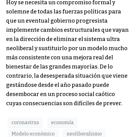
Hoy se necesita un compromiso formal y
solemne de todas las fuerzas políticas para
que un eventual gobierno progresista
implemente cambios estructurales que vayan
en la dirección de eliminar el sistema ultra
neoliberal y sustituirlo por un modelo mucho
más consistente con una mejora real del
bienestar de las grandes mayorías. De lo
contrario, la desesperada situación que viene
gestándose desde el año pasado puede
desembocar en un proceso social caótico
cuyas consecuencias son difíciles de prever.
coronavirus
economía
Modelo económico
neoliberalismo