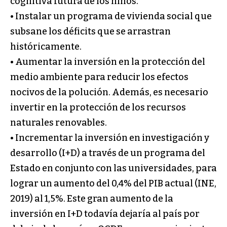
cognitiva futura de los niños.
• Instalar un programa de vivienda social que
subsane los déficits que se arrastran
históricamente.
• Aumentar la inversión en la protección del
medio ambiente para reducir los efectos
nocivos de la polución. Además, es necesario
invertir en la protección de los recursos
naturales renovables.
• Incrementar la inversión en investigación y
desarrollo (I+D) a través de un programa del
Estado en conjunto con las universidades, para
lograr un aumento del 0,4% del PIB actual (INE,
2019) al 1,5%. Este gran aumento de la
inversión en I+D todavía dejaría al país por