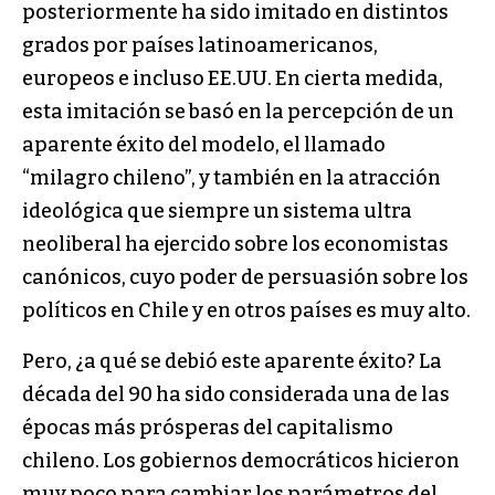
posteriormente ha sido imitado en distintos
grados por países latinoamericanos,
europeos e incluso EE.UU. En cierta medida,
esta imitación se basó en la percepción de un
aparente éxito del modelo, el llamado
“milagro chileno”, y también en la atracción
ideológica que siempre un sistema ultra
neoliberal ha ejercido sobre los economistas
canónicos, cuyo poder de persuasión sobre los
políticos en Chile y en otros países es muy alto.
Pero, ¿a qué se debió este aparente éxito? La
década del 90 ha sido considerada una de las
épocas más prósperas del capitalismo
chileno. Los gobiernos democráticos hicieron
muy poco para cambiar los parámetros del