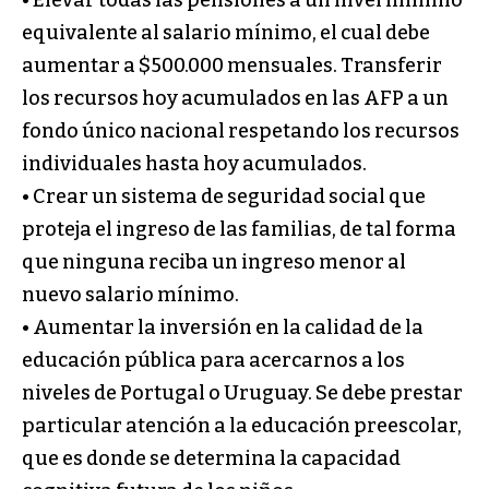
equivalente al salario mínimo, el cual debe
aumentar a $500.000 mensuales. Transferir
los recursos hoy acumulados en las AFP a un
fondo único nacional respetando los recursos
individuales hasta hoy acumulados.
• Crear un sistema de seguridad social que
proteja el ingreso de las familias, de tal forma
que ninguna reciba un ingreso menor al
nuevo salario mínimo.
• Aumentar la inversión en la calidad de la
educación pública para acercarnos a los
niveles de Portugal o Uruguay. Se debe prestar
particular atención a la educación preescolar,
que es donde se determina la capacidad