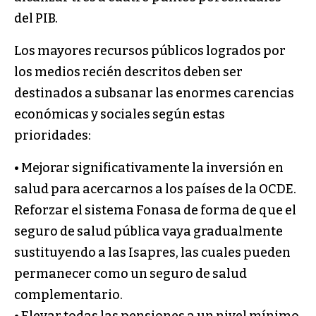
del PIB.
Los mayores recursos públicos logrados por
los medios recién descritos deben ser
destinados a subsanar las enormes carencias
económicas y sociales según estas
prioridades:
• Mejorar significativamente la inversión en
salud para acercarnos a los países de la OCDE.
Reforzar el sistema Fonasa de forma de que el
seguro de salud pública vaya gradualmente
sustituyendo a las Isapres, las cuales pueden
permanecer como un seguro de salud
complementario.
• Elevar todas las pensiones a un nivel mínimo