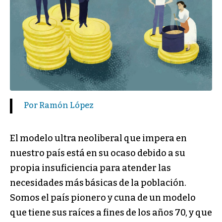
Por Ramón López
El modelo ultra neoliberal que impera en
nuestro país está en su ocaso debido a su
propia insuficiencia para atender las
necesidades más básicas de la población.
Somos el país pionero y cuna de un modelo
que tiene sus raíces a fines de los años 70, y que