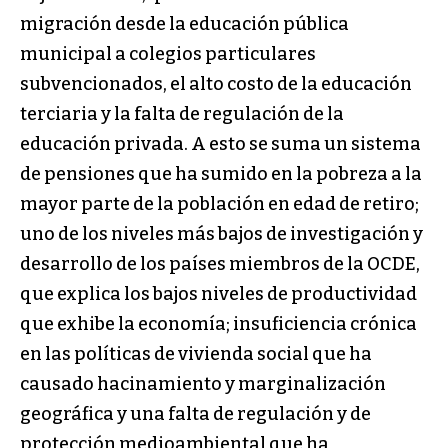
migración desde la educación pública
municipal a colegios particulares
subvencionados, el alto costo de la educación
terciaria y la falta de regulación de la
educación privada. A esto se suma un sistema
de pensiones que ha sumido en la pobreza a la
mayor parte de la población en edad de retiro;
uno de los niveles más bajos de investigación y
desarrollo de los países miembros de la OCDE,
que explica los bajos niveles de productividad
que exhibe la economía; insuficiencia crónica
en las políticas de vivienda social que ha
causado hacinamiento y marginalización
geográfica y una falta de regulación y de
protección medioambiental que ha