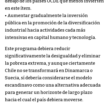
debajo de los países OCDE que menos invierten
en este ítem.
• Aumentar gradualmente la inversión
pública en la promoción de la diversificación
industrial hacia actividades cada más
intensivas en capital humano y tecnología.
Este programa debiera reducir
significativamente la desigualdad y eliminar
la pobreza extrema, y aunque ciertamente
Chile no se transformará en Dinamarca o
Suecia, sí debería considerarse el modelo
escandinavo como una alternativa adecuada
para generar un horizonte de largo plazo
hacia el cual el país debiera moverse.