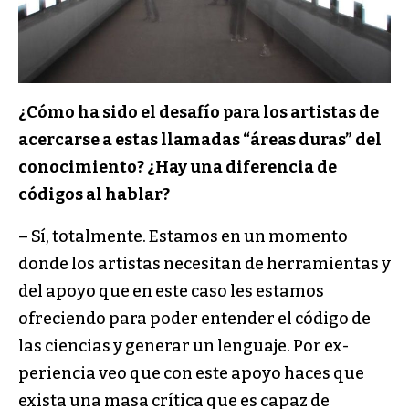
¿Cómo ha sido el desafío para los artistas de
acer­carse a estas llamadas “áreas duras” del
conocimien­to? ¿Hay una diferencia de
códigos al hablar?
– Sí, totalmente. Estamos en un momento
donde los artistas necesitan de herramientas y
del apoyo que en este caso les estamos
ofreciendo para poder entender el código de
las ciencias y generar un lenguaje. Por ex­
periencia veo que con este apoyo haces que
exista una masa crítica que es capaz de