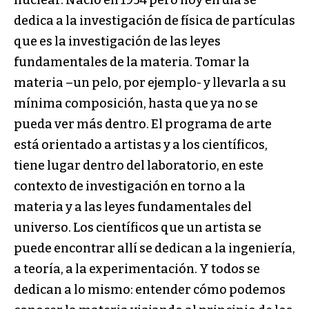
nuclear. Nació en 1954 pero hoy en día se
dedica a la investigación de física de partículas
que es la investigación de las leyes
fundamentales de la materia. Tomar la
materia –un pelo, por ejemplo- y llevarla a su
mínima composición, hasta que ya no se
pueda ver más dentro. El programa de arte
está orientado a artistas y a los científicos,
tiene lugar dentro del laboratorio, en este
contexto de investigación en torno a la
materia y a las leyes fundamentales del
universo. Los científicos que un artista se
puede encontrar allí se dedican a la ingeniería,
a teoría, a la experimentación. Y todos se
dedican a lo mismo: entender cómo podemos