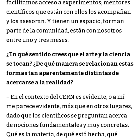
facilitamos acceso a experimentos; mentores
científicos que están con ellos los acompañan
y los asesoran. Y tienen un espacio, forman
parte de la comunidad, están con nosotros
entre uno y tres meses.
¿En qué sentido crees que el arte y la ciencia
se to­can? ¿De qué manera se relacionan estas
formas tan aparentemente distintas de
acercarse a la realidad?
– En el contexto del CERN es evidente, o a mí
me parece evidente, más que en otros lugares,
dado que los científicos se preguntan acerca
de nociones funda­mentales y muy concretas.
Qué es la materia, de qué está hecha, qué