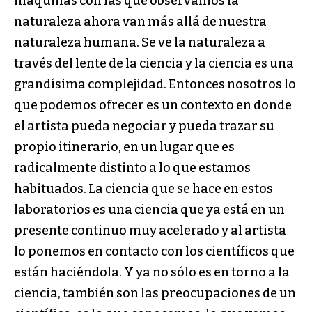
máquinas con las que observamos la
naturaleza ahora van más allá de nuestra
naturaleza humana. Se ve la naturaleza a
través del lente de la ciencia y la ciencia es una
grandísima complejidad. Entonces nosotros lo
que podemos ofrecer es un contexto en donde
el artista pueda negociar y pueda trazar su
propio itinerario, en un lugar que es
radicalmente distinto a lo que estamos
habituados. La cien­cia que se hace en estos
laboratorios es una ciencia que ya está en un
presente continuo muy acelerado y al artista
lo ponemos en contacto con los científi­cos que
están haciéndola. Y ya no sólo es en torno a la
ciencia, también son las preocupaciones de un