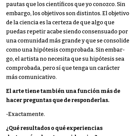
pautas que los científicos que yo conozco. Sin
embargo, los objetivos son distintos. El objetivo
de la ciencia es la certeza de que algo que
puedas repetir acabe siendo consensuado por
una comunidad más grande y que se consolide
como una hipótesis comprobada. Sin embar­
go, el artista no necesita que su hipótesis sea
compro­bada, pero sí que tenga un carácter
más comunicativo.
El arte tiene también una función más de
hacer pre­guntas que de responderlas.
-Exactamente.
¿Qué resultados o qué experiencias