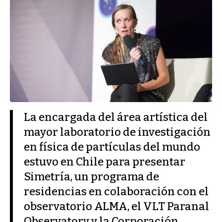
La encargada del área artística del
mayor laboratorio de investigación
en física de partículas del mundo
estuvo en Chile para presentar
Simetría, un programa de
residencias en colaboración con el
observatorio ALMA, el VLT Paranal
Observatory y la Corporación