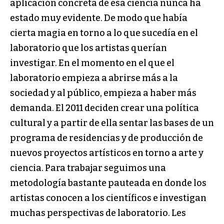
aplicación concreta de esa ciencia nunca ha
estado muy evidente. De modo que había
cierta magia en torno a lo que sucedía en el
laboratorio que los artistas querían
investigar. En el momento en el que el
laboratorio empieza a abrirse más a la
sociedad y al público, empieza a haber más
demanda. El 2011 deciden crear una política
cultural y a partir de ella sentar las bases de un
programa de residencias y de producción de
nuevos proyectos artísticos en torno a arte y
ciencia. Para trabajar seguimos una
metodología bastante pauteada en donde los
artistas conocen a los científicos e investigan
muchas perspectivas de laboratorio. Les