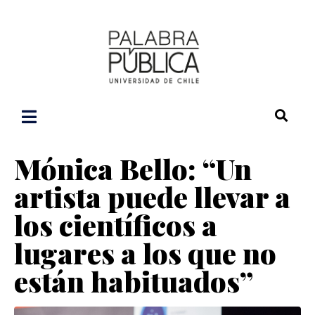
Mónica Bello: “Un
artista puede llevar a
los científicos a
lugares a los que no
están habituados”