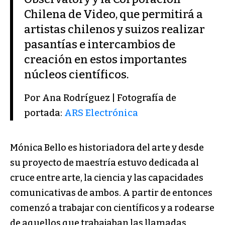
Chilena de Video, que permitirá a
artistas chilenos y suizos realizar
pasantías e intercambios de
creación en estos importantes
núcleos científicos.
Por Ana Rodríguez | Fotografía de
portada:
ARS Electrónica
Mónica Bello es historiadora del arte y desde
su proyecto de maestría estuvo dedicada al
cruce entre arte, la ciencia y las capacidades
comunicativas de ambos. A partir de entonces
comenzó a trabajar con científicos y a rodearse
de aquellos que trabajaban las llamadas