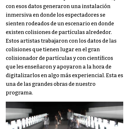
con esos datos generaron una instalación
inmersiva en donde los espectadores se
sienten rodeados de un escenario en donde
existen colisiones de partículas al­rededor.
Estos artistas trabajaron con los datos de las
colisiones que tienen lugar en el gran
colisionador de partículas y con científicos
que les enseñaron y apoya­ron a la hora de
digitalizarlos en algo más experiencial. Esta es
una de las grandes obras de nuestro
programa.