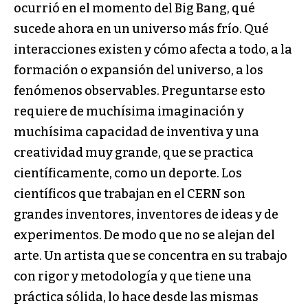
ocurrió en el momento del Big Bang, qué
sucede ahora en un universo más frío. Qué
inte­racciones existen y cómo afecta a todo, a la
formación o expansión del universo, a los
fenómenos observables. Preguntarse esto
requiere de muchísima imaginación y
muchísima capacidad de inventiva y una
creatividad muy grande, que se practica
científicamente, como un deporte. Los
científicos que trabajan en el CERN son
grandes inventores, inventores de ideas y de
experimen­tos. De modo que no se alejan del
arte. Un artista que se concentra en su trabajo
con rigor y metodología y que tiene una
práctica sólida, lo hace desde las mismas