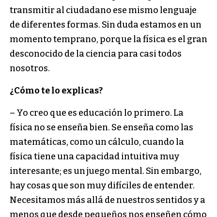
transmitir al ciudadano ese mismo lenguaje
de diferentes formas. Sin duda estamos en un
momento temprano, porque la física es el gran
desconocido de la ciencia para casi todos
nosotros.
¿Cómo te lo explicas?
– Yo creo que es educación lo primero. La
física no se enseña bien. Se enseña como las
matemáticas, como un cálculo, cuando la
física tiene una capacidad intui­tiva muy
interesante; es un juego mental. Sin embargo,
hay cosas que son muy difíciles de entender.
Necesita­mos más allá de nuestros sentidos y a
menos que desde pequeños nos enseñen cómo