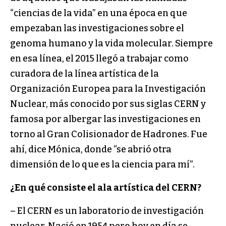
“ciencias de la vida” en una época en que
empezaban las investigaciones sobre el
genoma humano y la vida molecular. Siempre
en esa línea, el 2015 llegó a trabajar como
curadora de la línea artística de la
Organización Europea para la Investigación
Nuclear, más conocido por sus siglas CERN y
famosa por albergar las investigaciones en
torno al Gran Colisionador de Hadrones. Fue
ahí, dice Mónica, donde “se abrió otra
dimensión de lo que es la ciencia para mí”.
¿En qué consiste el ala artística del CERN?
– El CERN es un laboratorio de investigación