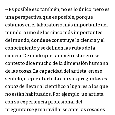
– Es posible eso también, no es lo único, pero es
una perspectiva que es posible, porque
estamos en el laboratorio más importante del
mundo, o uno de los cinco más importantes
del mundo, donde se construye la ciencia y el
conocimiento y se definen las rutas de la
ciencia. De modo que también estar en ese
contexto dice mucho de la dimensión humana
de las cosas. La capacidad del artista, en ese
sentido, es que el artista con sus preguntas es
capaz de llevar al científico a lugares a los que
no están habituados. Por ejemplo, un artista
con su experiencia profesional del
preguntarse y maravillarse ante las cosas es