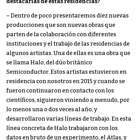
destacarías de estas residencias?
– Dentro de poco presentaremos diez nuevas
producciones que son nuevas obras que
parten de la cola­boración con diferentes
instituciones y el trabajo de las residencias de
algunos artistas. Una de ellas es una obra que
se llama Halo, del dúo británico
Semiconductor. Estos artistas estuvieron en
residencia con nosotros en 2015 y cuando se
fueron continuaron en contacto con los
científicos, siguieron viniendo a menudo, por
lo menos una o dos veces al año, y
desarrollaron varias lí­neas de trabajo. En esta
línea concreta de Halo trabaja­ron con los
datos en bruto de un experimento, el Atlas, y