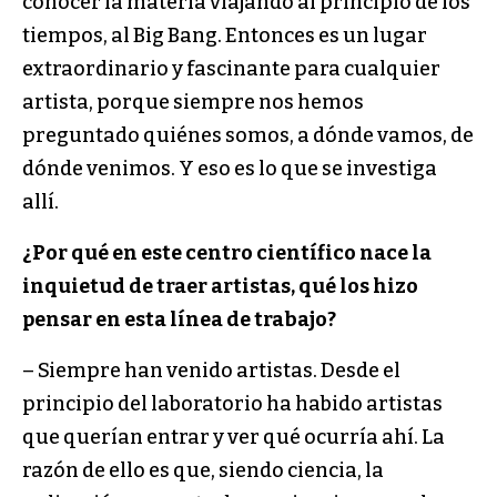
conocer la materia viajando al principio de los
tiempos, al Big Bang. Entonces es un lugar
extraordinario y fascinante para cualquier
artista, porque siempre nos hemos
preguntado quiénes somos, a dónde vamos, de
dónde venimos. Y eso es lo que se investiga
allí.
¿Por qué en este centro científico nace la
inquietud de traer artistas, qué los hizo
pensar en esta línea de trabajo?
– Siempre han venido artistas. Desde el
principio del laboratorio ha habido artistas
que querían entrar y ver qué ocurría ahí. La
razón de ello es que, siendo ciencia, la