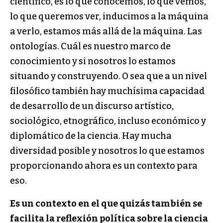
científico, es lo que conocemos, lo que vemos,
lo que queremos ver, inducimos a la máquina
a verlo, estamos más allá de la máquina. Las
ontologías. Cuál es nuestro marco de
conocimiento y si nosotros lo estamos
situando y construyendo. O sea que a un nivel
filosófico también hay muchísima capacidad
de desarrollo de un discurso artístico,
sociológico, etnográfico, incluso económico y
diplomático de la ciencia. Hay mucha
diversidad posible y nosotros lo que estamos
proporcionando ahora es un contexto para
eso.
Es un contexto en el que quizás también se
facilita la reflexión política sobre la ciencia