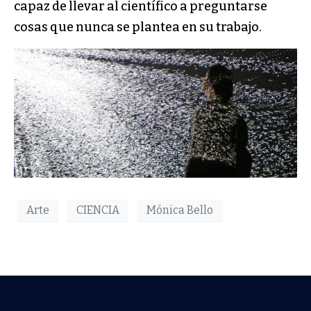
capaz de llevar al científico a preguntar­se
cosas que nunca se plantea en su trabajo.
Arte
CIENCIA
Mónica Bello