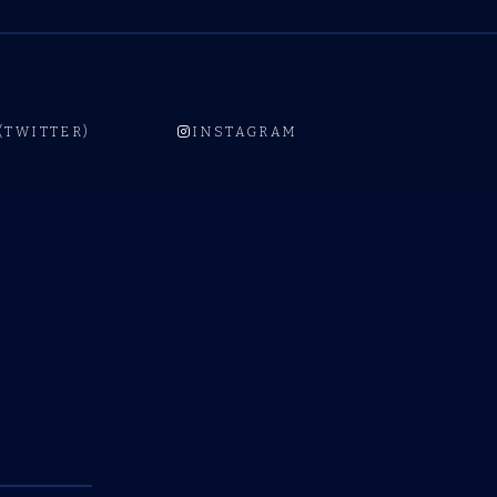
 (TWITTER)
INSTAGRAM