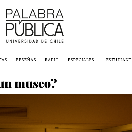
CAS
RESEÑAS
RADIO
ESPECIALES
ESTUDIANT
 un museo?