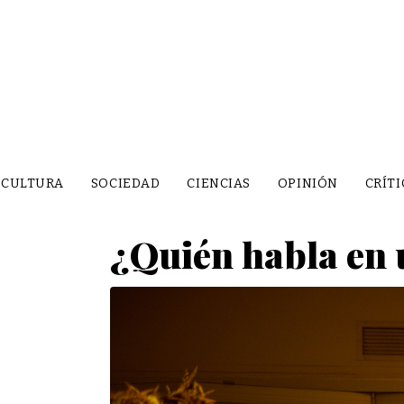
CULTURA
SOCIEDAD
CIENCIAS
OPINIÓN
CRÍTI
¿Quién habla en