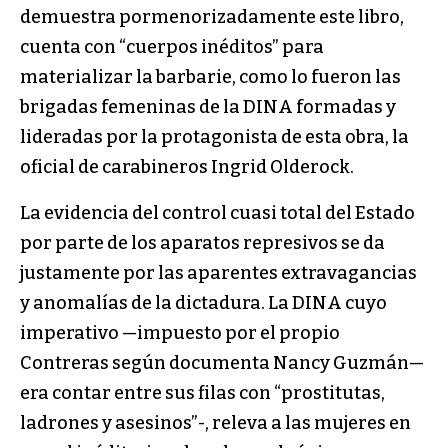
demuestra pormenorizadamente este libro,
cuenta con “cuerpos inéditos” para
materializar la barbarie, como lo fueron las
brigadas femeninas de la DINA formadas y
lideradas por la protagonista de esta obra, la
oficial de carabineros Ingrid Olderock.
La evidencia del control cuasi total del Estado
por parte de los aparatos represivos se da
justamente por las aparentes extravagancias
y anomalías de la dictadura. La DINA cuyo
imperativo —impuesto por el propio
Contreras según documenta Nancy Guzmán—
era contar entre sus filas con “prostitutas,
ladrones y asesinos”-, releva a las mujeres en