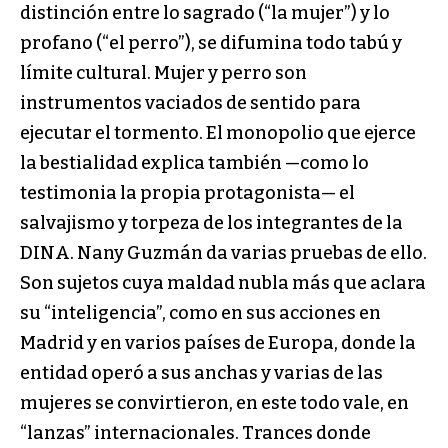
distinción entre lo sagrado (“la mujer”) y lo
profano (“el perro”), se difumina todo tabú y
límite cultural. Mujer y perro son
instrumentos vaciados de sentido para
ejecutar el tormento. El monopolio que ejerce
la bestialidad explica también —como lo
testimonia la propia protagonista— el
salvajismo y torpeza de los integrantes de la
DINA. Nany Guzmán da varias pruebas de ello.
Son sujetos cuya maldad nubla más que aclara
su “inteligencia”, como en sus acciones en
Madrid y en varios países de Europa, donde la
entidad operó a sus anchas y varias de las
mujeres se convirtieron, en este todo vale, en
“lanzas” internacionales. Trances donde