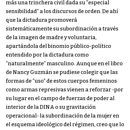
más una trinchera civil dada su “especial
sensibilidad” a los discursos de orden. De ahí
que la dictadura promoverá
sistemáticamente su subordinación a través
de la imagen de madre y voluntaria,
apartándola del binomio público-político
entendido por la dictadura como
“naturalmente” masculino. Aunque en el libro
de Nancy Guzmán se pudiese colegir que las
formas de “uso” de estos cuerpos femeninos
como armas represivas vienen a reforzar -por
su lugar en el campo de fuerzas de poder al
interior de la DINA o su gravitación
operacional- la subordinación de la mujer en
el esquema ideológico del régimen, creo que lo