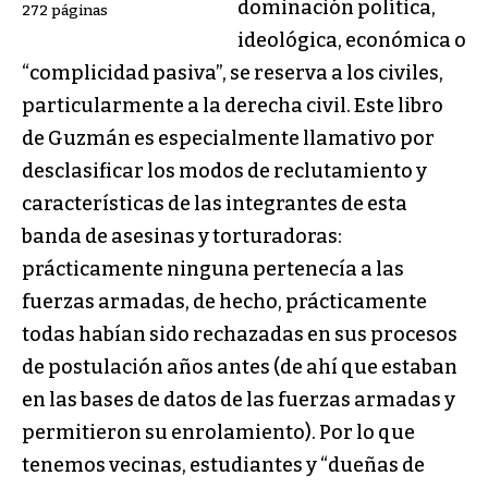
dominación política,
272 páginas
ideológica, económica o
“complicidad pasiva”, se reserva a los civiles,
particularmente a la derecha civil. Este libro
de Guzmán es especialmente llamativo por
desclasificar los modos de reclutamiento y
características de las integrantes de esta
banda de asesinas y torturadoras:
prácticamente ninguna pertenecía a las
fuerzas armadas, de hecho, prácticamente
todas habían sido rechazadas en sus procesos
de postulación años antes (de ahí que estaban
en las bases de datos de las fuerzas armadas y
permitieron su enrolamiento). Por lo que
tenemos vecinas, estudiantes y “dueñas de