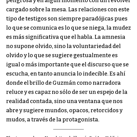
peligrosa y en algún momento con un revolver
cargado sobre la mesa. Las relaciones con este
tipo de testigos son siempre paradójicas pues
lo que se comunica es lo que se niega, la mudez
es más significativa que el habla. La amnesia
no supone olvido, sino la voluntariedad del
olvido y lo que se sugiere gestualmente es
igual o más importante que el discurso que se
escucha, en tanto anuncia lo indecible. Es ahí
donde el brillo de Guzmán como narradora
reluce y es capaz no sólo de ser un espejo de la
realidad contada, sino una ventana que nos
abre y sugiere mundos, opacos, retorcidos y
mudos, a través de la protagonista.