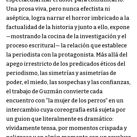
Una prosa viva, pero nunca efectista ni
aséptica, logra narrar el horror imbricado a la
factualidad de la historia y junto a ello, expone
—mostrando la cocina de la investigación y el
proceso escritural— la relación que establece
la periodista con la protagonista. Más allá del
apego irrestricto de los predicados éticos del
periodismo, las simetrías y asimetrías de
poder, el miedo, las sospechas y las confianzas,
el trabajo de Guzmán convierte cada
encuentro con “la mujer de los perros” en un
intercambio cuya coreografía está sujeta por
un guion que literalmente es dramático:
vívidamente tensa, por momentos crispada y