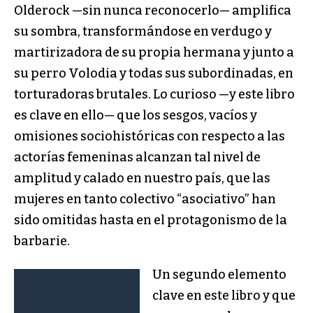
Olderock —sin nunca reconocerlo— amplifica
su sombra, transformándose en verdugo y
martirizadora de su propia hermana y junto a
su perro Volodia y todas sus subordinadas, en
torturadoras brutales. Lo curioso —y este libro
es clave en ello— que los sesgos, vacíos y
omisiones sociohistóricas con respecto a las
actorías femeninas alcanzan tal nivel de
amplitud y calado en nuestro país, que las
mujeres en tanto colectivo “asociativo” han
sido omitidas hasta en el protagonismo de la
barbarie.
Un segundo elemento
clave en este libro y que