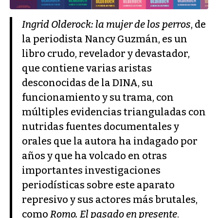
Ingrid Olderock: la mujer de los perros
, de
la periodista Nancy Guzmán, es un
libro crudo, revelador y devastador,
que contiene varias aristas
desconocidas de la DINA, su
funcionamiento y su trama, con
múltiples evidencias trianguladas con
nutridas fuentes documentales y
orales que la autora ha indagado por
años y que ha volcado en otras
importantes investigaciones
periodísticas sobre este aparato
represivo y sus actores más brutales,
como
Romo. El pasado en presente
.