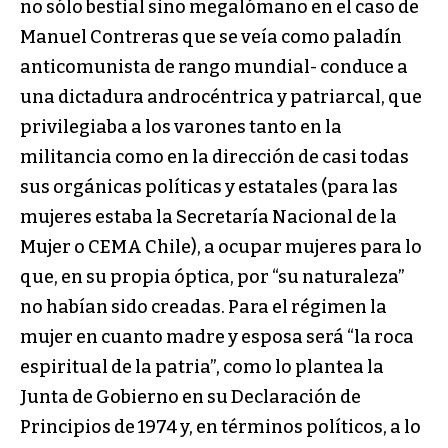
no sólo bestial sino megalómano en el caso de
Manuel Contreras que se veía como paladín
anticomunista de rango mundial- conduce a
una dictadura androcéntrica y patriarcal, que
privilegiaba a los varones tanto en la
militancia como en la dirección de casi todas
sus orgánicas políticas y estatales (para las
mujeres estaba la Secretaría Nacional de la
Mujer o CEMA Chile), a ocupar mujeres para lo
que, en su propia óptica, por “su naturaleza”
no habían sido creadas. Para el régimen la
mujer en cuanto madre y esposa será “la roca
espiritual de la patria”, como lo plantea la
Junta de Gobierno en su Declaración de
Principios de 1974 y, en términos políticos, a lo