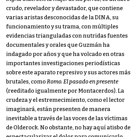
crudo, revelador y devastador, que contiene
varias aristas desconocidas de la DINA, su
funcionamiento y su trama, con múltiples
evidencias trianguladas con nutridas fuentes
documentales y orales que Guzmán ha
indagado por años y que ha volcado en otras
importantes investigaciones periodísticas
sobre este aparato represivo y sus actores más
brutales, como
Romo. El pasado en presente
(reeditado igualmente por Montacerdos). La
crudeza y el estremecimiento, como el lector
imaginará, están presenten de manera
inevitable a través de las voces de las víctimas
de Olderock. No obstante, no hay aquí atisbo de
espectacularizar el dolor para comunicarlo.