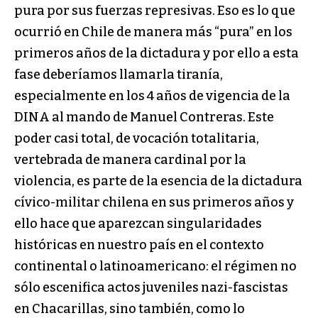
pura por sus fuerzas represivas. Eso es lo que
ocurrió en Chile de manera más “pura” en los
primeros años de la dictadura y por ello a esta
fase deberíamos llamarla tiranía,
especialmente en los 4 años de vigencia de la
DINA al mando de Manuel Contreras. Este
poder casi total, de vocación totalitaria,
vertebrada de manera cardinal por la
violencia, es parte de la esencia de la dictadura
cívico-militar chilena en sus primeros años y
ello hace que aparezcan singularidades
históricas en nuestro país en el contexto
continental o latinoamericano: el régimen no
sólo escenifica actos juveniles nazi-fascistas
en Chacarillas, sino también, como lo