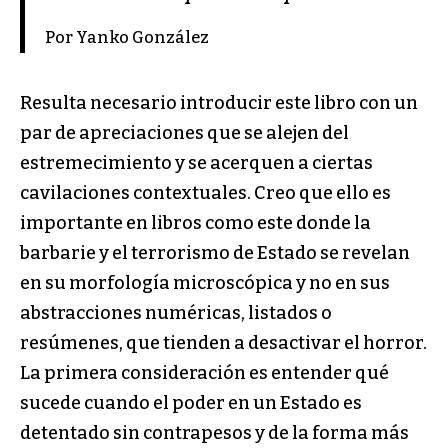
Por Yanko González
Resulta necesario introducir este libro con un
par de apreciaciones que se alejen del
estremecimiento y se acerquen a ciertas
cavilaciones contextuales. Creo que ello es
importante en libros como este donde la
barbarie y el terrorismo de Estado se revelan
en su morfología microscópica y no en sus
abstracciones numéricas, listados o
resúmenes, que tienden a desactivar el horror.
La primera consideración es entender qué
sucede cuando el poder en un Estado es
detentado sin contrapesos y de la forma más