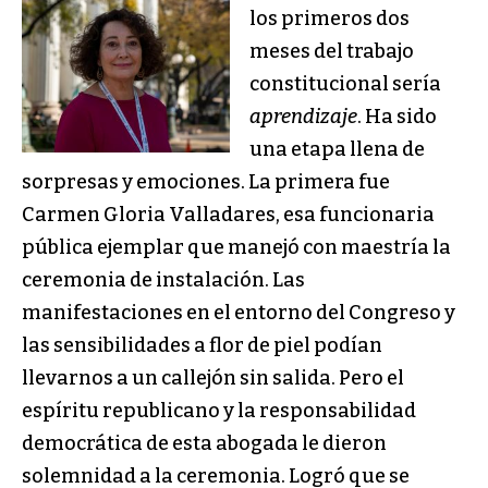
los primeros dos
meses del trabajo
constitucional sería
aprendizaje
. Ha sido
una etapa llena de
sorpresas y emociones. La primera fue
Carmen Gloria Valladares, esa funcionaria
pública ejemplar que manejó con maestría la
ceremonia de instalación. Las
manifestaciones en el entorno del Congreso y
las sensibilidades a flor de piel podían
llevarnos a un callejón sin salida. Pero el
espíritu republicano y la responsabilidad
democrática de esta abogada le dieron
solemnidad a la ceremonia. Logró que se