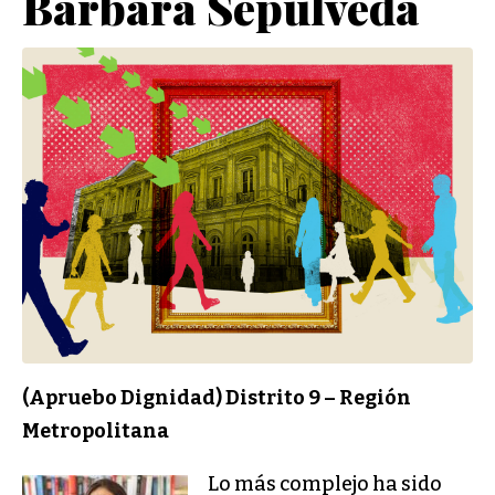
Bárbara Sepúlveda
(Apruebo Dignidad) Distrito 9 – Región
Metropolitana
Lo más complejo ha sido