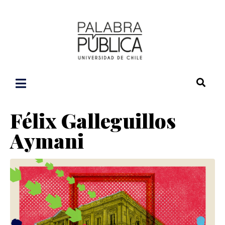
Félix Galleguillos
Aymani