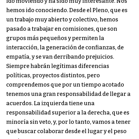
ido moviendo y ha sido muy interesante. Nos
hemos ido conociendo. Desde el Pleno, que es
un trabajo muy abierto y colectivo, hemos
pasado a trabajar en comisiones, que son
grupos más pequeños y permiten la
interacción, la generación de confianzas, de
empatía, y se van derribando prejuicios.
Siempre habrán legítimas diferencias
políticas, proyectos distintos, pero
comprendemos que por un tiempo acotado
tenemos una gran responsabilidad de llegar a
acuerdos. La izquierda tiene una
responsabilidad superior a la derecha, que es
minoría sin veto, y, por lo tanto, vamos a tener
que buscar colaborar desde el lugar y el peso