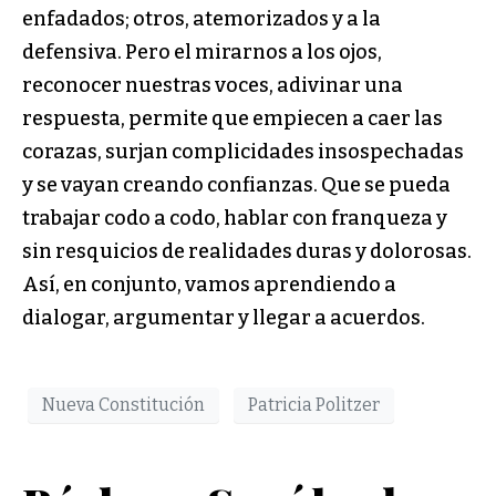
enfadados; otros, atemorizados y a la
defensiva. Pero el mirarnos a los ojos,
reconocer nuestras voces, adivinar una
respuesta, permite que empiecen a caer las
corazas, surjan complicidades insospechadas
y se vayan creando confianzas. Que se pueda
trabajar codo a codo, hablar con franqueza y
sin resquicios de realidades duras y dolorosas.
Así, en conjunto, vamos aprendiendo a
dialogar, argumentar y llegar a acuerdos.
Nueva Constitución
Patricia Politzer