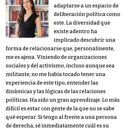
adaptarse a un espacio de
deliberación política como
este. La diversidad que
existe adentro ha
implicado descubrir una
forma de relacionarse que, personalmente,
me es ajena. Viniendo de organizaciones
sociales y del activismo, incluso aunque sea
militante, no me había tocado tener una
experiencia de este tipo, entender las
dinámicas y las lógicas de las relaciones
políticas. Ha sido un gran aprendizaje. Lo más
difícil es estar con gente de la que no se sabe
qué esperar. Si tengo al frente a una persona
de derecha, sé inmediatamente cuál es su