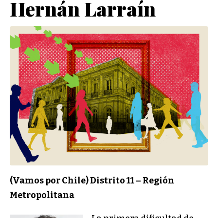
Hernán Larraín
(Vamos por Chile) Distrito 11 – Región
Metropolitana