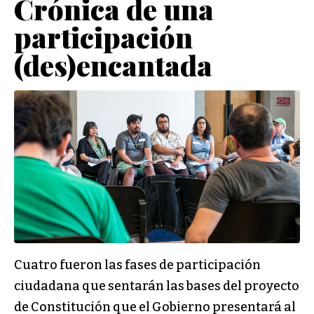
Crónica de una
participación
(des)encantada
Cuatro fueron las fases de participación
ciudadana que sentarán las bases del proyecto
de Constitución que el Gobierno presentará al