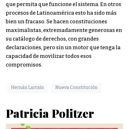
que permita que funcione el sistema. En otros
procesos de Latinoamérica esto ha sido más
bien un fracaso. Se hacen constituciones
maximalistas, extremadamente generosas en
su catálogo de derechos, con grandes
declaraciones, pero sin un motor que tenga la
capacidad de movilizar todos esos
compromisos.
Hernán Larraín
Nueva Constitución
Patricia Politzer