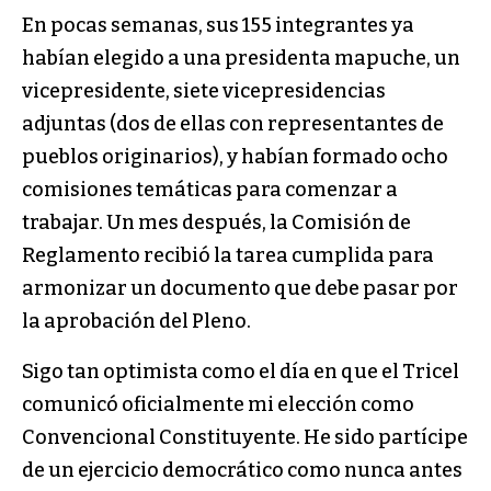
En pocas semanas, sus 155 integrantes ya
habían elegido a una presidenta mapuche, un
vicepresidente, siete vicepresidencias
adjuntas (dos de ellas con representantes de
pueblos originarios), y habían formado ocho
comisiones temáticas para comenzar a
trabajar. Un mes después, la Comisión de
Reglamento recibió la tarea cumplida para
armonizar un documento que debe pasar por
la aprobación del Pleno.
Sigo tan optimista como el día en que el Tricel
comunicó oficialmente mi elección como
Convencional Constituyente. He sido partícipe
de un ejercicio democrático como nunca antes