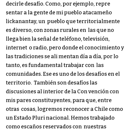
decirle desafío. Como, por ejemplo, repre
sentar a la gente de mi pueblo atacameño
lickanantay, un pueblo que territorialmente
es diverso, con zonas rurales en las que no
llega bien la señal de teléfono, televisión,
internet o radio, pero donde el conocimiento y
las tradiciones se ali mentan día a día, por lo
tanto, es fundamental trabajar con las
comunidades. Ese es uno de los desafíos en el
territorio. También son desafíos las
discusiones al interior de la Con vención con
mis pares constituyentes, para que, entre
otras cosas, logremos reconocer a Chile como
un Estado Pluri nacional. Hemos trabajado
como escaños reservados con nuestras