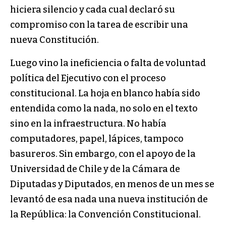
hiciera silencio y cada cual declaró su
compromiso con la tarea de escribir una
nueva Constitución.
Luego vino la ineficiencia o falta de voluntad
política del Ejecutivo con el proceso
constitucional. La hoja en blanco había sido
entendida como la nada, no solo en el texto
sino en la infraestructura. No había
computadores, papel, lápices, tampoco
basureros. Sin embargo, con el apoyo de la
Universidad de Chile y de la Cámara de
Diputadas y Diputados, en menos de un mes se
levantó de esa nada una nueva institución de
la República: la Convención Constitucional.