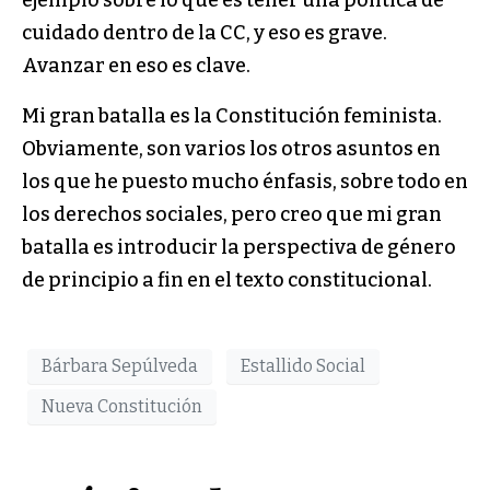
cuidado dentro de la CC, y eso es grave.
Avanzar en eso es clave.
Mi gran batalla es la Constitución feminista.
Obviamente, son varios los otros asuntos en
los que he puesto mucho énfasis, sobre todo en
los derechos sociales, pero creo que mi gran
batalla es introducir la perspectiva de género
de principio a fin en el texto constitucional.
Bárbara Sepúlveda
Estallido Social
Nueva Constitución