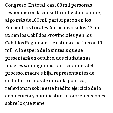
Congreso. En total, casi 83 mil personas
respondieron la consulta individual online,
algo más de 100 mil participaron en los
Encuentros Locales Autoconvocados, 12 mil
852 en los Cabildos Provinciales y en los
Cabildos Regionales se estima que fueron 10
mil. A la espera de la síntesis que se
presentará en octubre, dos ciudadanas,
mujeres santiaguinas, participantes del
proceso, madre e hija, representantes de
distintas formas de mirar la política,
reflexionan sobre este inédito ejercicio de la
democracia y manifiestan sus aprehensiones
sobre lo que viene.