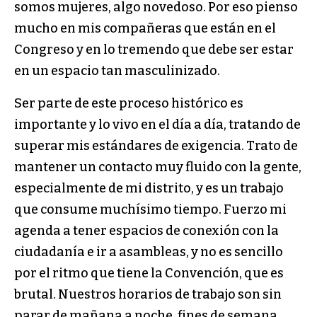
somos mujeres, algo novedoso. Por eso pienso
mucho en mis compañeras que están en el
Congreso y en lo tremendo que debe ser estar
en un espacio tan masculinizado.
Ser parte de este proceso histórico es
importante y lo vivo en el día a día, tratando de
superar mis estándares de exigencia. Trato de
mantener un contacto muy fluido con la gente,
especialmente de mi distrito, y es un trabajo
que consume muchísimo tiempo. Fuerzo mi
agenda a tener espacios de conexión con la
ciudadanía e ir a asambleas, y no es sencillo
por el ritmo que tiene la Convención, que es
brutal. Nuestros horarios de trabajo son sin
parar de mañana a noche, fines de semana