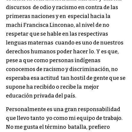
discursos de odio y racismo en contra de las
primeras naciones y en especial hacia la
machi Francisca Linconao, al nivel de no
respetar que se hable en las respectivas
lenguas maternas cuando es uno de nuestros
derechos humanos poder hacer lo. Y es que,
pese a que como personas indígenas
conocemos de racismo y discriminación, no
esperaba esa actitud tan hostil de gente que se
supone ha recibido o recibe la mejor
educación privada del país.
Personalmente es una gran responsabilidad
que llevo tanto yo como mi equipo de trabajo.
No me gusta el término batalla, prefiero