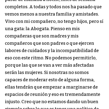
completos. A todas y todos nos ha pasado que
vemos menos a nuestra familia y amistades.
Vivo con mi compañero, no tengo hijos, pero sí
una gata: la Abogata. Pienso en mis
compañeras que son madres y mis
compañeros que son padres o que ejercen
labores de cuidados y la incompatibilidad de
eso con este ritmo. No podemos permitirlo,
porque las que se van a ver más afectadas
serán las mujeres. Si nosotras no somos
capaces de moderar esto de alguna forma,
ellas tendrán que empezar a marginarse de
espacios de reunión y eso es tremendamente
injusto. Creo que no estamos dando un buen
ejemplo sobre lo que es tener una política de