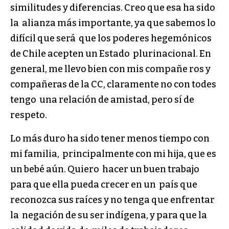
similitudes y diferencias. Creo que esa ha sido
la alianza más importante, ya que sabemos lo
difícil que será que los poderes hegemónicos
de Chile acepten un Estado plurinacional. En
general, me llevo bien con mis compañe ros y
compañeras de la CC, claramente no con todes
tengo una relación de amistad, pero sí de
respeto.
Lo más duro ha sido tener menos tiempo con
mi familia, principalmente con mi hija, que es
un bebé aún. Quiero hacer un buen trabajo
para que ella pueda crecer en un país que
reconozca sus raíces y no tenga que enfrentar
la negación de su ser indígena, y para que la