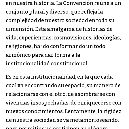
en nuestra historia. La Convención reúne a un
conjunto plural y diverso, que refleja la
complejidad de nuestra sociedad en toda su
dimensión. Esta amalgama de historias de
vida, experiencias, cosmovisiones, ideologías,
religiones, ha ido conformando un todo
armónico para dar forma a la
institucionalidad constitucional.
Es en esta institucionalidad, en la que cada
cual va encontrando su espacio, su manera de
relacionarse con el otro, de asombrarse con
vivencias insospechadas, de enriquecerse con
nuevos conocimientos. Lentamente, la rigidez
de nuestra sociedad se va metamorfoseando,
para permitir que participen en el ágora