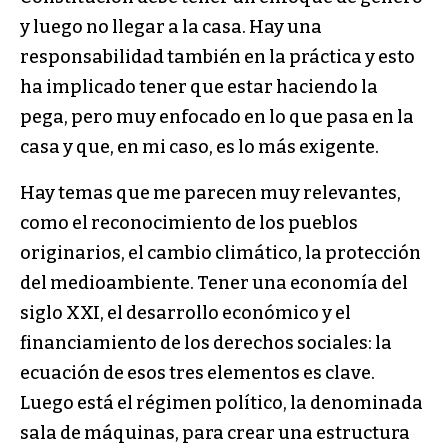
y luego no llegar a la casa. Hay una
responsabilidad también en la práctica y esto
ha implicado tener que estar haciendo la
pega, pero muy enfocado en lo que pasa en la
casa y que, en mi caso, es lo más exigente.
Hay temas que me parecen muy relevantes,
como el reconocimiento de los pueblos
originarios, el cambio climático, la protección
del medioambiente. Tener una economía del
siglo XXI, el desarrollo económico y el
financiamiento de los derechos sociales: la
ecuación de esos tres elementos es clave.
Luego está el régimen político, la denominada
sala de máquinas, para crear una estructura