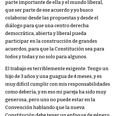
parte importante de ella y el mundo liberal,
que ser parte de ese acuerdo y yo busco
colaborar desde las propuestas y desde el
diálogo para que una centro derecha
democrática, abierta y liberal pueda
participar en la construcción de grandes
acuerdos, para que la Constitución sea para
todos y todas y no solo para algunos.
El trabajo es terriblemente exigente. Tengo un
hijo de 3 años y una guagua de 4 meses, y es
muy difícil cumplir con mis responsabilidades
como debería, y en eso mi pareja ha sido muy
generosa, pero uno no puede estar en la
Convención hablando que la nueva
Constitución debe tener un enfoque de género