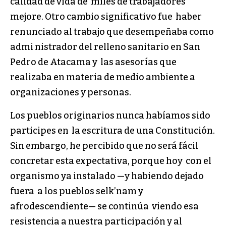
calidad de vida de miles de trabajadores
mejore. Otro cambio significativo fue haber
renunciado al trabajo que desempeñaba como
admi nistrador del relleno sanitario en San
Pedro de Atacama y las asesorías que
realizaba en materia de medio ambiente a
organizaciones y personas.
Los pueblos originarios nunca habíamos sido
participes en la escritura de una Constitución.
Sin embargo, he percibido que no será fácil
concretar esta expectativa, porque hoy con el
organismo ya instalado —y habiendo dejado
fuera a los pueblos selk’nam y
afrodescendiente— se continúa viendo esa
resistencia a nuestra participación y al