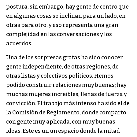
postura, sin embargo, hay gente de centro que
en algunas cosas se inclinan para un lado, en
otras para otro, y eso representa una gran
complejidad en las conversaciones y los
acuerdos.
Una de las sorpresas gratas ha sido conocer
gente independiente, de otras regiones, de
otras listas y colectivos políticos. Hemos
podido construir relaciones muy buenas; hay
muchas mujeres increíbles, llenas de fuerza y
convicción. El trabajo más intenso ha sido el de
la Comisión de Reglamento, donde comparto
con gente muy aplicada, con muy buenas
ideas. Este es un un espacio donde la mitad