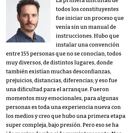
La primera dificultad de
todos los constituyentes
fue iniciar un proceso que
venía sin un manual de
instrucciones. Hubo que
instalar una convención
entre 155 personas que no se conocían, todos
muy diversos, de distintos lugares, donde
también existían muchas desconfianzas,
prejuicios, distancias, diferencias; y eso fue
una dificultad para el arranque. Fueron
momentos muy emocionales, para algunas
personas es toda una experiencia nueva con
los medios y creo que hubo una primera etapa
super compleja, bajo presión. Pero eso se ha