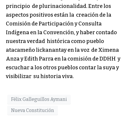
principio de plurinacionalidad. Entre los
aspectos positivos están la creación de la
Comisión de Participación y Consulta
Indígena en la Convención, y haber contado
nuestra verdad histórica como pueblo
atacameño lickanantay en la voz de Ximena
Anza y Edith Parra en la comisión de DDHH y
escuchar a los otros pueblos contar la suya y
visibilizar su historia viva.
Félix Galleguillos Aymani
Nueva Constitución