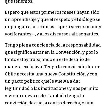
que tenemos.
Espero que estos primeros meses hayan sido
un aprendizaje y que el respeto y el diálogo se
impongan a las críticas —que a veces son muy
vociferantes—, y a los discursos altisonantes.
Tengo plena conciencia de la responsabilidad
que significa estar en la Convención, y por lo
tanto estoy trabajando en este desafío de
manera exclusiva. Tengo la convicción de que
Chile necesita una nueva Constitución y con
un pacto político que le vuelva a dar
legitimidad a las instituciones y nos permita
vivir un nuevo ciclo. También tengo la
convicción de que la centro derecha, o una