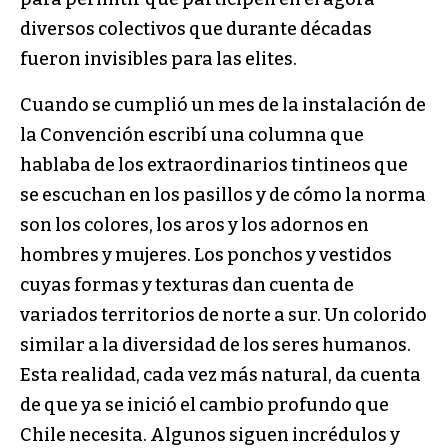
diversos colectivos que durante décadas
fueron invisibles para las elites.
Cuando se cumplió un mes de la instalación de
la Convención escribí una columna que
hablaba de los extraordinarios tintineos que
se escuchan en los pasillos y de cómo la norma
son los colores, los aros y los adornos en
hombres y mujeres. Los ponchos y vestidos
cuyas formas y texturas dan cuenta de
variados territorios de norte a sur. Un colorido
similar a la diversidad de los seres humanos.
Esta realidad, cada vez más natural, da cuenta
de que ya se inició el cambio profundo que
Chile necesita. Algunos siguen incrédulos y