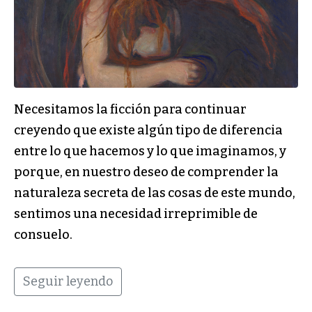
Necesitamos la ficción para continuar
creyendo que existe algún tipo de diferencia
entre lo que hacemos y lo que imaginamos, y
porque, en nuestro deseo de comprender la
naturaleza secreta de las cosas de este mundo,
sentimos una necesidad irreprimible de
consuelo.
Seguir leyendo