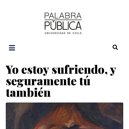
Yo estoy sufriendo, y
seguramente tú
también