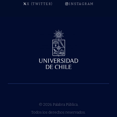
X (TWITTER)
INSTAGRAM
© 2026 Palabra Pública.
Todos los derechos reservados.