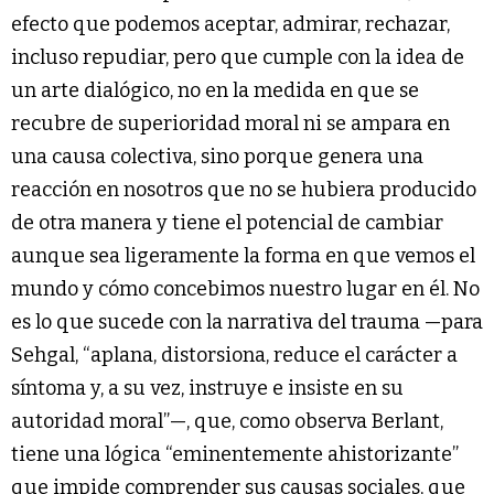
efecto que podemos aceptar, admirar, rechazar,
incluso repudiar, pero que cumple con la idea de
un arte dialógico, no en la medida en que se
recubre de superioridad moral ni se ampara en
una causa colectiva, sino porque genera una
reacción en nosotros que no se hubiera producido
de otra manera y tiene el potencial de cambiar
aunque sea ligeramente la forma en que vemos el
mundo y cómo concebimos nuestro lugar en él. No
es lo que sucede con la narrativa del trauma —para
Sehgal, “aplana, distorsiona, reduce el carácter a
síntoma y, a su vez, instruye e insiste en su
autoridad moral”—, que, como observa Berlant,
tiene una lógica “eminentemente ahistorizante”
que impide comprender sus causas sociales, que