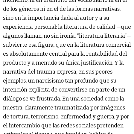
de los géneros ni en el de las formas narrativas,
sino en la importancia dada al autor y a su
experiencia personal: la literatura de calidad —que
algunos llaman, no sin ironía, “literatura literaria”—
subvierte esa figura, que en la literatura comercial
es absolutamente central para la rentabilidad del
producto y a menudo su única justificación. Y la
narrativa del trauma expresa, en sus peores
ejemplos, un narcisismo tan profundo que su
intención explícita de convertirse en parte de un
diálogo se ve frustrada. En una sociedad como la
nuestra, claramente traumatizada por imágenes
de tortura, terrorismo, enfermedad y guerra, y por
el intercambio que las redes sociales pretenden