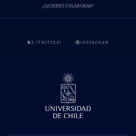
¿QUIERES COLABORAR?
X (TWITTER)
INSTAGRAM