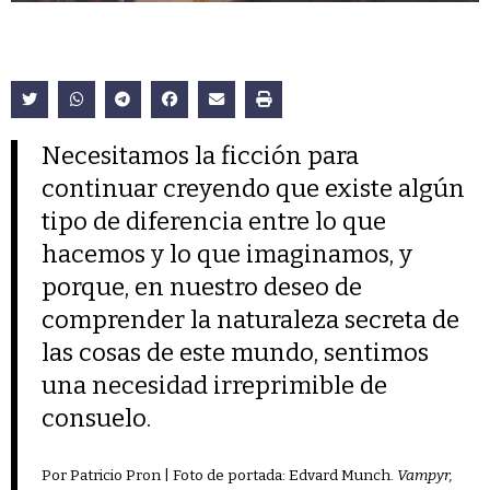
Necesitamos la ficción para
continuar creyendo que existe algún
tipo de diferencia entre lo que
hacemos y lo que imaginamos, y
porque, en nuestro deseo de
comprender la naturaleza secreta de
las cosas de este mundo, sentimos
una necesidad irreprimible de
consuelo.
Por Patricio Pron | Foto de portada: Edvard Munch.
Vampyr,