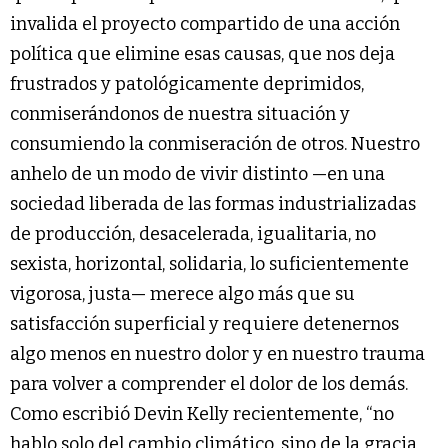
invalida el proyecto compartido de una acción
política que elimine esas causas, que nos deja
frustrados y patológicamente deprimidos,
conmiserándonos de nuestra situación y
consumiendo la conmiseración de otros. Nuestro
anhelo de un modo de vivir distinto —en una
sociedad liberada de las formas industrializadas
de producción, desacelerada, igualitaria, no
sexista, horizontal, solidaria, lo suficientemente
vigorosa, justa— merece algo más que su
satisfacción superficial y requiere detenernos
algo menos en nuestro dolor y en nuestro trauma
para volver a comprender el dolor de los demás.
Como escribió Devin Kelly recientemente, “no
hablo solo del cambio climático, sino de la gracia