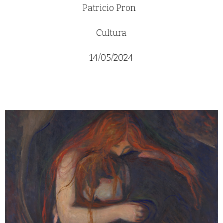
Patricio Pron
Cultura
14/05/2024