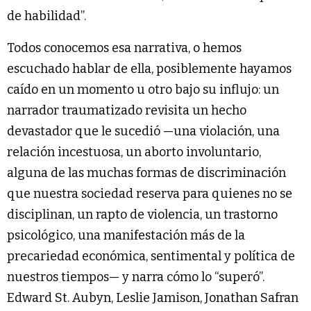
de habilidad”.
Todos conocemos esa narrativa, o hemos
escuchado hablar de ella, posiblemente hayamos
caído en un momento u otro bajo su influjo: un
narrador traumatizado revisita un hecho
devastador que le sucedió —una violación, una
relación incestuosa, un aborto involuntario,
alguna de las muchas formas de discriminación
que nuestra sociedad reserva para quienes no se
disciplinan, un rapto de violencia, un trastorno
psicológico, una manifestación más de la
precariedad económica, sentimental y política de
nuestros tiempos— y narra cómo lo “superó”.
Edward St. Aubyn, Leslie Jamison, Jonathan Safran