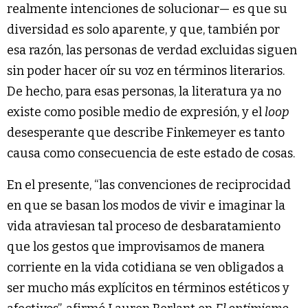
realmente intenciones de solucionar— es que su
diversidad es solo aparente, y que, también por
esa razón, las personas de verdad excluidas siguen
sin poder hacer oír su voz en términos literarios.
De hecho, para esas personas, la literatura ya no
existe como posible medio de expresión, y el
loop
desesperante que describe Finkemeyer es tanto
causa como consecuencia de este estado de cosas.
En el presente, “las convenciones de reciprocidad
en que se basan los modos de vivir e imaginar la
vida atraviesan tal proceso de desbaratamiento
que los gestos que improvisamos de manera
corriente en la vida cotidiana se ven obligados a
ser mucho más explícitos en términos estéticos y