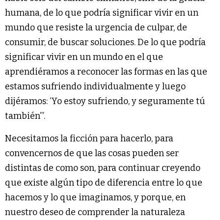
humana, de lo que podría significar vivir en un
mundo que resiste la urgencia de culpar, de
consumir, de buscar soluciones. De lo que podría
significar vivir en un mundo en el que
aprendiéramos a reconocer las formas en las que
estamos sufriendo individualmente y luego
dijéramos: ‘Yo estoy sufriendo, y seguramente tú
también’”.
Necesitamos la ficción para hacerlo, para
convencernos de que las cosas pueden ser
distintas de como son, para continuar creyendo
que existe algún tipo de diferencia entre lo que
hacemos y lo que imaginamos, y porque, en
nuestro deseo de comprender la naturaleza