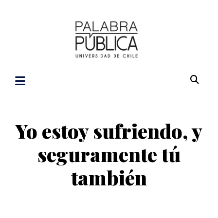
Yo estoy sufriendo, y
seguramente tú
también