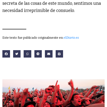
secreta de las cosas de este mundo, sentimos una
necesidad irreprimible de consuelo.
Este texto fue publicado originalmente en
elDiario.es