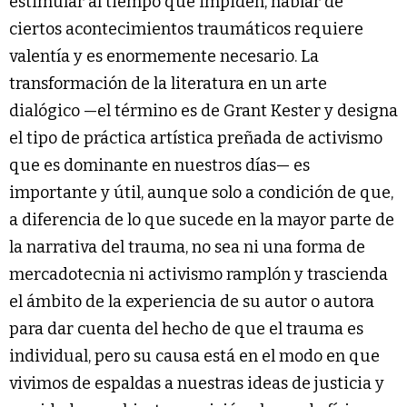
estimular al tiempo que impiden, hablar de
ciertos acontecimientos traumáticos requiere
valentía y es enormemente necesario. La
transformación de la literatura en un arte
dialógico —el término es de Grant Kester y designa
el tipo de práctica artística preñada de activismo
que es dominante en nuestros días— es
importante y útil, aunque solo a condición de que,
a diferencia de lo que sucede en la mayor parte de
la narrativa del trauma, no sea ni una forma de
mercadotecnia ni activismo ramplón y trascienda
el ámbito de la experiencia de su autor o autora
para dar cuenta del hecho de que el trauma es
individual, pero su causa está en el modo en que
vivimos de espaldas a nuestras ideas de justicia y