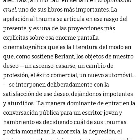
afectivos”, afirmó Lauren Berlant en
El optimismo
cruel
, uno de sus libros más importantes. La
apelación al trauma se articula en ese rasgo del
presente, y es una de las proyecciones más
explícitas sobre esa enorme pantalla
cinematográfica que es la literatura del modo en
que, como sostiene Berlant, los objetos de nuestro
deseo —un ascenso, casarse, un cambio de
profesión, el éxito comercial, un nuevo automóvil…
— se interponen deliberadamente con la
satisfacción de ese deseo, dejándonos impotentes
y aturdidos. “La manera dominante de entrar en la
conversación pública para un escritor joven y
hambriento es decidiendo cuál de sus traumas
podría monetizar: la anorexia, la depresión, el