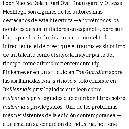
Foer, Naoise Dolan, Karl Ove Knausgård y Ottessa
Moshfegh son algunos de los autores más
destacados de esta literatura —ahorrémonos los
nombres de sus imitadores en español—, pero sus
libros pueden inducir a un error no del todo
infrecuente, el de creer que el trauma es sinónimo
de un talento como el suyo: la mayor parte del
tiempo, como afirmó recientemente Pip
Finkemeyer en un artículo en
The Guardian
sobre
las así llamadas
sad-girl novels
, solo consiste en
“
millennials
privilegiados que leen sobre
millennials
privilegiados que escriben libros sobre
millennials
privilegiados”. Uno de los problemas
más persistentes de la edición contemporánea —
que esta, en su condición de industria, no tiene