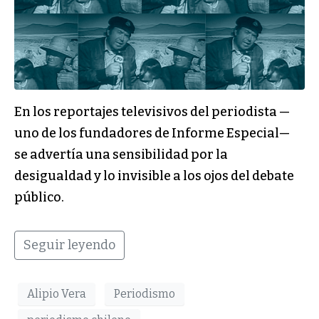
En los reportajes televisivos del periodista —
uno de los fundadores de Informe Especial—
se advertía una sensibilidad por la
desigualdad y lo invisible a los ojos del debate
público.
Seguir leyendo
Alipio Vera
Periodismo