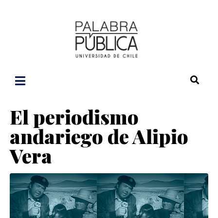
El periodismo
andariego de Alipio
Vera