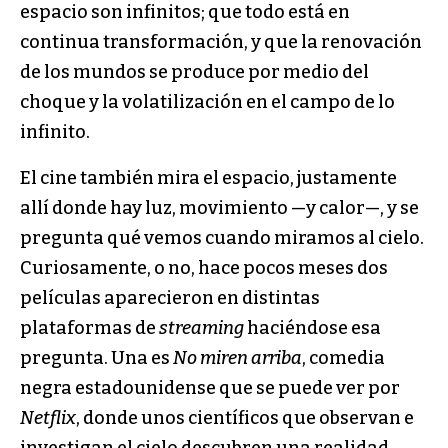
espacio son infinitos; que todo está en
continua transformación, y que la renovación
de los mundos se produce por medio del
choque y la volatilización en el campo de lo
infinito.
El cine también mira el espacio, justamente
allí donde hay luz, movimiento —y calor—, y se
pregunta qué vemos cuando miramos al cielo.
Curiosamente, o no, hace pocos meses dos
películas aparecieron en distintas
plataformas de
streaming
haciéndose esa
pregunta. Una es
No miren arriba
, comedia
negra estadounidense que se puede ver por
Netflix
, donde unos científicos que observan e
investigan el cielo descubren una realidad