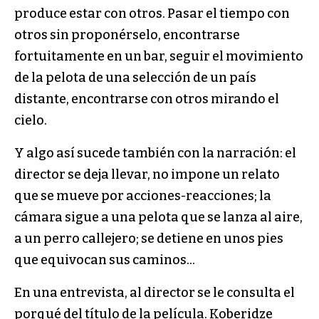
produce estar con otros. Pasar el tiempo con
otros sin proponérselo, encontrarse
fortuitamente en un bar, seguir el movimiento
de la pelota de una selección de un país
distante, encontrarse con otros mirando el
cielo.
Y algo así sucede también con la narración: el
director se deja llevar, no impone un relato
que se mueve por acciones-reacciones; la
cámara sigue a una pelota que se lanza al aire,
a un perro callejero; se detiene en unos pies
que equivocan sus caminos…
En una entrevista, al director se le consulta el
porqué del título de la película. Koberidze