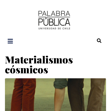
Materialismos
cósmicos