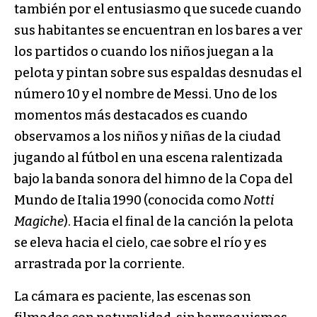
también por el entusiasmo que sucede cuando
sus habitantes se encuentran en los bares a ver
los partidos o cuando los niños juegan a la
pelota y pintan sobre sus espaldas desnudas el
número 10 y el nombre de Messi. Uno de los
momentos más destacados es cuando
observamos a los niños y niñas de la ciudad
jugando al fútbol en una escena ralentizada
bajo la banda sonora del himno de la Copa del
Mundo de Italia 1990 (conocida como
Notti
Magiche
). Hacia el final de la canción la pelota
se eleva hacia el cielo, cae sobre el río y es
arrastrada por la corriente.
La cámara es paciente, las escenas son