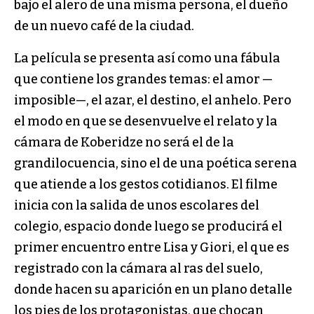
bajo el alero de una misma persona, el dueño
de un nuevo café de la ciudad.
La película se presenta así como una fábula
que contiene los grandes temas: el amor —
imposible—, el azar, el destino, el anhelo. Pero
el modo en que se desenvuelve el relato y la
cámara de Koberidze no será el de la
grandilocuencia, sino el de una poética serena
que atiende a los gestos cotidianos. El filme
inicia con la salida de unos escolares del
colegio, espacio donde luego se producirá el
primer encuentro entre Lisa y Giori, el que es
registrado con la cámara al ras del suelo,
donde hacen su aparición en un plano detalle
los pies de los protagonistas, que chocan