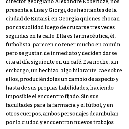
director georgiano Alexandre Koberidze, nos
presenta a Lisa y Giorgi, dos habitantes de la
ciudad de Kutaisi, en Georgia quienes chocan
por casualidad luego de cruzarse tres veces
seguidas en la calle. Ella es farmacéutica, él,
futbolista: parecen no tener mucho en común,
pero se gustan de inmediato y deciden darse
cita al día siguiente en un café. Esa noche, sin
embargo, un hechizo, algo hilarante, cae sobre
ellos, produciéndoles un cambio de aspecto y
hasta de sus propias habilidades, haciendo
imposible el encuentro fijado. Sin sus
facultades para la farmacia y el fútbol, y en
otros cuerpos, ambos personajes deambulan
por la ciudad y encuentran nuevos trabajos