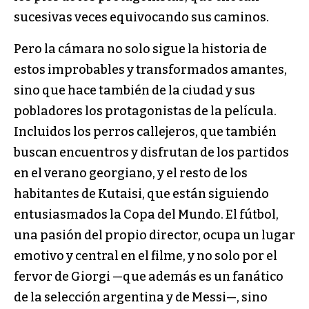
sucesivas veces equivocando sus caminos.
Pero la cámara no solo sigue la historia de
estos improbables y transformados amantes,
sino que hace también de la ciudad y sus
pobladores los protagonistas de la película.
Incluidos los perros callejeros, que también
buscan encuentros y disfrutan de los partidos
en el verano georgiano, y el resto de los
habitantes de Kutaisi, que están siguiendo
entusiasmados la Copa del Mundo. El fútbol,
una pasión del propio director, ocupa un lugar
emotivo y central en el filme, y no solo por el
fervor de Giorgi —que además es un fanático
de la selección argentina y de Messi—, sino