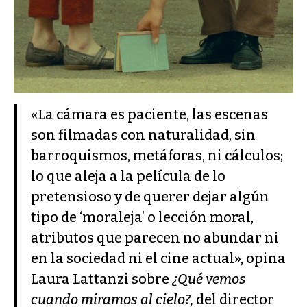
«La cámara es paciente, las escenas
son filmadas con naturalidad, sin
barroquismos, metáforas, ni cálculos;
lo que aleja a la película de lo
pretensioso y de querer dejar algún
tipo de ‘moraleja’ o lección moral,
atributos que parecen no abundar ni
en la sociedad ni el cine actual», opina
Laura Lattanzi sobre
¿Qué vemos
cuando miramos al cielo?,
del director