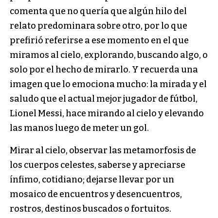
comenta que no quería que algún hilo del
relato predominara sobre otro, por lo que
prefirió referirse a ese momento en el que
miramos al cielo, explorando, buscando algo, o
solo por el hecho de mirarlo. Y recuerda una
imagen que lo emociona mucho: la mirada y el
saludo que el actual mejor jugador de fútbol,
Lionel Messi, hace mirando al cielo y elevando
las manos luego de meter un gol.
Mirar al cielo, observar las metamorfosis de
los cuerpos celestes, saberse y apreciarse
ínfimo, cotidiano; dejarse llevar por un
mosaico de encuentros y desencuentros,
rostros, destinos buscados o fortuitos.