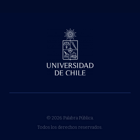
© 2026 Palabra Pública.
Todos los derechos reservados.