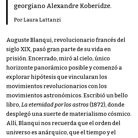
georgiano Alexandre Koberidze.
Por Laura Lattanzi
Auguste Blanqui, revolucionario francés del
siglo XIX, pasó gran parte de su vida en
prisión. Encerrado, miró al cielo, único
horizonte panorámico posible y comenzó a
explorar hipótesis que vincularan los
movimientos revolucionarios con los
movimientos astronómicos. Escribió un bello
libro,
La eternidad por los astros
(1872), donde
desplegó una suerte de materialismo cósmico.
Allí, Blanqui nos recuerda que el orden del
universo es anárquico, que el tiempo y el