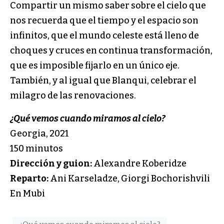
Compartir un mismo saber sobre el cielo que
nos recuerda que el tiempo y el espacio son
infinitos, que el mundo celeste está lleno de
choques y cruces en continua transformación,
que es imposible fijarlo en un único eje.
También, y al igual que Blanqui, celebrar el
milagro de las renovaciones.
¿Qué vemos cuando miramos al cielo?
Georgia, 2021
150 minutos
Dirección y guion:
Alexandre Koberidze
Reparto:
Ani Karseladze, Giorgi Bochorishvili
En Mubi