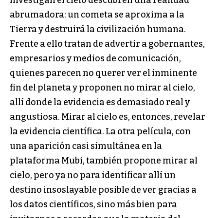
abrumadora: un cometa se aproxima a la
Tierra y destruirá la civilización humana.
Frente a ello tratan de advertir a gobernantes,
empresarios y medios de comunicación,
quienes parecen no querer ver el inminente
fin del planeta y proponen no mirar al cielo,
allí donde la evidencia es demasiado real y
angustiosa. Mirar al cielo es, entonces, revelar
la evidencia científica. La otra película, con
una aparición casi simultánea en la
plataforma Mubi, también propone mirar al
cielo, pero ya no para identificar allí un
destino insoslayable posible de ver gracias a
los datos científicos, sino más bien para