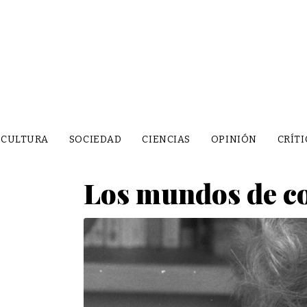
CULTURA
SOCIEDAD
CIENCIAS
OPINIÓN
CRÍTI
Los mundos de co