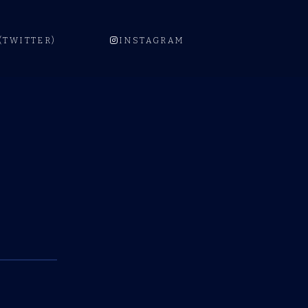
 (TWITTER)
INSTAGRAM