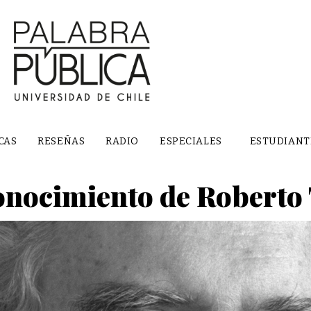
CAS
RESEÑAS
RADIO
ESPECIALES
ESTUDIANT
nocimiento de Roberto 