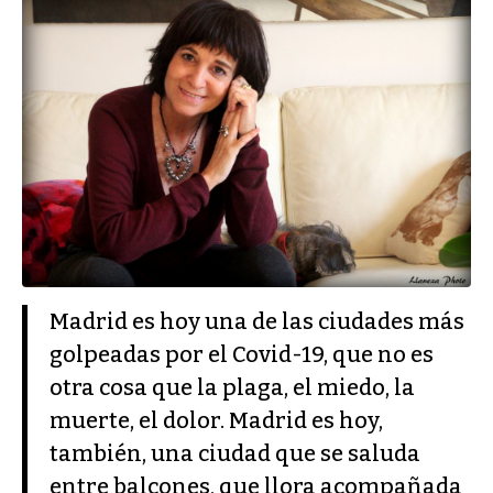
Madrid es hoy una de las ciudades más
golpeadas por el Covid-19, que no es
otra cosa que la plaga, el miedo, la
muerte, el dolor. Madrid es hoy,
también, una ciudad que se saluda
entre balcones, que llora acompañada