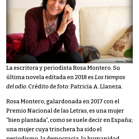
La escritora y periodista Rosa Montero. Su
última novela editada en 2018 es
Los tiempos
del odio
. Crédito de foto: Patricia A. Llaneza.
Rosa Montero, galardonada en 2017 con el
Premio Nacional de las Letras, es una mujer
“bien plantada”, como se suele decir en España;
una mujer cuya trinchera ha sido el
periodismo, la democracia, la humanidad