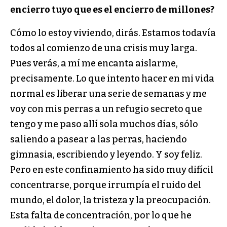
encierro tuyo que es el encierro de millones?
Cómo lo estoy viviendo, dirás. Estamos todavía
todos al comienzo de una crisis muy larga.
Pues verás, a mí me encanta aislarme,
precisamente. Lo que intento hacer en mi vida
normal es liberar una serie de semanas y me
voy con mis perras a un refugio secreto que
tengo y me paso allí sola muchos días, sólo
saliendo a pasear a las perras, haciendo
gimnasia, escribiendo y leyendo. Y soy feliz.
Pero en este confinamiento ha sido muy difícil
concentrarse, porque irrumpía el ruido del
mundo, el dolor, la tristeza y la preocupación.
Esta falta de concentración, por lo que he