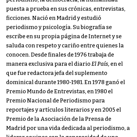
puesta a prueba en sus crónicas, entrevistas,
ficciones. Nació en Madrid y estudió
periodismo y psicología. Su biografía se
escribe en su propia página de Internet y se
saluda con respeto y cariño entre quienes la
conocen. Desde finales de 1976 trabaja de
manera exclusiva para el diario
El País,
en el
que fue redactora jefa del suplemento
dominical durante 1980-1981. En 1978 ganó el
Premio Mundo de Entrevistas, en 1980 el
Premio Nacional de Periodismo para
reportajes y artículos literarios y en 2005 el
Premio de la Asociación de la Prensa de
Madrid por una vida dedicada al periodismo, a