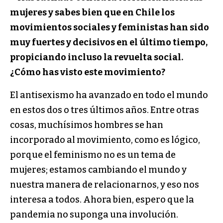
mujeres y sabes bien que en Chile los
movimientos sociales y feministas han sido
muy fuertes y decisivos en el último tiempo,
propiciando incluso la revuelta social.
¿Cómo has visto este movimiento?
El antisexismo ha avanzado en todo el mundo
en estos dos o tres últimos años. Entre otras
cosas, muchísimos hombres se han
incorporado al movimiento, como es lógico,
porque el feminismo no es un tema de
mujeres; estamos cambiando el mundo y
nuestra manera de relacionarnos, y eso nos
interesa a todos. Ahora bien, espero que la
pandemia no suponga una involución.