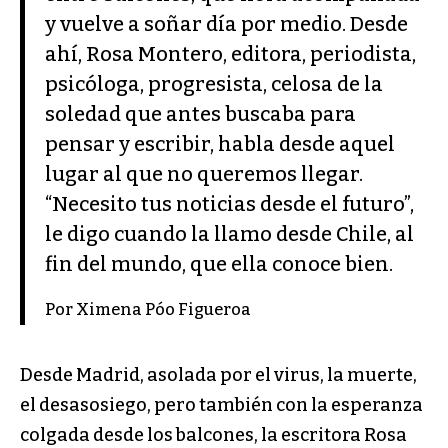
y vuelve a soñar día por medio. Desde
ahí, Rosa Montero, editora, periodista,
psicóloga, progresista, celosa de la
soledad que antes buscaba para
pensar y escribir, habla desde aquel
lugar al que no queremos llegar.
“Necesito tus noticias desde el futuro”,
le digo cuando la llamo desde Chile, al
fin del mundo, que ella conoce bien.
Por Ximena Póo Figueroa
Desde Madrid, asolada por el virus, la muerte,
el desasosiego, pero también con la esperanza
colgada desde los balcones, la escritora Rosa