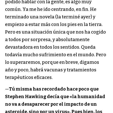
podido hablar con la gente, es algo muy
común. Ya me he ido centrando, en fin. He
terminado una novela (la terminé ayer) y
empiezo a estar más con los pies en la tierra.
Pero es una situación única que nos ha cogido
a todos por sorpresa, y absolutamente
devastadora en todos los sentidos. Queda
todavía mucho sufrimiento en el mundo. Pero
lo superaremos, porque en breve, digamos
año y poco, habrá vacunas y tratamientos
terapéuticos eficaces.
—
Tú misma has recordado hace poco que
Stephen Hawking decía que «la humanidad
no va a desaparecer por el impacto de un
asteroide, sino por un virus». Pues bien, los