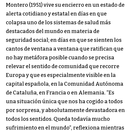
Montero (1951) vive su encierro en un estado de
alerta cotidiano y estatal en días en que
colapsa uno de los sistemas de salud más
destacados del mundo en materia de
seguridad social; en días en que se sienten los
cantos de ventana a ventana que ratifican que
no hay metáfora posible cuando se precisa
relevar el sentido de comunidad que recorre
Europa y que es especialmente visible en la
capital española, en la Comunidad Autónoma
de Cataluña, en Francia o en Alemania. “Es
una situación única que nos ha cogido a todos
por sorpresa, y absolutamente devastadora en
todos los sentidos. Queda todavía mucho
sufrimiento en el mundo”, reflexiona mientras