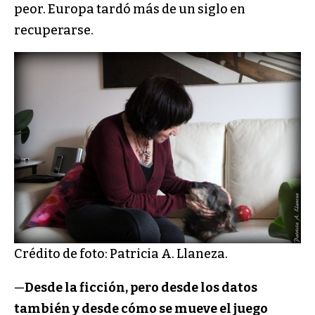
peor. Europa tardó más de un siglo en
recuperarse.
Crédito de foto: Patricia A. Llaneza.
—
Desde la ficción, pero desde los datos
también y desde cómo se mueve el juego