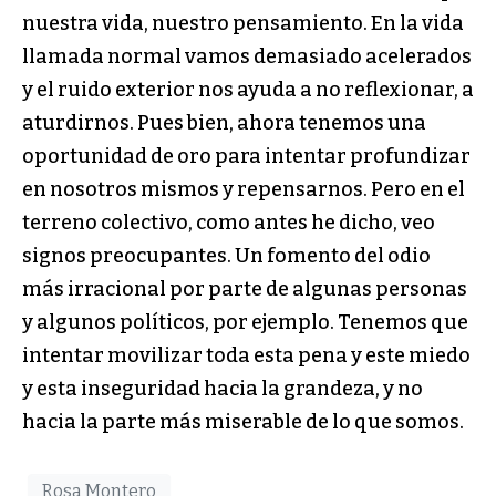
nuestra vida, nuestro pensamiento. En la vida
llamada normal vamos demasiado acelerados
y el ruido exterior nos ayuda a no reflexionar, a
aturdirnos. Pues bien, ahora tenemos una
oportunidad de oro para intentar profundizar
en nosotros mismos y repensarnos. Pero en el
terreno colectivo, como antes he dicho, veo
signos preocupantes. Un fomento del odio
más irracional por parte de algunas personas
y algunos políticos, por ejemplo. Tenemos que
intentar movilizar toda esta pena y este miedo
y esta inseguridad hacia la grandeza, y no
hacia la parte más miserable de lo que somos.
Rosa Montero