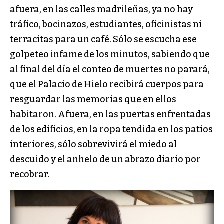
afuera, en las calles madrileñas, ya no hay
tráfico, bocinazos, estudiantes, oficinistas ni
terracitas para un café. Sólo se escucha ese
golpeteo infame de los minutos, sabiendo que
al final del día el conteo de muertes no parará,
que el Palacio de Hielo recibirá cuerpos para
resguardar las memorias que en ellos
habitaron. Afuera, en las puertas enfrentadas
de los edificios, en la ropa tendida en los patios
interiores, sólo sobrevivirá el miedo al
descuido y el anhelo de un abrazo diario por
recobrar.