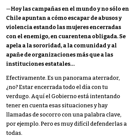
—
Hoy las campañas en el mundo y no sólo en
Chile apuntan a cómo escapar de abusos y
violencia estando las mujeres encerradas
con el enemigo, en cuarentena obligada. Se
apela a la sororidad, a la comunidad y al
apañe de organizaciones más que a las
instituciones estatales…
Efectivamente. Es un panorama aterrador,
¿no? Estar encerrada todo el día con tu
verdugo. Aquí el Gobierno está intentando
tener en cuenta esas situaciones y hay
llamadas de socorro con una palabra clave,
por ejemplo. Pero es muy difícil defenderlas a
todas.