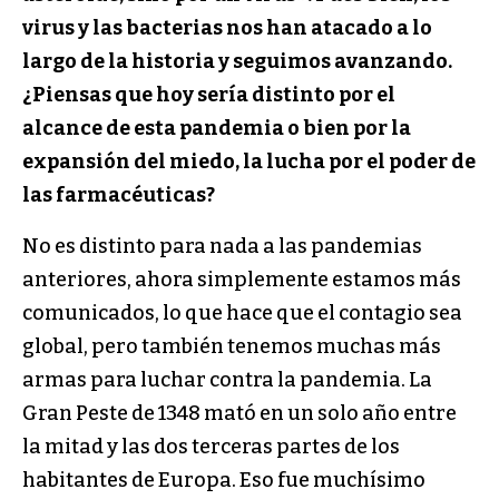
virus y las bacterias nos han atacado a lo
largo de la historia y seguimos avanzando.
¿Piensas que hoy sería distinto por el
alcance de esta pandemia o bien por la
expansión del miedo, la lucha por el poder de
las farmacéuticas?
No es distinto para nada a las pandemias
anteriores, ahora simplemente estamos más
comunicados, lo que hace que el contagio sea
global, pero también tenemos muchas más
armas para luchar contra la pandemia. La
Gran Peste de 1348 mató en un solo año entre
la mitad y las dos terceras partes de los
habitantes de Europa. Eso fue muchísimo