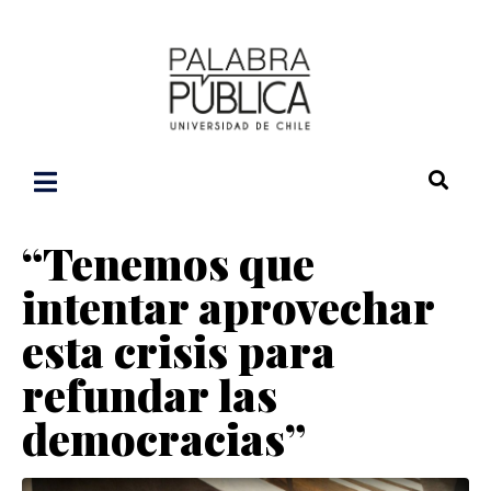
“Tenemos que
intentar aprovechar
esta crisis para
refundar las
democracias”