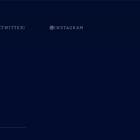
 (TWITTER)
INSTAGRAM