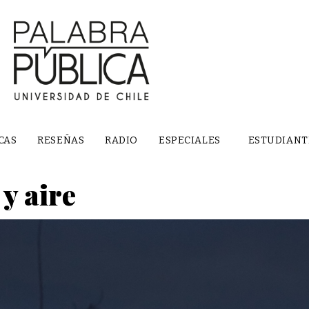
CAS
RESEÑAS
RADIO
ESPECIALES
ESTUDIANT
y aire