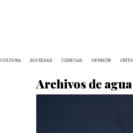
CULTURA
SOCIEDAD
CIENCIAS
OPINIÓN
CRÍTI
Archivos de agua 