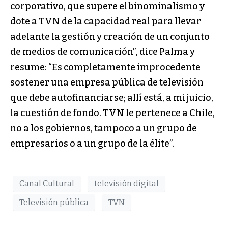
corporativo, que supere el binominalismo y
dote a TVN de la capacidad real para llevar
adelante la gestión y creación de un conjunto
de medios de comunicación”, dice Palma y
resume: “Es completamente improcedente
sostener una empresa pública de televisión
que debe autofinanciarse; allí está, a mi juicio,
la cuestión de fondo. TVN le pertenece a Chile,
no a los gobiernos, tampoco a un grupo de
empresarios o a un grupo de la élite”.
Canal Cultural
televisión digital
Televisión pública
TVN