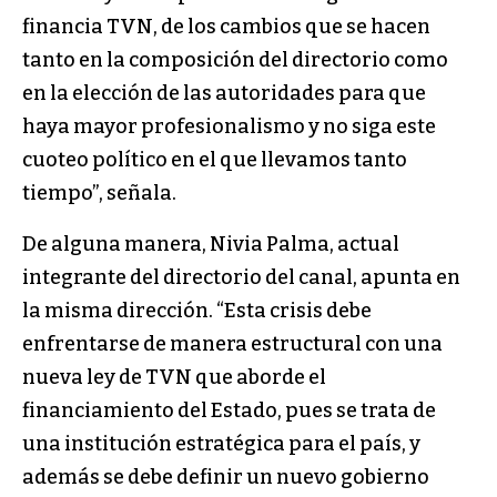
financia TVN, de los cambios que se hacen
tanto en la composición del directorio como
en la elección de las autoridades para que
haya mayor profesionalismo y no siga este
cuoteo político en el que llevamos tanto
tiempo”, señala.
De alguna manera, Nivia Palma, actual
integrante del directorio del canal, apunta en
la misma dirección. “Esta crisis debe
enfrentarse de manera estructural con una
nueva ley de TVN que aborde el
financiamiento del Estado, pues se trata de
una institución estratégica para el país, y
además se debe definir un nuevo gobierno