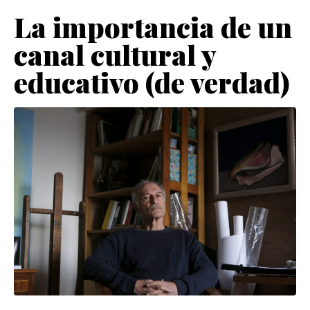
La importancia de un
canal cultural y
educativo (de verdad)