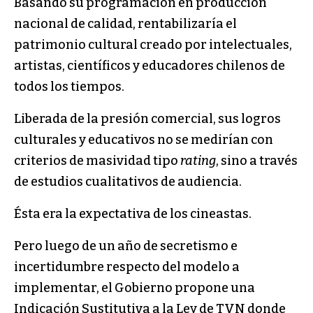
Basando su programación en producción
nacional de calidad, rentabilizaría el
patrimonio cultural creado por intelectuales,
artistas, científicos y educadores chilenos de
todos los tiempos.
Liberada de la presión comercial, sus logros
culturales y educativos no se medirían con
criterios de masividad tipo
rating
, sino a través
de estudios cualitativos de audiencia.
Ésta era la expectativa de los cineastas.
Pero luego de un año de secretismo e
incertidumbre respecto del modelo a
implementar, el Gobierno propone una
Indicación Sustitutiva a la Ley de TVN donde