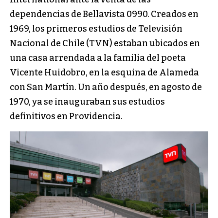
dependencias de Bellavista 0990. Creados en
1969, los primeros estudios de Televisión
Nacional de Chile (TVN) estaban ubicados en
una casa arrendada a la familia del poeta
Vicente Huidobro, en la esquina de Alameda
con San Martín. Un año después, en agosto de
1970, ya se inauguraban sus estudios
definitivos en Providencia.