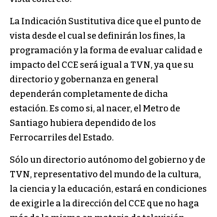
La Indicación Sustitutiva dice que el punto de
vista desde el cual se definirán los fines, la
programación y la forma de evaluar calidad e
impacto del CCE será igual a TVN, ya que su
directorio y gobernanza en general
dependerán completamente de dicha
estación. Es como si, al nacer, el Metro de
Santiago hubiera dependido de los
Ferrocarriles del Estado.
Sólo un directorio autónomo del gobierno y de
TVN, representativo del mundo de la cultura,
la ciencia y la educación, estará en condiciones
de exigirle a la dirección del CCE que no haga