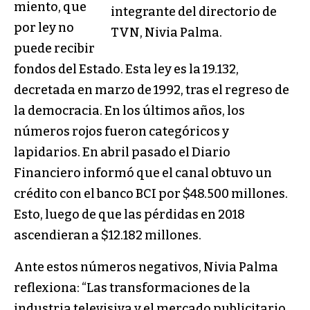
miento, que
integrante del directorio de
por ley no
TVN, Nivia Palma.
puede recibir
fondos del Estado. Esta ley es la 19.132,
decretada en marzo de 1992, tras el regreso de
la democracia. En los últimos años, los
números rojos fueron categóricos y
lapidarios. En abril pasado el Diario
Financiero informó que el canal obtuvo un
crédito con el banco BCI por $48.500 millones.
Esto, luego de que las pérdidas en 2018
ascendieran a $12.182 millones.
Ante estos números negativos, Nivia Palma
reflexiona: “Las transformaciones de la
industria televisiva y el mercado publicitario