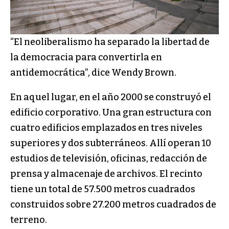
“El neoliberalismo ha separado la libertad de
la democracia para convertirla en
antidemocrática”, dice Wendy Brown.
En aquel lugar, en el año 2000 se construyó el
edificio corporativo. Una gran estructura con
cuatro edificios emplazados en tres niveles
superiores y dos subterráneos. Allí operan 10
estudios de televisión, oficinas, redacción de
prensa y almacenaje de archivos. El recinto
tiene un total de 57.500 metros cuadrados
construidos sobre 27.200 metros cuadrados de
terreno.