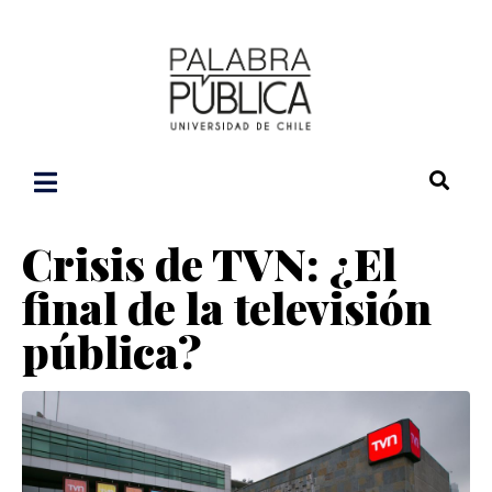
Crisis de TVN: ¿El
final de la televisión
pública?