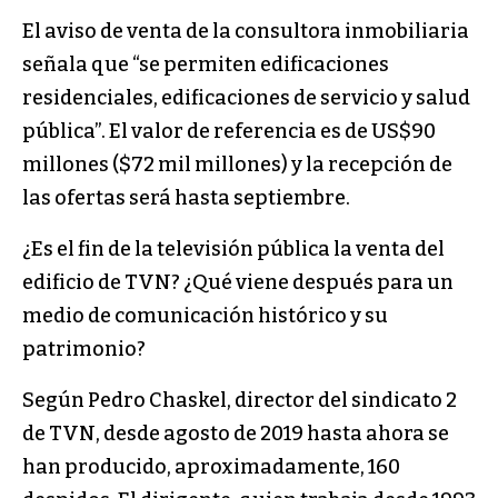
El aviso de venta de la consultora inmobiliaria
señala que “se permiten edificaciones
residenciales, edificaciones de servicio y salud
pública”. El valor de referencia es de US$90
millones ($72 mil millones) y la recepción de
las ofertas será hasta septiembre.
¿Es el fin de la televisión pública la venta del
edificio de TVN? ¿Qué viene después para un
medio de comunicación histórico y su
patrimonio?
Según Pedro Chaskel, director del sindicato 2
de TVN, desde agosto de 2019 hasta ahora se
han producido, aproximadamente, 160