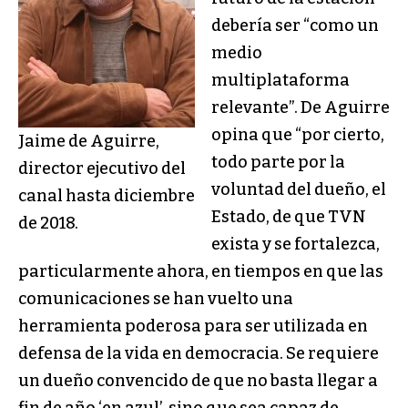
debería ser “como un
medio
multiplataforma
relevante”. De Aguirre
opina que “por cierto,
Jaime de Aguirre,
todo parte por la
director ejecutivo del
voluntad del dueño, el
canal hasta diciembre
Estado, de que TVN
de 2018.
exista y se fortalezca,
particularmente ahora, en tiempos en que las
comunicaciones se han vuelto una
herramienta poderosa para ser utilizada en
defensa de la vida en democracia. Se requiere
un dueño convencido de que no basta llegar a