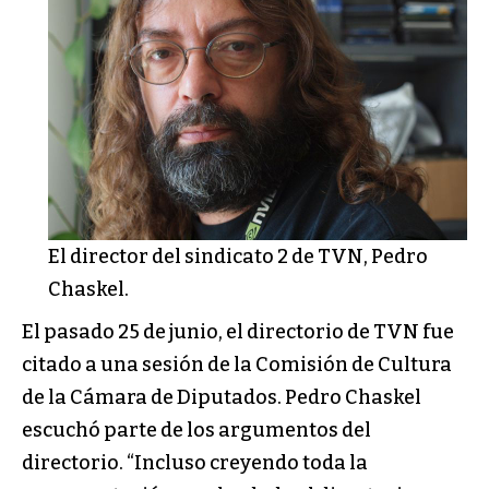
El director del sindicato 2 de TVN, Pedro
Chaskel.
El pasado 25 de junio, el directorio de TVN fue
citado a una sesión de la Comisión de Cultura
de la Cámara de Diputados. Pedro Chaskel
escuchó parte de los argumentos del
directorio. “Incluso creyendo toda la