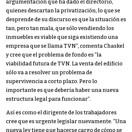
argumentación que ha dado el directorio,
quienes descartan la privatización, lo que se
desprende de su discurso es que la situación es
tan, pero tan mala, que sólo vendiendo los
inmuebles es viable que siga existiendo una
empresa que se llama TVN”, comenta Chaskel
y cree que el problema de fondo es “la
viabilidad futura de TVN. La venta del edificio
sólo va a resolver un problema de
supervivencia a corto plazo. Pero lo
importante es que debería haber una nueva
estructura legal para funcionar”.
Así es como el dirigente de los trabajadores
cree que es urgente legislar nuevamente. “Una
nueva ley tiene que hacerse cargo de cómo se