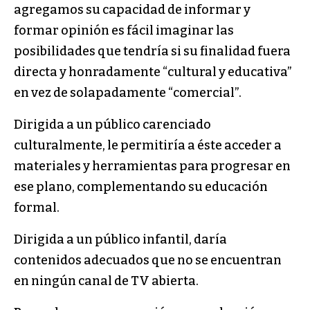
agregamos su capacidad de informar y
formar opinión es fácil imaginar las
posibilidades que tendría si su finalidad fuera
directa y honradamente “cultural y educativa”
en vez de solapadamente “comercial”.
Dirigida a un público carenciado
culturalmente, le permitiría a éste acceder a
materiales y herramientas para progresar en
ese plano, complementando su educación
formal.
Dirigida a un público infantil, daría
contenidos adecuados que no se encuentran
en ningún canal de TV abierta.