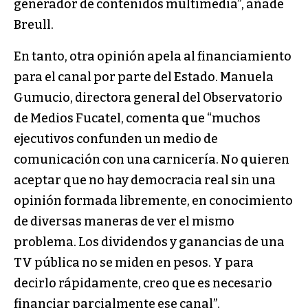
generador de contenidos multimedia”, añade
Breull.
En tanto, otra opinión apela al financiamiento
para el canal por parte del Estado. Manuela
Gumucio, directora general del Observatorio
de Medios Fucatel, comenta que “muchos
ejecutivos confunden un medio de
comunicación con una carnicería. No quieren
aceptar que no hay democracia real sin una
opinión formada libremente, en conocimiento
de diversas maneras de ver el mismo
problema. Los dividendos y ganancias de una
TV pública no se miden en pesos. Y para
decirlo rápidamente, creo que es necesario
financiar parcialmente ese canal”.