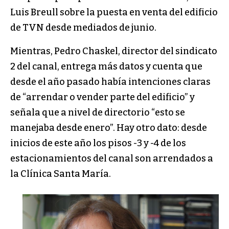
Luis Breull sobre la puesta en venta del edificio
de TVN desde mediados de junio.
Mientras, Pedro Chaskel, director del sindicato
2 del canal, entrega más datos y cuenta que
desde el año pasado había intenciones claras
de “arrendar o vender parte del edificio” y
señala que a nivel de directorio “esto se
manejaba desde enero”. Hay otro dato: desde
inicios de este año los pisos -3 y -4 de los
estacionamientos del canal son arrendados a
la Clínica Santa María.