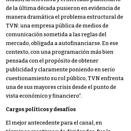
de la última década pusieron en evidencia de
manera dramática el problema estructural de
TVN: una empresa pública de medios de
comunicación sometida a las reglas del
mercado, obligada a autofinanciarse. En ese
contexto, con una programación más bien
pensada con el propósito de obtener
publicidad y claramente poniendo en serio
cuestionamiento su rol público, TVN enfrenta
una de sus mayores crisis desde el punto de
vista económico y financiero”.
Cargos políticos y desafíos
El mejor antecedente para el canal, en