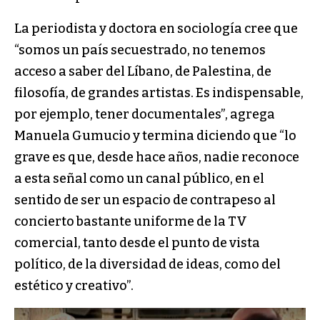
La periodista y doctora en sociología cree que
“somos un país secuestrado, no tenemos
acceso a saber del Líbano, de Palestina, de
filosofía, de grandes artistas. Es indispensable,
por ejemplo, tener documentales”, agrega
Manuela Gumucio y termina diciendo que “lo
grave es que, desde hace años, nadie reconoce
a esta señal como un canal público, en el
sentido de ser un espacio de contrapeso al
concierto bastante uniforme de la TV
comercial, tanto desde el punto de vista
político, de la diversidad de ideas, como del
estético y creativo”.