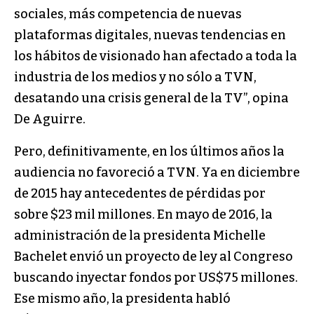
sociales, más competencia de nuevas
plataformas digitales, nuevas tendencias en
los hábitos de visionado han afectado a toda la
industria de los medios y no sólo a TVN,
desatando una crisis general de la TV”, opina
De Aguirre.
Pero, definitivamente, en los últimos años la
audiencia no favoreció a TVN. Ya en diciembre
de 2015 hay antecedentes de pérdidas por
sobre $23 mil millones. En mayo de 2016, la
administración de la presidenta Michelle
Bachelet envió un proyecto de ley al Congreso
buscando inyectar fondos por US$75 millones.
Ese mismo año, la presidenta habló