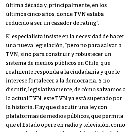
última década y, principalmente, en los
últimos cinco años, donde TVN estaba
reducido a ser un cazador de rating”.
El especialista insiste en la necesidad de hacer
una nueva legislación, “pero no para salvar a
TVN, sino para construir y robustecer un
sistema de medios públicos en Chile, que
realmente responda a la ciudadanía y que le
interese fortalecer a la democracia. Y no
discutir, legislativamente, de cómo salvamos a
la actual TVN, este TVN ya está superado por
la historia. Hay que discutir una ley con
plataformas de medios públicos, que permita
que el Estado opere en radio y televisión, como