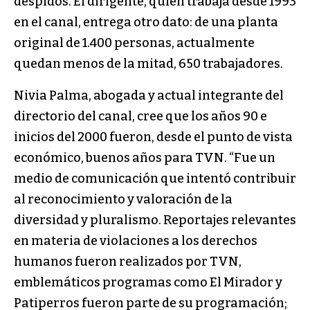
despidos. El dirigente, quien trabaja desde 1993
en el canal, entrega otro dato: de una planta
original de 1.400 personas, actualmente
quedan menos de la mitad, 650 trabajadores.
Nivia Palma, abogada y actual integrante del
directorio del canal, cree que los años 90 e
inicios del 2000 fueron, desde el punto de vista
económico, buenos años para TVN. “Fue un
medio de comunicación que intentó contribuir
al reconocimiento y valoración de la
diversidad y pluralismo. Reportajes relevantes
en materia de violaciones a los derechos
humanos fueron realizados por TVN,
emblemáticos programas como El Mirador y
Patiperros fueron parte de su programación;