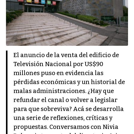
El anuncio de la venta del edificio de
Televisión Nacional por US$90
millones puso en evidencia las
pérdidas económicas y un historial de
malas administraciones. ¿Hay que
refundar el canal o volver a legislar
para que sobreviva? Acá se desarrolla
una serie de reflexiones, críticas y
propuestas. Conversamos con Nivia