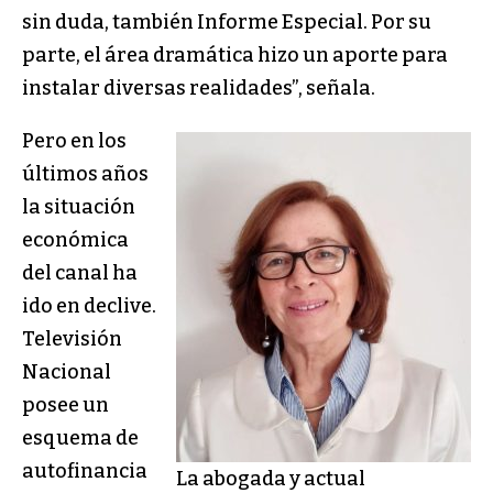
sin duda, también Informe Especial. Por su
parte, el área dramática hizo un aporte para
instalar diversas realidades”, señala.
Pero en los
últimos años
la situación
económica
del canal ha
ido en declive.
Televisión
Nacional
posee un
esquema de
autofinancia
La abogada y actual