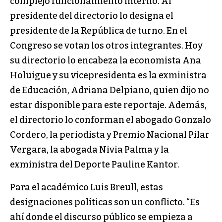
complejo funcionamiento interno. Al
presidente del directorio lo designa el
presidente de la República de turno. En el
Congreso se votan los otros integrantes. Hoy
su directorio lo encabeza la economista Ana
Holuigue y su vicepresidenta es la exministra
de Educación, Adriana Delpiano, quien dijo no
estar disponible para este reportaje. Además,
el directorio lo conforman el abogado Gonzalo
Cordero, la periodista y Premio Nacional Pilar
Vergara, la abogada Nivia Palma y la
exministra del Deporte Pauline Kantor.
Para el académico Luis Breull, estas
designaciones políticas son un conflicto. “Es
ahí donde el discurso público se empieza a