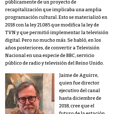
públicamente de un proyecto de
recapitalización que implicaba una amplia
programación cultural. Esto se materializó en
2018 con la ley 21.085 que modifica la ley de
TVN y que permitió implementar la televisión
digital. Pero no mucho más. Se habló, en los
años posteriores, de convertir a Televisión
Nacional en una especie de BBC, servicio
público de radio y televisión del Reino Unido.
Jaime de Aguirre,
quien fue director
ejecutivo del canal
hasta diciembre de
2018, cree que el
futuro de la estación