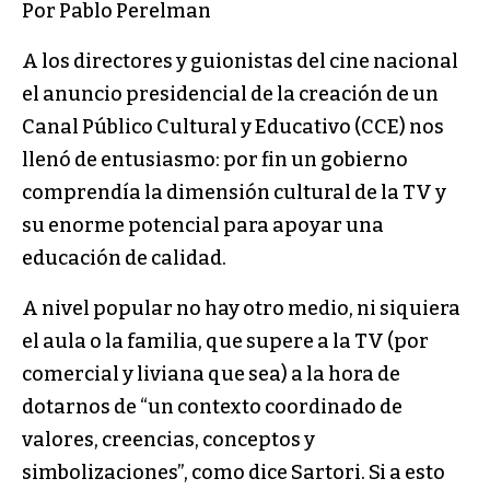
Por Pablo Perelman
A los directores y guionistas del cine nacional
el anuncio presidencial de la creación de un
Canal Público Cultural y Educativo (CCE) nos
llenó de entusiasmo: por fin un gobierno
comprendía la dimensión cultural de la TV y
su enorme potencial para apoyar una
educación de calidad.
A nivel popular no hay otro medio, ni siquiera
el aula o la familia, que supere a la TV (por
comercial y liviana que sea) a la hora de
dotarnos de “un contexto coordinado de
valores, creencias, conceptos y
simbolizaciones”, como dice Sartori. Si a esto