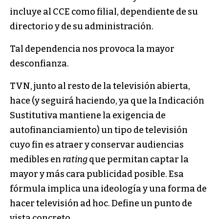
incluye al CCE como filial, dependiente de su
directorio y de su administración.
Tal dependencia nos provoca la mayor
desconfianza.
TVN, junto al resto de la televisión abierta,
hace (y seguirá haciendo, ya que la Indicación
Sustitutiva mantiene la exigencia de
autofinanciamiento) un tipo de televisión
cuyo fin es atraer y conservar audiencias
medibles en
rating
que permitan captar la
mayor y más cara publicidad posible. Esa
fórmula implica una ideología y una forma de
hacer televisión ad hoc. Define un punto de
vista concreto.