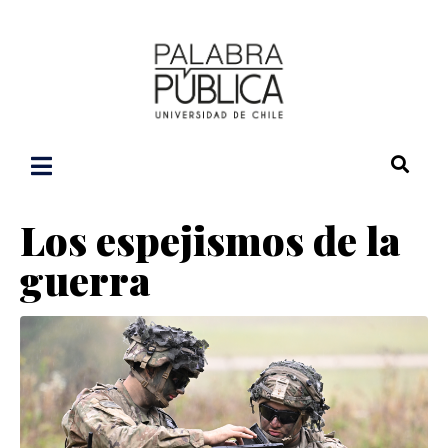
Los espejismos de la
guerra