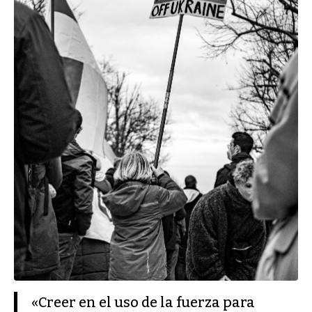
«Creer en el uso de la fuerza para