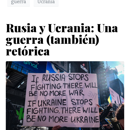
guerra
Ucrania
Rusia y Ucrania: Una
guerra (también)
retórica