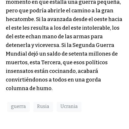
momento en que estalla una guerra pequeña,
pero que podría abrirle el camino a la gran
hecatombe. Si la avanzada desde el oeste hacia
el este les resulta a los del este intolerable, los
del este echan mano de las armas para
detenerla y viceversa. Si la Segunda Guerra
Mundial dejó un saldo de setenta millones de
muertos, esta Tercera, que esos políticos
insensatos están cocinando, acabará
convirtiéndonos a todos en una gorda
columna de humo.
guerra
Rusia
Ucrania