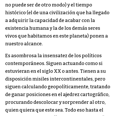
no puede ser de otro modo) y el tiempo
histórico (el de una civilización que ha llegado
a adquirir la capacidad de acabar con la
existencia humana y la de los demás seres
vivos que habitamos en este planeta) ponen a
nuestro alcance.
Es asombrosa la insensatez de los políticos
contemporáneos. Siguen actuando como si
estuvieran en el siglo XX o antes. Tienen a su
disposición misiles intercontinentales, pero
siguen calculando geopolíticamente, tratando
de ganar posiciones en el ajedrez cartográfico,
procurando descolocar y sorprender al otro,
quien quiera que este sea. Todo eso hasta el