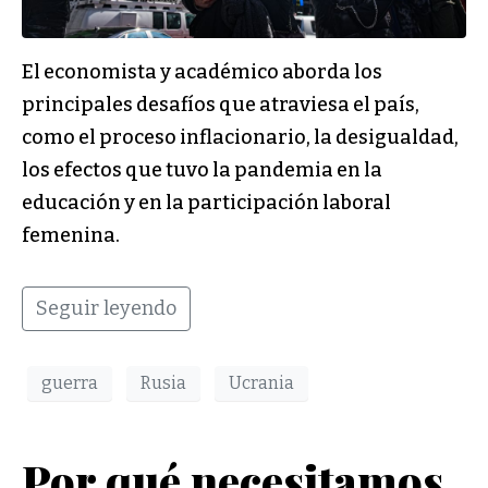
El economista y académico aborda los
principales desafíos que atraviesa el país,
como el proceso inflacionario, la desigualdad,
los efectos que tuvo la pandemia en la
educación y en la participación laboral
femenina.
Seguir leyendo
guerra
Rusia
Ucrania
Por qué necesitamos