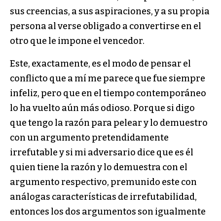
sus creencias, a sus aspiraciones, y a su propia
persona al verse obligado a convertirse en el
otro que le impone el vencedor.
Este, exactamente, es el modo de pensar el
conflicto que a mí me parece que fue siempre
infeliz, pero que en el tiempo contemporáneo
lo ha vuelto aún más odioso. Porque si digo
que tengo la razón para pelear y lo demuestro
con un argumento pretendidamente
irrefutable y si mi adversario dice que es él
quien tiene la razón y lo demuestra con el
argumento respectivo, premunido este con
análogas características de irrefutabilidad,
entonces los dos argumentos son igualmente