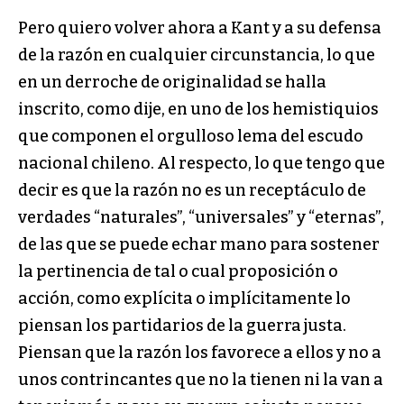
Pero quiero volver ahora a Kant y a su defensa
de la razón en cualquier circunstancia, lo que
en un derroche de originalidad se halla
inscrito, como dije, en uno de los hemistiquios
que componen el orgulloso lema del escudo
nacional chileno. Al respecto, lo que tengo que
decir es que la razón no es un receptáculo de
verdades “naturales”, “universales” y “eternas”,
de las que se puede echar mano para sostener
la pertinencia de tal o cual proposición o
acción, como explícita o implícitamente lo
piensan los partidarios de la guerra justa.
Piensan que la razón los favorece a ellos y no a
unos contrincantes que no la tienen ni la van a