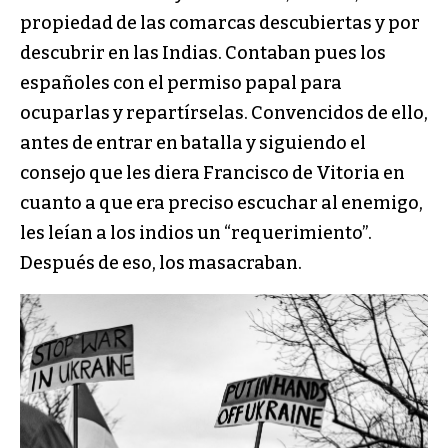
propiedad de las comarcas descubiertas y por
descubrir en las Indias. Contaban pues los
españoles con el permiso papal para
ocuparlas y repartírselas. Convencidos de ello,
antes de entrar en batalla y siguiendo el
consejo que les diera Francisco de Vitoria en
cuanto a que era preciso escuchar al enemigo,
les leían a los indios un “requerimiento”.
Después de eso, los masacraban.