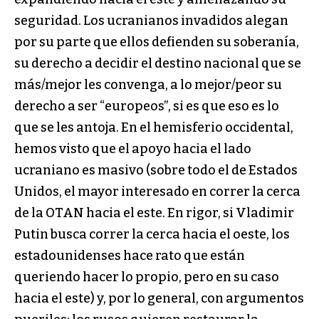
seguridad. Los ucranianos invadidos alegan
por su parte que ellos defienden su soberanía,
su derecho a decidir el destino nacional que se
más/mejor les convenga, a lo mejor/peor su
derecho a ser “europeos”, si es que eso es lo
que se les antoja. En el hemisferio occidental,
hemos visto que el apoyo hacia el lado
ucraniano es masivo (sobre todo el de Estados
Unidos, el mayor interesado en correr la cerca
de la OTAN hacia el este. En rigor, si Vladimir
Putin busca correr la cerca hacia el oeste, los
estadounidenses hace rato que están
queriendo hacer lo propio, pero en su caso
hacia el este) y, por lo general, con argumentos