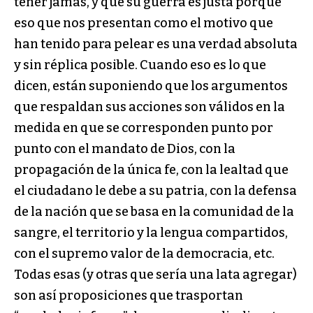
tener jamás, y que su guerra es justa porque
eso que nos presentan como el motivo que
han tenido para pelear es una verdad absoluta
y sin réplica posible. Cuando eso es lo que
dicen, están suponiendo que los argumentos
que respaldan sus acciones son válidos en la
medida en que se corresponden punto por
punto con el mandato de Dios, con la
propagación de la única fe, con la lealtad que
el ciudadano le debe a su patria, con la defensa
de la nación que se basa en la comunidad de la
sangre, el territorio y la lengua compartidos,
con el supremo valor de la democracia, etc.
Todas esas (y otras que sería una lata agregar)
son así proposiciones que trasportan