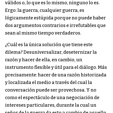
válidos o, lo que es lo mismo, ninguno lo es.
Ergo: la guerra, cualquier guerra, es
lógicamente estúpida porque no puede haber
dos argumentos contrarios e irrefutables que
sean al mismo tiempo verdaderos.
¿Cuál es la única solución que tiene este
dilema? Desuniversalizar, deseternizar la
razón y hacer de ella, en cambio, un
instrumento flexible y útil para el diálogo. Más
precisamente: hacer de una razón historizada
y localizada el medio a través del cual la
conversación puede ser provechosa. Y no
como el espectáculo de una negociación de
intereses particulares, durante la cual un
señor de la guerra da esto a cambio de aquello