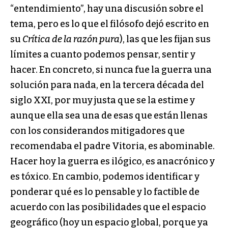
“entendimiento”, hay una discusión sobre el
tema, pero es lo que el filósofo dejó escrito en
su
Crítica de la razón pura
), las que les fijan sus
límites a cuanto podemos pensar, sentir y
hacer. En concreto, si nunca fue la guerra una
solución para nada, en la tercera década del
siglo XXI, por muy justa que se la estime y
aunque ella sea una de esas que están llenas
con los considerandos mitigadores que
recomendaba el padre Vitoria, es abominable.
Hacer hoy la guerra es ilógico, es anacrónico y
es tóxico. En cambio, podemos identificar y
ponderar qué es lo pensable y lo factible de
acuerdo con las posibilidades que el espacio
geográfico (hoy un espacio global, porque ya