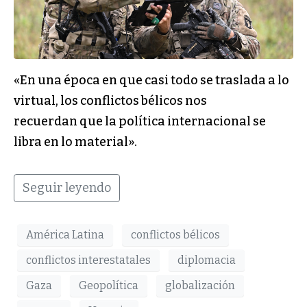
«En una época en que casi todo se traslada a lo
virtual, los conflictos bélicos nos
recuerdan que la política internacional se
libra en lo material».
Seguir leyendo
América Latina
conflictos bélicos
conflictos interestatales
diplomacia
Gaza
Geopolítica
globalización