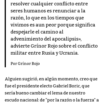
resolver cualquier conflicto entre
seres humanos es renunciar a la
razón, lo que en los tiempos que
vivimos es aun peor porque significa
despejarle el camino al
advenimiento del apocalipsis»,
advierte Grínor Rojo sobre el conflicto
militar entre Rusia y Ucrania.
Por Grínor Rojo
Alguien sugirió, en algún momento, creo que
fue el presidente electo Gabriel Boric, que
sería bueno cambiar el lema de nuestro
escudo nacional: de “por la razón o la fuerza” a