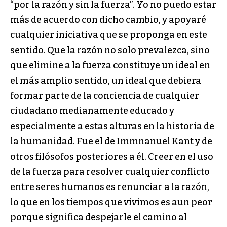
“por la razón y sin la fuerza”. Yo no puedo estar
más de acuerdo con dicho cambio, y apoyaré
cualquier iniciativa que se proponga en este
sentido. Que la razón no solo prevalezca, sino
que elimine a la fuerza constituye un ideal en
el más amplio sentido, un ideal que debiera
formar parte de la conciencia de cualquier
ciudadano medianamente educado y
especialmente a estas alturas en la historia de
la humanidad. Fue el de Immnanuel Kant y de
otros filósofos posteriores a él. Creer en el uso
de la fuerza para resolver cualquier conflicto
entre seres humanos es renunciar a la razón,
lo que en los tiempos que vivimos es aun peor
porque significa despejarle el camino al