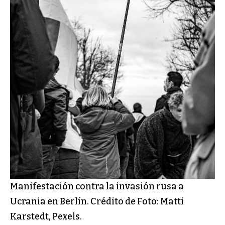
Manifestación contra la invasión rusa a
Ucrania en Berlín. Crédito de Foto: Matti
Karstedt, Pexels.