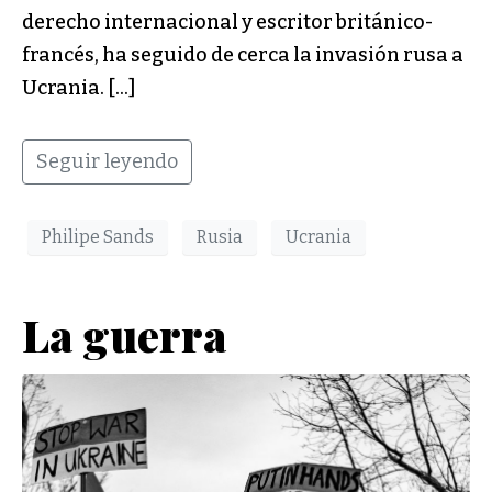
derecho internacional y escritor británico-
francés, ha seguido de cerca la invasión rusa a
Ucrania. […]
Seguir leyendo
Philipe Sands
Rusia
Ucrania
La guerra