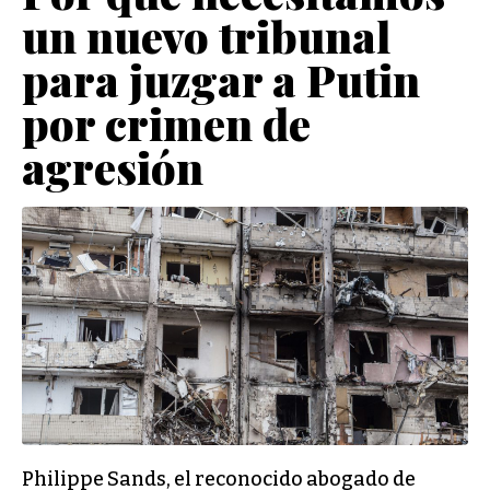
un nuevo tribunal
para juzgar a Putin
por crimen de
agresión
Philippe Sands, el reconocido abogado de