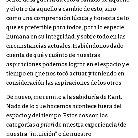
y el otro da aquello a cambio de esto, sino
como una comprensión lúcida y honesta de lo
que es preferible para todos, para la especie
humana en su integridad, y sobre todo en las
circunstancias actuales. Habiéndonos dado
cuenta de qué y cuánto de nuestras
aspiraciones podemos lograr en el espacio y el
tiempo en que nos tocó actuar y teniendo en
consideración las aspiraciones de los otros.
De nuevo, me remito a la sabiduría de Kant.
Nada de lo que hacemos acontece fuera del
espacio y del tiempo. Estas dos son las
categorías
a priori
de nuestra experiencia (de
nuestra “intuición” o de nuestro