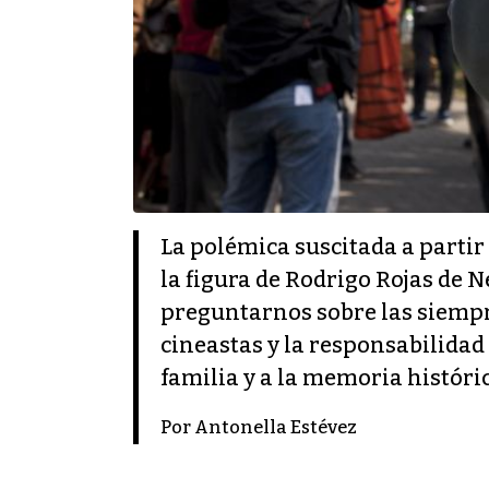
La polémica suscitada a partir
la figura de Rodrigo Rojas de N
preguntarnos sobre las siempre t
cineastas y la responsabilida
familia y a la memoria históric
Por Antonella Estévez