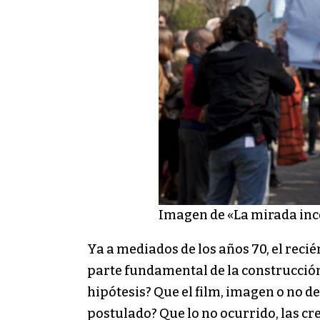
Imagen de «La mirada inc
Ya a mediados de los años 70, el reci
parte fundamental de la construcción 
hipótesis? Que el film, imagen o no de
postulado? Que lo no ocurrido, las cr