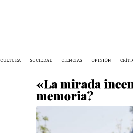
CULTURA
SOCIEDAD
CIENCIAS
OPINIÓN
CRÍTI
«La mirada incend
memoria?