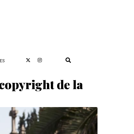
ES
copyright de la