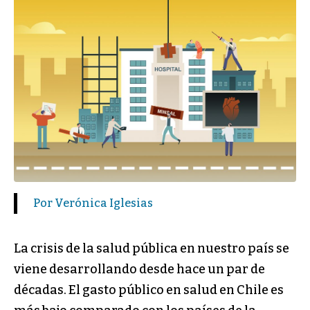
Por Verónica Iglesias
La crisis de la salud pública en nuestro país se
viene desarrollando desde hace un par de
décadas. El gasto público en salud en Chile es