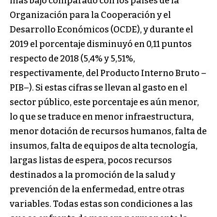
más bajo comparado con los países de la
Organización para la Cooperación y el
Desarrollo Económicos (OCDE), y durante el
2019 el porcentaje disminuyó en 0,11 puntos
respecto de 2018 (5,4% y 5,51%,
respectivamente, del Producto Interno Bruto –
PIB–). Si estas cifras se llevan al gasto en el
sector público, este porcentaje es aún menor,
lo que se traduce en menor infraestructura,
menor dotación de recursos humanos, falta de
insumos, falta de equipos de alta tecnología,
largas listas de espera, pocos recursos
destinados a la promoción de la salud y
prevención de la enfermedad, entre otras
variables. Todas estas son condiciones a las