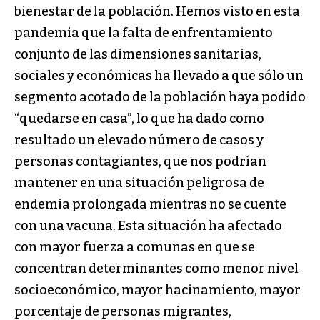
bienestar de la población. Hemos visto en esta
pandemia que la falta de enfrentamiento
conjunto de las dimensiones sanitarias,
sociales y económicas ha llevado a que sólo un
segmento acotado de la población haya podido
“quedarse en casa”, lo que ha dado como
resultado un elevado número de casos y
personas contagiantes, que nos podrían
mantener en una situación peligrosa de
endemia prolongada mientras no se cuente
con una vacuna. Esta situación ha afectado
con mayor fuerza a comunas en que se
concentran determinantes como menor nivel
socioeconómico, mayor hacinamiento, mayor
porcentaje de personas migrantes,