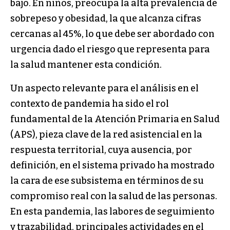
bajo. En niños, preocupa la alta prevalencia de
sobrepeso y obesidad, la que alcanza cifras
cercanas al 45%, lo que debe ser abordado con
urgencia dado el riesgo que representa para
la salud mantener esta condición.
Un aspecto relevante para el análisis en el
contexto de pandemia ha sido el rol
fundamental de la Atención Primaria en Salud
(APS), pieza clave de la red asistencial en la
respuesta territorial, cuya ausencia, por
definición, en el sistema privado ha mostrado
la cara de ese subsistema en términos de su
compromiso real con la salud de las personas.
En esta pandemia, las labores de seguimiento
y trazabilidad, principales actividades en el