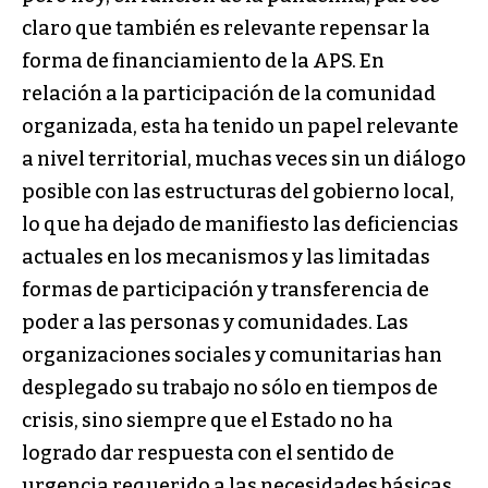
claro que también es relevante repensar la
forma de financiamiento de la APS. En
relación a la participación de la comunidad
organizada, esta ha tenido un papel relevante
a nivel territorial, muchas veces sin un diálogo
posible con las estructuras del gobierno local,
lo que ha dejado de manifiesto las deficiencias
actuales en los mecanismos y las limitadas
formas de participación y transferencia de
poder a las personas y comunidades. Las
organizaciones sociales y comunitarias han
desplegado su trabajo no sólo en tiempos de
crisis, sino siempre que el Estado no ha
logrado dar respuesta con el sentido de
urgencia requerido a las necesidades básicas