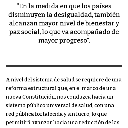
“En la medida en que los países
disminuyen la desigualdad, también
alcanzan mayor nivel de bienestar y
paz social, lo que va acompañado de
mayor progreso”.
A nivel del sistema de salud se requiere de una
reforma estructural que, en el marco de una
nueva Constitución, nos conduzca hacia un
sistema público universal de salud, con una
red pública fortalecida y sin lucro, lo que
permitirá avanzar hacia una reducción de las