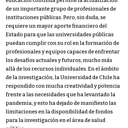
educación continua permite la actualización
de un importante grupo de profesionales de
instituciones públicas. Pero, sin duda, se
requiere un mayor aporte financiero del
Estado para que las universidades públicas
puedan cumplir con su rol en la formación de
profesionales y equipos capaces de enfrentar
los desafíos actuales y futuros, mucho más
allá de los recursos individuales. En el ámbito
de la investigación, la Universidad de Chile ha
respondido con mucha creatividad y potencia
frente a las necesidades que ha levantado la
pandemia, y esto ha dejado de manifiesto las
limitaciones en la disponibilidad de fondos
para la investigación en el área de salud