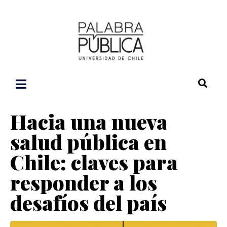
Hacia una nueva
salud pública en
Chile: claves para
responder a los
desafíos del país