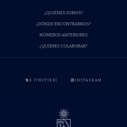
¿QUIÉNES SOMOS?
¿DÓNDE ENCONTRARNOS?
NÚMEROS ANTERIORES
¿QUIERES COLABORAR?
X (TWITTER)
INSTAGRAM