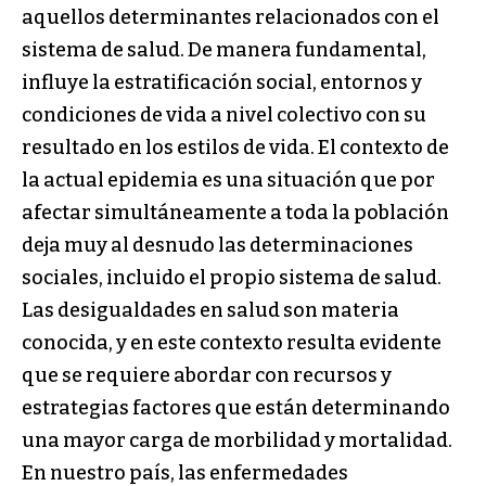
aquellos determinantes relacionados con el
sistema de salud. De manera fundamental,
influye la estratificación social, entornos y
condiciones de vida a nivel colectivo con su
resultado en los estilos de vida. El contexto de
la actual epidemia es una situación que por
afectar simultáneamente a toda la población
deja muy al desnudo las determinaciones
sociales, incluido el propio sistema de salud.
Las desigualdades en salud son materia
conocida, y en este contexto resulta evidente
que se requiere abordar con recursos y
estrategias factores que están determinando
una mayor carga de morbilidad y mortalidad.
En nuestro país, las enfermedades