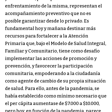
enfrentamiento de la misma, representan el
acompañamiento preventivo que no es
posible garantizar desde lo privado. Es
fundamental hoy y mañana destinar más
recursos para fortalecer a la Atención
Primaria que, bajo el Modelo de Salud Integral,
Familiar y Comunitario, tiene como desafío
implementar las acciones de promoción y
prevención, y favorecer la participación
comunitaria, empoderando a la ciudadanía
como agente de cambio de su propia situación
de salud. Para ello, antes de la pandemia, se
había establecido como mínimo necesario que
el per cápita aumentase de $7.000 a $10.000,
pero hoy, en función de la pandemia, parece