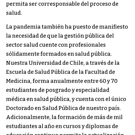
permita ser corresponsable del proceso de
salud.
La pandemia también ha puesto de manifiesto
la necesidad de que la gestión pública del
sector salud cuente con profesionales
sólidamente formados en salud pública.
Nuestra Universidad de Chile, a través de la
Escuela de Salud Pública de la Facultad de
Medicina, forma anualmente entre 60 y 70
estudiantes de posgrado y especialidad
médica en salud pública, y cuenta con el único
Doctorado en Salud Pública de nuestro país.
Adicionalmente, la formación de más de mil
estudiantes al año en cursos y diplomas de