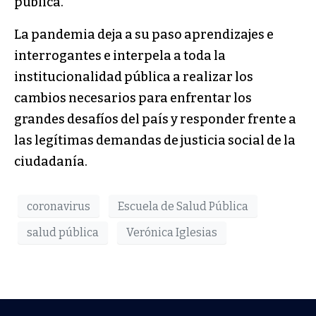
pública.
La pandemia deja a su paso aprendizajes e
interrogantes e interpela a toda la
institucionalidad pública a realizar los
cambios necesarios para enfrentar los
grandes desafíos del país y responder frente a
las legítimas demandas de justicia social de la
ciudadanía.
coronavirus
Escuela de Salud Pública
salud pública
Verónica Iglesias