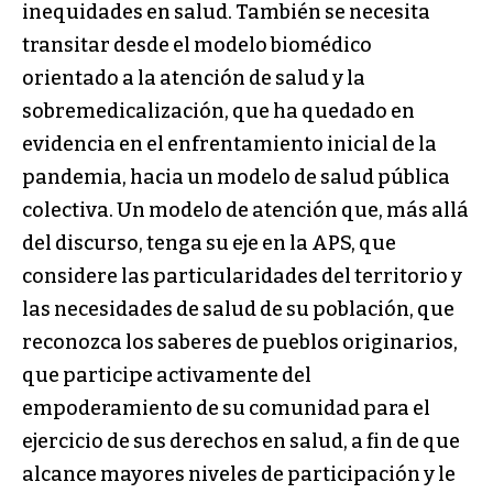
inequidades en salud. También se necesita
transitar desde el modelo biomédico
orientado a la atención de salud y la
sobremedicalización, que ha quedado en
evidencia en el enfrentamiento inicial de la
pandemia, hacia un modelo de salud pública
colectiva. Un modelo de atención que, más allá
del discurso, tenga su eje en la APS, que
considere las particularidades del territorio y
las necesidades de salud de su población, que
reconozca los saberes de pueblos originarios,
que participe activamente del
empoderamiento de su comunidad para el
ejercicio de sus derechos en salud, a fin de que
alcance mayores niveles de participación y le