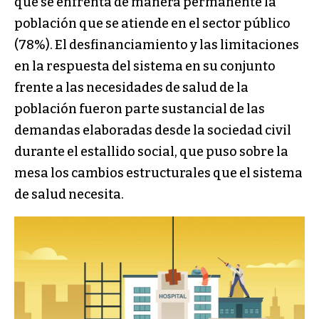
que se enfrenta de manera permanente la
población que se atiende en el sector público
(78%). El desfinanciamiento y las limitaciones
en la respuesta del sistema en su conjunto
frente a las necesidades de salud de la
población fueron parte sustancial de las
demandas elaboradas desde la sociedad civil
durante el estallido social, que puso sobre la
mesa los cambios estructurales que el sistema
de salud necesita.