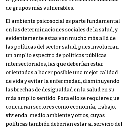
de grupos más vulnerables.
El ambiente psicosocial es parte fundamental
en las determinaciones sociales de la salud, y
evidentemente estas van mucho más allá de
las políticas del sector salud, pues involucran
un amplio espectro de políticas públicas
intersectoriales, las que deberían estar
orientadas a hacer posible una mejor calidad
de vida y evitar la enfermedad, disminuyendo
las brechas de desigualdad en la salud en su
más amplio sentido. Para ello se requiere que
concurran sectores como economía, trabajo,
vivienda, medio ambiente y otros, cuyas
políticas también deberían estar al servicio del