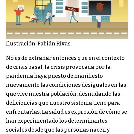
Ilustración: Fabián Rivas.
No es de extrañar entonces que en el contexto
de crisis basal, la crisis provocada por la
pandemia haya puesto de manifiesto
nuevamente las condiciones desiguales en las
que vive nuestra población, desnudando las
deficiencias que nuestro sistema tiene para
enfrentarlas. La salud es expresión de cómo se
han experimentado los determinantes
sociales desde que las personas nacen y