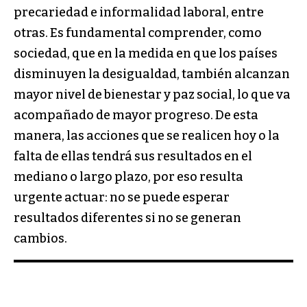
precariedad e informalidad laboral, entre
otras. Es fundamental comprender, como
sociedad, que en la medida en que los países
disminuyen la desigualdad, también alcanzan
mayor nivel de bienestar y paz social, lo que va
acompañado de mayor progreso. De esta
manera, las acciones que se realicen hoy o la
falta de ellas tendrá sus resultados en el
mediano o largo plazo, por eso resulta
urgente actuar: no se puede esperar
resultados diferentes si no se generan
cambios.