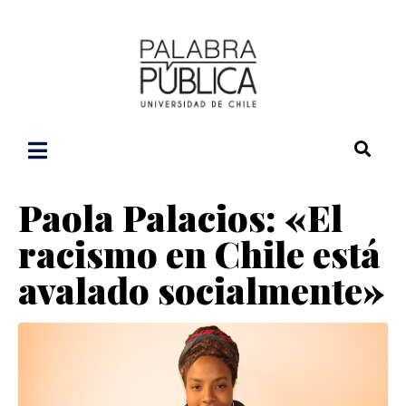
Paola Palacios: «El
racismo en Chile está
avalado socialmente»