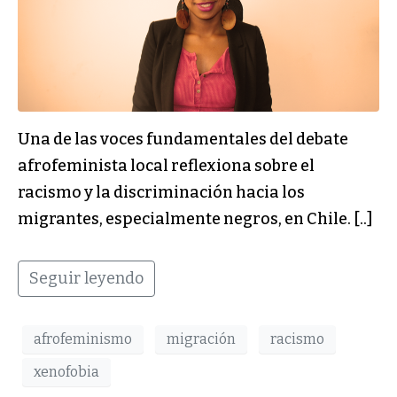
Una de las voces fundamentales del debate
afrofeminista local reflexiona sobre el
racismo y la discriminación hacia los
migrantes, especialmente negros, en Chile. [..]
Seguir leyendo
afrofeminismo
migración
racismo
xenofobia