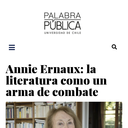
Annie Ernaux: la
literatura como un
arma de combate