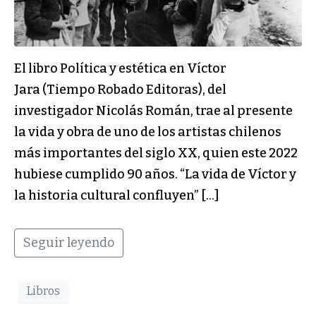
El libro Política y estética en Víctor
Jara (Tiempo Robado Editoras), del
investigador Nicolás Román, trae al presente
la vida y obra de uno de los artistas chilenos
más importantes del siglo XX, quien este 2022
hubiese cumplido 90 años. “La vida de Víctor y
la historia cultural confluyen” […]
Seguir leyendo
Libros