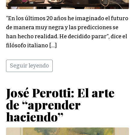
“En los últimos 20 años he imaginado el futuro
de manera muy negra y las predicciones se
han hecho realidad. He decidido parar”, dice el
filósofo italiano […]
Seguir leyendo
José Perotti: El arte
de “aprender
haciendo”