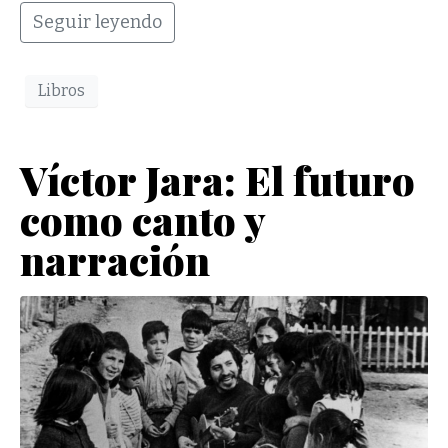
Seguir leyendo
Libros
Víctor Jara: El futuro
como canto y
narración