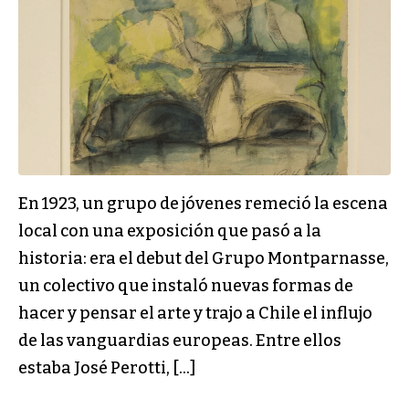
En 1923, un grupo de jóvenes remeció la escena
local con una exposición que pasó a la
historia: era el debut del Grupo Montparnasse,
un colectivo que instaló nuevas formas de
hacer y pensar el arte y trajo a Chile el influjo
de las vanguardias europeas. Entre ellos
estaba José Perotti, […]