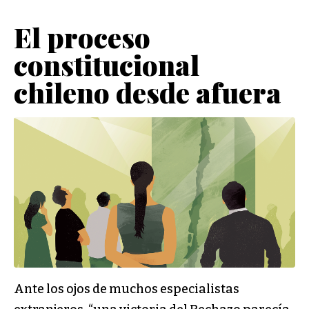
El proceso
constitucional
chileno desde afuera
Ante los ojos de muchos especialistas