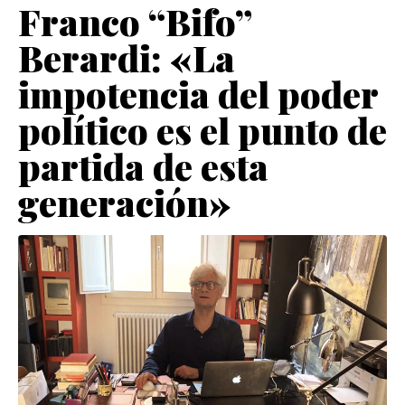
Franco “Bifo”
Berardi: «La
impotencia del poder
político es el punto de
partida de esta
generación»