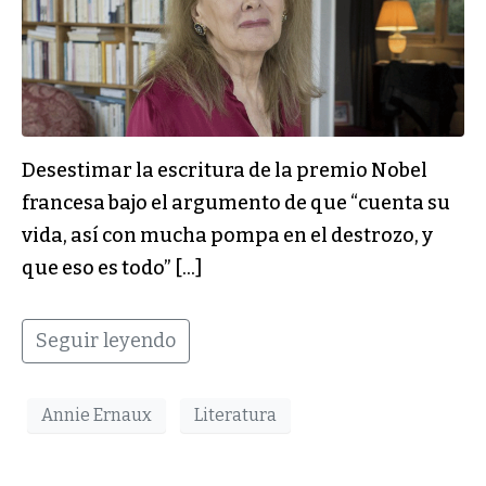
Desestimar la escritura de la premio Nobel
francesa bajo el argumento de que “cuenta su
vida, así con mucha pompa en el destrozo, y
que eso es todo” […]
Seguir leyendo
Annie Ernaux
Literatura