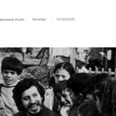
Reseñas
07/10/2022
alenzuela Prado