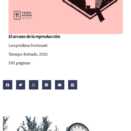
El arcano de la reproducción
Leopoldina Fortunati
Tiempo Robado, 2021
292 páginas