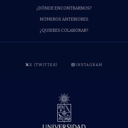
¿DÓNDE ENCONTRARNOS?
NÚMEROS ANTERIORES
¿QUIERES COLABORAR?
X (TWITTER)
INSTAGRAM