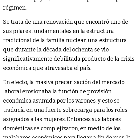
régimen.
Se trata de una renovación que encontró uno de
sus pilares fundamentales en la estructura
tradicional de la familia nuclear, una estructura
que durante la década del ochenta se vio
significativamente debilitada producto de la crisis
económica que atravesaba el país.
En efecto, la masiva precarización del mercado
laboral erosionaba la función de provisión
económica asumida por los varones, y esto se
traducía en una fuerte sobrecarga para los roles
asignados a las mujeres. Entonces sus labores
domésticas se complejizaron, en medio de los
malabares económicos para llegar a fin de mes, la