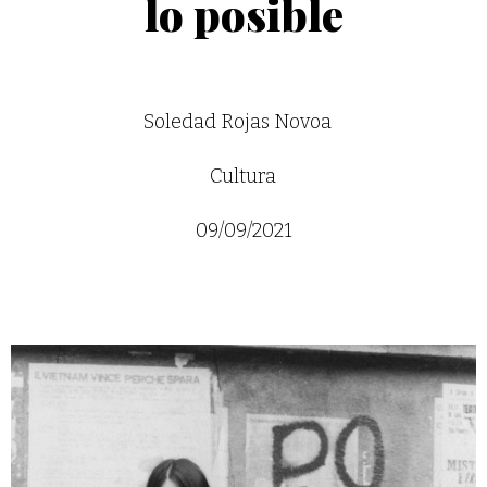
lo posible
Soledad Rojas Novoa
Cultura
09/09/2021