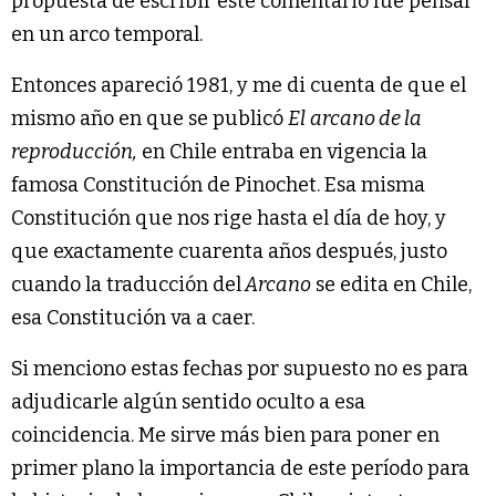
propuesta de escribir este comentario fue pensar
en un arco temporal.
Entonces apareció 1981, y me di cuenta de que el
mismo año en que se publicó
El
arcano de la
reproducción,
en Chile entraba en vigencia la
famosa Constitución de Pinochet. Esa misma
Constitución que nos rige hasta el día de hoy, y
que exactamente cuarenta años después, justo
cuando la traducción del
Arcano
se edita en Chile,
esa Constitución va a caer.
Si menciono estas fechas por supuesto no es para
adjudicarle algún sentido oculto a esa
coincidencia. Me sirve más bien para poner en
primer plano la importancia de este período para