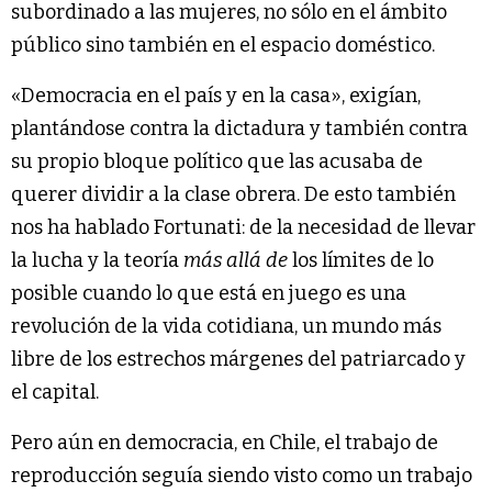
subordinado a las mujeres, no sólo en el ámbito
público sino también en el espacio doméstico.
«Democracia en el país y en la casa», exigían,
plantándose contra la dictadura y también contra
su propio bloque político que las acusaba de
querer dividir a la clase obrera. De esto también
nos ha hablado Fortunati: de la necesidad de llevar
la lucha y la teoría
más allá
de
los límites de lo
posible cuando lo que está en juego es una
revolución de la vida cotidiana, un mundo más
libre de los estrechos márgenes del patriarcado y
el capital.
Pero aún en democracia, en Chile, el trabajo de
reproducción seguía siendo visto como un trabajo