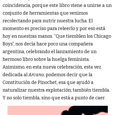
coincidencia, porque este libro viene a unirse a un
conjunto de herramientas que venimos
recolectando para nutrir nuestra lucha. El
momento es preciso para releerlo y por eso está
hoy en nuestras manos. “Que tiemblen los Chicago
Boys”, nos decía hace poco una compañera
argentina, celebrando el lanzamiento de un
hermoso libro sobre la huelga feminista.
Asimismo, en esta nueva celebración, esta vez
dedicada al
Arcano
, podemos decir que la
Constitución de Pinochet, esa que ayudó a
naturalizar nuestra explotación, también tiembla.
Y no solo tiembla, sino que está a punto de caer.