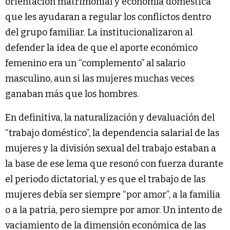
orientación matrimonial y economía doméstica
que les ayudaran a regular los conflictos dentro
del grupo familiar. La institucionalizaron al
defender la idea de que el aporte económico
femenino era un “complemento” al salario
masculino, aun si las mujeres muchas veces
ganaban más que los hombres.
En definitiva, la naturalización y devaluación del
“trabajo doméstico”, la dependencia salarial de las
mujeres y la división sexual del trabajo estaban a
la base de ese lema que resonó con fuerza durante
el periodo dictatorial, y es que el trabajo de las
mujeres debía ser siempre “por amor”, a la familia
o a la patria, pero siempre por amor. Un intento de
vaciamiento de la dimensión económica de las