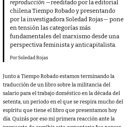
reproducción
—reeditado por la editorial
chilena Tiempo Robado y presentando
por la investigadora Soledad Rojas— pone
en tensión las categorías más
fundamentales del marxismo desde una
perspectiva feminista y anticapitalista.
Por Soledad Rojas
Junto a Tiempo Robado estamos terminando la
traducción de un libro sobre la militancia del
salario para el trabajo doméstico en la década del
setenta, un periodo en el que se respira mucho del
espíritu que tiene el libro que presentamos hoy
día. Quizás por eso mi primera reacción ante la