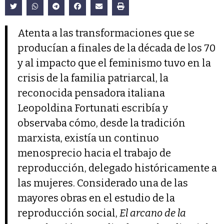
Atenta a las transformaciones que se
producían a finales de la década de los 70
y al impacto que el feminismo tuvo en la
crisis de la familia patriarcal, la
reconocida pensadora italiana
Leopoldina Fortunati escribía y
observaba cómo, desde la tradición
marxista, existía un continuo
menosprecio hacia el trabajo de
reproducción, delegado históricamente a
las mujeres. Considerado una de las
mayores obras en el estudio de la
reproducción social,
El arcano de la