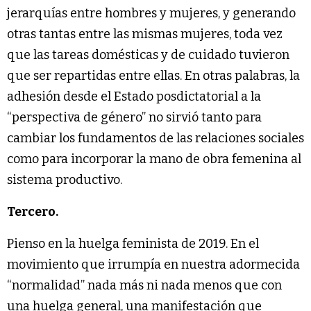
jerarquías entre hombres y mujeres, y generando
otras tantas entre las mismas mujeres, toda vez
que las tareas domésticas y de cuidado tuvieron
que ser repartidas entre ellas. En otras palabras, la
adhesión desde el Estado posdictatorial a la
“perspectiva de género” no sirvió tanto para
cambiar los fundamentos de las relaciones sociales
como para incorporar la mano de obra femenina al
sistema productivo.
Tercero.
Pienso en la huelga feminista de 2019. En el
movimiento que irrumpía en nuestra adormecida
“normalidad” nada más ni nada menos que con
una huelga general, una manifestación que