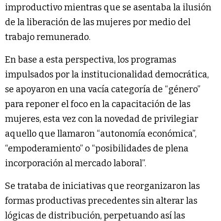
improductivo mientras que se asentaba la ilusión
de la liberación de las mujeres por medio del
trabajo remunerado.
En base a esta perspectiva, los programas
impulsados por la institucionalidad democrática,
se apoyaron en una vacía categoría de “género”
para reponer el foco en la capacitación de las
mujeres, esta vez con la novedad de privilegiar
aquello que llamaron “autonomía económica”,
“empoderamiento” o “posibilidades de plena
incorporación al mercado laboral”.
Se trataba de iniciativas que reorganizaron las
formas productivas precedentes sin alterar las
lógicas de distribución, perpetuando así las