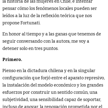
la historia de las mujeres en Chile, e intentar
pensar cómo los fenómenos locales pueden ser
leídos a la luz de la reflexión teórica que nos
propone Fortunati.
En honor al tiempo y a las ganas que tenemos de
seguir conversando con la autora, me voy a
detener solo en tres puntos.
Primero.
Pienso en la dictadura chilena y en la singular
configuración que forjó entre el aparato represivo,
la instalación del modelo económico y los grandes
esfuerzos por construir un sentido común, una
subjetividad, una sensibilidad capaz de soportar,
incluso de apoyar, la renovación prometida por el