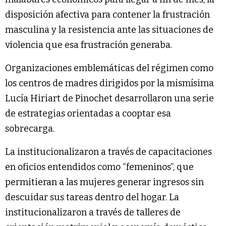
disposición afectiva para contener la frustración
masculina y la resistencia ante las situaciones de
violencia que esa frustración generaba.
Organizaciones emblemáticas del régimen como
los centros de madres dirigidos por la mismísima
Lucía Hiriart de Pinochet desarrollaron una serie
de estrategias orientadas a cooptar esa
sobrecarga.
La institucionalizaron a través de capacitaciones
en oficios entendidos como “femeninos”, que
permitieran a las mujeres generar ingresos sin
descuidar sus tareas dentro del hogar. La
institucionalizaron a través de talleres de