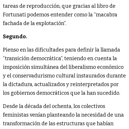
tareas de reproducción, que gracias al libro de
Fortunati podemos entender como la “macabra
fachada de la explotación”.
Segundo.
Pienso en las dificultades para definir la llamada
“transición democrática”, teniendo en cuenta la
imposición simultánea del liberalismo económico
y el conservadurismo cultural instaurados durante
la dictadura, actualizados y reinterpretados por
los gobiernos democráticos que la han sucedido.
Desde la década del ochenta, los colectivos
feministas venían planteando la necesidad de una
transformación de las estructuras que habían