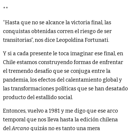
**
“Hasta que no se alcance la victoria final, las
conquistas obtenidas corren el riesgo de ser
transitorias”, nos dice Leopoldina Fortunati.
Y si a cada presente le toca imaginar ese final, en
Chile estamos construyendo formas de enfrentar
el tremendo desafío que se conjuga entre la
pandemia, los efectos del calentamiento global y
las transformaciones políticas que se han desatado
producto del estallido social.
Entonces, vuelvo a 1981 y me digo que ese arco
temporal que nos lleva hasta la edición chilena
del
Arcano
quizás no es tanto una mera