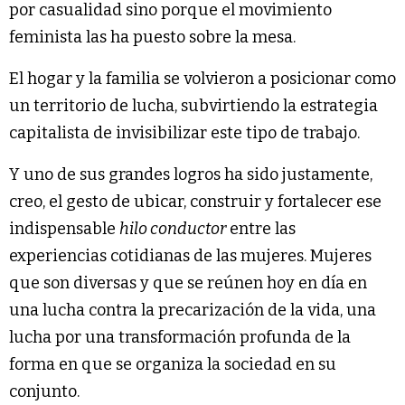
por casualidad sino porque el movimiento
feminista las ha puesto sobre la mesa.
El hogar y la familia se volvieron a posicionar como
un territorio de lucha, subvirtiendo la estrategia
capitalista de invisibilizar este tipo de trabajo.
Y uno de sus grandes logros ha sido justamente,
creo, el gesto de ubicar, construir y fortalecer ese
indispensable
hilo conductor
entre las
experiencias cotidianas de las mujeres. Mujeres
que son diversas y que se reúnen hoy en día en
una lucha contra la precarización de la vida, una
lucha por una transformación profunda de la
forma en que se organiza la sociedad en su
conjunto.