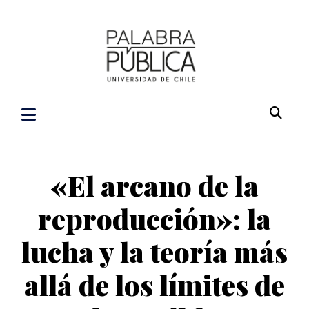
«El arcano de la
reproducción»: la
lucha y la teoría más
allá de los límites de