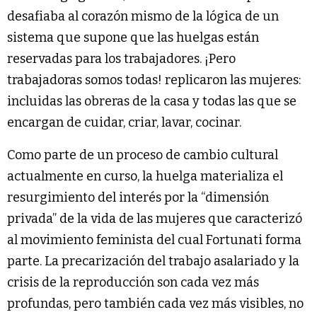
desafiaba al corazón mismo de la lógica de un
sistema que supone que las huelgas están
reservadas para los trabajadores. ¡Pero
trabajadoras somos todas! replicaron las mujeres:
incluidas las obreras de la casa y todas las que se
encargan de cuidar, criar, lavar, cocinar.
Como parte de un proceso de cambio cultural
actualmente en curso, la huelga materializa el
resurgimiento del interés por la “dimensión
privada” de la vida de las mujeres que caracterizó
al movimiento feminista del cual Fortunati forma
parte. La precarización del trabajo asalariado y la
crisis de la reproducción son cada vez más
profundas, pero también cada vez más visibles, no