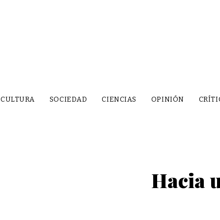
CULTURA
SOCIEDAD
CIENCIAS
OPINIÓN
CRÍTI
Hacia u