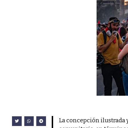
La concepción ilustrada 