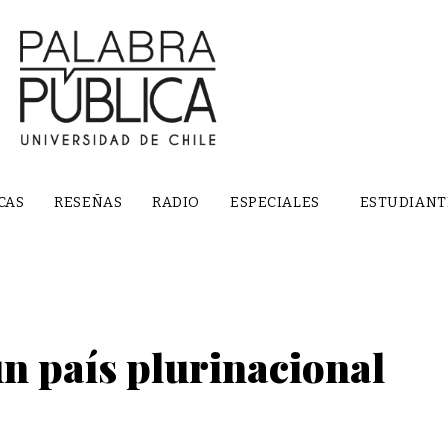
CAS
RESEÑAS
RADIO
ESPECIALES
ESTUDIANT
n país plurinacional