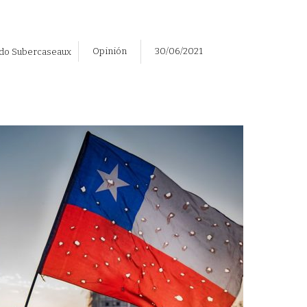
Opinión
30/06/2021
do Subercaseaux