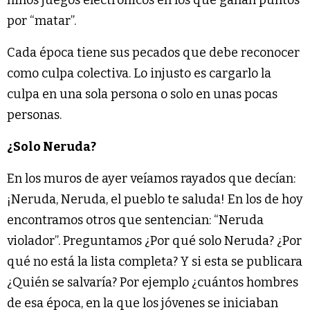
niños juegos electrónicos en los que ganan puntos
por “matar”.
Cada época tiene sus pecados que debe reconocer
como culpa colectiva. Lo injusto es cargarlo la
culpa en una sola persona o solo en unas pocas
personas.
¿Solo Neruda?
En los muros de ayer veíamos rayados que decían:
¡Neruda, Neruda, el pueblo te saluda! En los de hoy
encontramos otros que sentencian: “Neruda
violador”. Preguntamos ¿Por qué solo Neruda? ¿Por
qué no está la lista completa? Y si esta se publicara
¿Quién se salvaría? Por ejemplo ¿cuántos hombres
de esa época, en la que los jóvenes se iniciaban