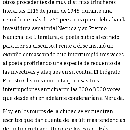
otros procedentes de muy distintas trincheras
literarias. El 16 de junio de 1945, durante una
reunión de más de 250 personas que celebraban la
investidura senatorial Neruda y su Premio
Nacional de Literatura, el poeta subió al estrado
para leer su discurso. Frente a él se instaló un
extraño enmascarado que interrumpió tres veces
al poeta profiriendo una especie de recuento de
las invectivas y ataques en su contra. El biógrafo
Ernesto Olivares comenta que esas tres
interrupciones anticiparon las 300 o 3.000 voces
que desde ahí en adelante condenarían a Neruda.
Hoy, en los muros de la ciudad se encuentran
escritos que dan cuenta de las últimas tendencias
del antinerudismo. Uno de ellos exige: “Más