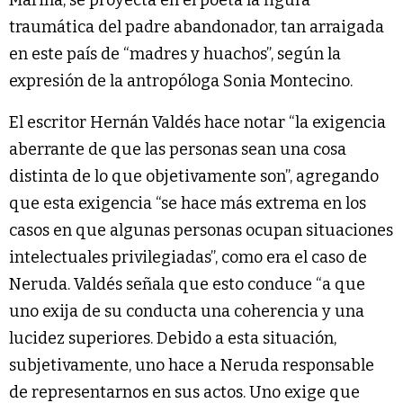
Marina, se proyecta en el poeta la figura
traumática del padre abandonador, tan arraigada
en este país de “madres y huachos”, según la
expresión de la antropóloga Sonia Montecino.
El escritor Hernán Valdés hace notar “la exigencia
aberrante de que las personas sean una cosa
distinta de lo que objetivamente son”, agregando
que esta exigencia “se hace más extrema en los
casos en que algunas personas ocupan situaciones
intelectuales privilegiadas”, como era el caso de
Neruda. Valdés señala que esto conduce “a que
uno exija de su conducta una coherencia y una
lucidez superiores. Debido a esta situación,
subjetivamente, uno hace a Neruda responsable
de representarnos en sus actos. Uno exige que