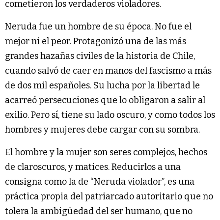
cometieron los verdaderos violadores.
Neruda fue un hombre de su época. No fue el
mejor ni el peor. Protagonizó una de las más
grandes hazañas civiles de la historia de Chile,
cuando salvó de caer en manos del fascismo a más
de dos mil españoles. Su lucha por la libertad le
acarreó persecuciones que lo obligaron a salir al
exilio. Pero sí, tiene su lado oscuro, y como todos los
hombres y mujeres debe cargar con su sombra.
El hombre y la mujer son seres complejos, hechos
de claroscuros, y matices. Reducirlos a una
consigna como la de “Neruda violador”, es una
práctica propia del patriarcado autoritario que no
tolera la ambigüedad del ser humano, que no