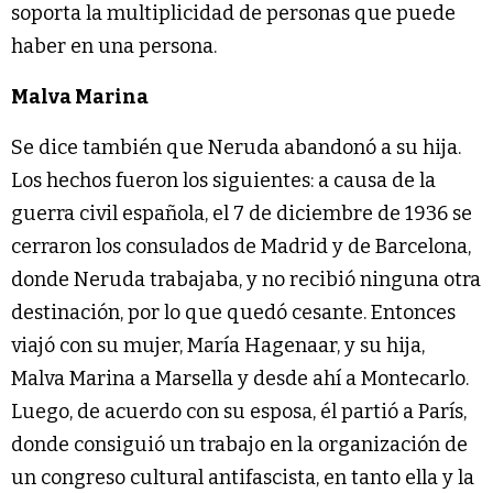
soporta la multiplicidad de personas que puede
haber en una persona.
Malva Marina
Se dice también que Neruda abandonó a su hija.
Los hechos fueron los siguientes: a causa de la
guerra civil española, el 7 de diciembre de 1936 se
cerraron los consulados de Madrid y de Barcelona,
donde Neruda trabajaba, y no recibió ninguna otra
destinación, por lo que quedó cesante. Entonces
viajó con su mujer, María Hagenaar, y su hija,
Malva Marina a Marsella y desde ahí a Montecarlo.
Luego, de acuerdo con su esposa, él partió a París,
donde consiguió un trabajo en la organización de
un congreso cultural antifascista, en tanto ella y la