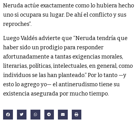
Neruda actúe exactamente como lo hubiera hecho
uno si ocupara su lugar. De ahí el conflicto y sus
reproches”.
Luego Valdés advierte que “Neruda tendría que
haber sido un prodigio para responder
afortunadamente a tantas exigencias morales,
literarias, políticas, intelectuales, en general, como
individuos se las han planteado.” Por lo tanto —y
esto lo agrego yo— el antinerudismo tiene su
existencia asegurada por mucho tiempo.