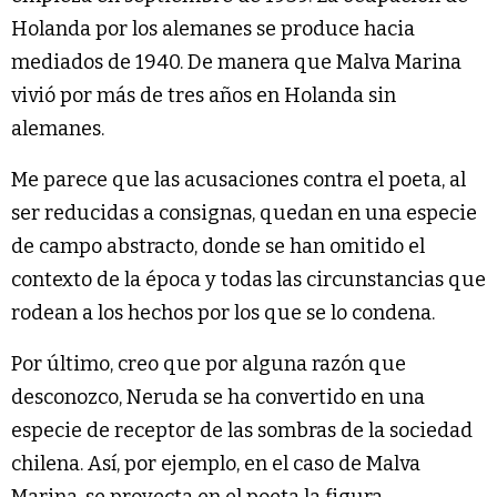
Holanda por los alemanes se produce hacia
mediados de 1940. De manera que Malva Marina
vivió por más de tres años en Holanda sin
alemanes.
Me parece que las acusaciones contra el poeta, al
ser reducidas a consignas, quedan en una especie
de campo abstracto, donde se han omitido el
contexto de la época y todas las circunstancias que
rodean a los hechos por los que se lo condena.
Por último, creo que por alguna razón que
desconozco, Neruda se ha convertido en una
especie de receptor de las sombras de la sociedad
chilena. Así, por ejemplo, en el caso de Malva