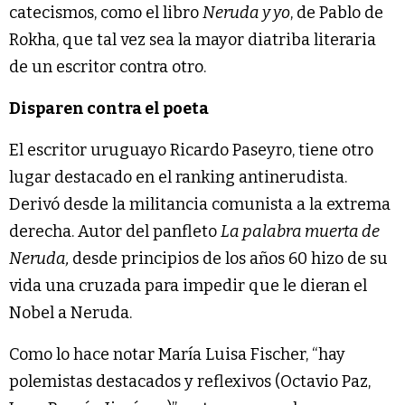
catecismos, como el libro
Neruda y yo
, de Pablo de
Rokha, que tal vez sea la mayor diatriba literaria
de un escritor contra otro.
Disparen contra el poeta
El escritor uruguayo Ricardo Paseyro, tiene otro
lugar destacado en el ranking antinerudista.
Derivó desde la militancia comunista a la extrema
derecha. Autor del panfleto
La palabra muerta de
Neruda,
desde principios de los años 60 hizo de su
vida una cruzada para impedir que le dieran el
Nobel a Neruda.
Como lo hace notar María Luisa Fischer, “hay
polemistas destacados y reflexivos (Octavio Paz,