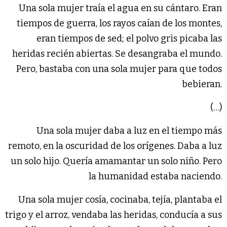
Una sola mujer traía el agua en su cántaro. Eran
tiempos de guerra, los rayos caían de los montes,
eran tiempos de sed; el polvo gris picaba las
heridas recién abiertas. Se desangraba el mundo.
Pero, bastaba con una sola mujer para que todos
bebieran.
(…)
Una sola mujer daba a luz en el tiempo más
remoto, en la oscuridad de los orígenes. Daba a luz
un solo hijo. Quería amamantar un solo niño. Pero
la humanidad estaba naciendo.
Una sola mujer cosía, cocinaba, tejía, plantaba el
trigo y el arroz, vendaba las heridas, conducía a sus