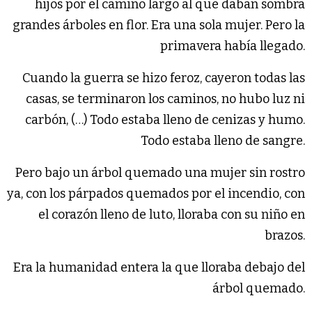
hijos por el camino largo al que daban sombra
grandes árboles en flor. Era una sola mujer. Pero la
primavera había llegado.
Cuando la guerra se hizo feroz, cayeron todas las
casas, se terminaron los caminos, no hubo luz ni
carbón, (…) Todo estaba lleno de cenizas y humo.
Todo estaba lleno de sangre.
Pero bajo un árbol quemado una mujer sin rostro
ya, con los párpados quemados por el incendio, con
el corazón lleno de luto, lloraba con su niño en
brazos.
Era la humanidad entera la que lloraba debajo del
árbol quemado.