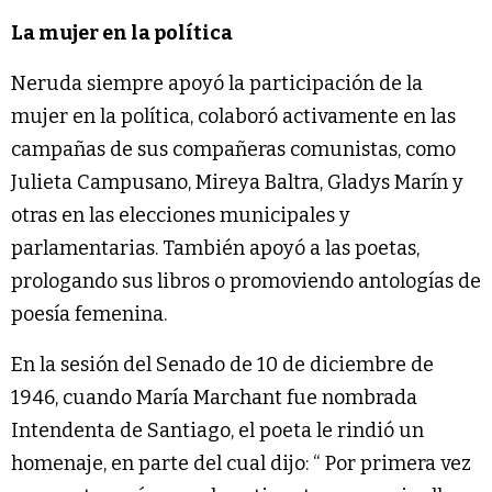
La mujer en la política
Neruda siempre apoyó la participación de la
mujer en la política, colaboró activamente en las
campañas de sus compañeras comunistas, como
Julieta Campusano, Mireya Baltra, Gladys Marín y
otras en las elecciones municipales y
parlamentarias. También apoyó a las poetas,
prologando sus libros o promoviendo antologías de
poesía femenina.
En la sesión del Senado de 10 de diciembre de
1946, cuando María Marchant fue nombrada
Intendenta de Santiago, el poeta le rindió un
homenaje, en parte del cual dijo: “ Por primera vez