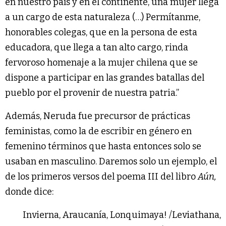
en nuestro país y en el continente, una mujer llega
a un cargo de esta naturaleza (…) Permítanme,
honorables colegas, que en la persona de esta
educadora, que llega a tan alto cargo, rinda
fervoroso homenaje a la mujer chilena que se
dispone a participar en las grandes batallas del
pueblo por el provenir de nuestra patria.”
Además, Neruda fue precursor de prácticas
feministas, como la de escribir en género en
femenino términos que hasta entonces solo se
usaban en masculino. Daremos solo un ejemplo, el
de los primeros versos del poema III del libro
Aún,
donde dice:
Invierna, Araucanía, Lonquimaya! /Leviathana,