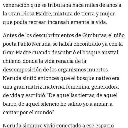
veneración que se tributaba hace miles de años a
la Gran Diosa Madre, mixtura de tierra y mujer,
que podía recrear incansablemente la vida.
Antes de los descubrimientos de Gimbutas, el niño
poeta Pablo Neruda, se había encontrado ya con la
Gran Madre cuando descubrió el bosque austral
chileno, donde la vida renacía de la
descomposición de los organismos muertos.
Neruda sintió entonces que el bosque nativo era
una gran matriz materna, femenina, generadora
de vida y escribió: “De aquellas tierras, de aquel
barro, de aquel silencio he salido yo a andar, a
cantar por el mundo.”
Neruda siempre vivió conectado a ese espacio