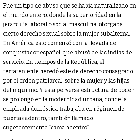
Fue un tipo de abuso que se había naturalizado en
el mundo entero, donde la superioridad en la
jerarquía laboral o social masculina, otorgaba
cierto derecho sexual sobre la mujer subalterna.
En América esto comenzó con la llegada del
conquistador español, que abusó de las indias de
servicio. En tiempos de la República, el
terrateniente heredó este de derecho consagrado
por el orden patriarcal, sobre la mujer y las hijas
del inquilino. Y esta perversa estructura de poder
se prolongó en la modernidad urbana, donde la
empleada doméstica trabajaba en régimen de
puertas adentro, también llamado
sugerentemente “cama adentro”.