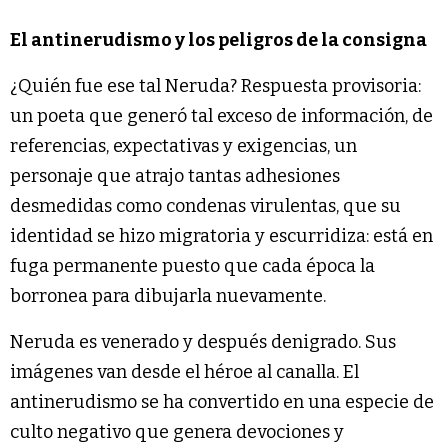
El antinerudismo y los peligros de la consigna
¿Quién fue ese tal Neruda? Respuesta provisoria:
un poeta que generó tal exceso de información, de
referencias, expectativas y exigencias, un
personaje que atrajo tantas adhesiones
desmedidas como condenas virulentas, que su
identidad se hizo migratoria y escurridiza: está en
fuga permanente puesto que cada época la
borronea para dibujarla nuevamente.
Neruda es venerado y después denigrado. Sus
imágenes van desde el héroe al canalla. El
antinerudismo se ha convertido en una especie de
culto negativo que genera devociones y