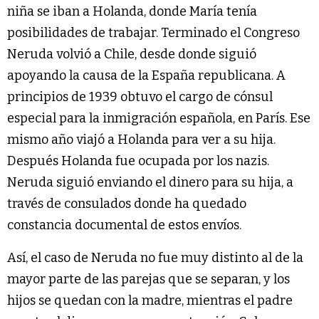
niña se iban a Holanda, donde María tenía
posibilidades de trabajar. Terminado el Congreso
Neruda volvió a Chile, desde donde siguió
apoyando la causa de la España republicana. A
principios de 1939 obtuvo el cargo de cónsul
especial para la inmigración española, en París. Ese
mismo año viajó a Holanda para ver a su hija.
Después Holanda fue ocupada por los nazis.
Neruda siguió enviando el dinero para su hija, a
través de consulados donde ha quedado
constancia documental de estos envíos.
Así, el caso de Neruda no fue muy distinto al de la
mayor parte de las parejas que se separan, y los
hijos se quedan con la madre, mientras el padre