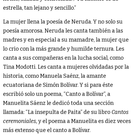
estrella, tan lejano y sencillo.”
La mujer llena la poesía de Neruda. Y no solo su
poesía amorosa. Neruda les canta también a las
madres y en especial a su mamadre, la mujer que
lo crio con la más grande y humilde ternura. Les
canta a sus compañeras en la lucha social, como
Tina Modotti. Les canta a mujeres olvidadas por la
historia, como Manuela Saénz, la amante
ecuatoriana de Simón Bolívar. Y si para éste
escribió solo un poema, “Canto a Bolívar”, a
Manuelita Sáenz le dedicó toda una sección
llamada: “La insepulta de Paita” de su libro
Cantos
ceremoniales,
y el poema a Manuelita es diez veces
más extenso que el canto a Bolívar.