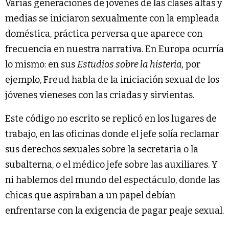
Varias generaciones de jóvenes de las clases altas y
medias se iniciaron sexualmente con la empleada
doméstica, práctica perversa que aparece con
frecuencia en nuestra narrativa. En Europa ocurría
lo mismo: en sus
Estudios sobre la histeria,
por
ejemplo, Freud habla de la iniciación sexual de los
jóvenes vieneses con las criadas y sirvientas.
Este código no escrito se replicó en los lugares de
trabajo, en las oficinas donde el jefe solía reclamar
sus derechos sexuales sobre la secretaria o la
subalterna, o el médico jefe sobre las auxiliares. Y
ni hablemos del mundo del espectáculo, donde las
chicas que aspiraban a un papel debían
enfrentarse con la exigencia de pagar peaje sexual.