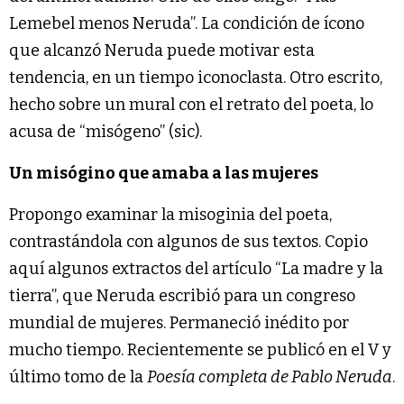
Lemebel menos Neruda”. La condición de ícono
que alcanzó Neruda puede motivar esta
tendencia, en un tiempo iconoclasta. Otro escrito,
hecho sobre un mural con el retrato del poeta, lo
acusa de “misógeno” (sic).
Un misógino que amaba a las mujeres
Propongo examinar la misoginia del poeta,
contrastándola con algunos de sus textos. Copio
aquí algunos extractos del artículo “La madre y la
tierra”, que Neruda escribió para un congreso
mundial de mujeres. Permaneció inédito por
mucho tiempo. Recientemente se publicó en el V y
último tomo de la
Poesía completa de Pablo Neruda
.