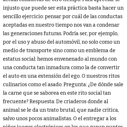
injusto que puede ser esta práctica basta hacer un
sencillo ejercicio: pensar por cuál de las conductas
aceptadas en nuestro tiempo nos van a condenar
las generaciones futuras. Podría ser, por ejemplo,
por el uso y abuso del automóvil, no solo como un
medio de transporte sino como un emblema de
estatus social: hemos envenenado al mundo con
una conducta tan inmadura como la de convertir
el auto en una extensión del ego. O nuestros ritos
culinarios como el asado. Pregunta: ¿De dónde sale
la carne que se saborea en este rito social tan
frecuente? Respuesta: De criaderos donde al
animal se le da un trato brutal, que nadie critica,
salvo unos pocos animalistas. O el entregar a los