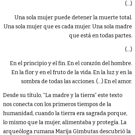
(…)
Una sola mujer puede detener la muerte total.
Una sola mujer que es cada mujer. Una sola madre
que está en todas partes.
(…)
En el principio y el fin. En el corazón del hombre.
En la flor y en el fruto de la vida. En la luz y en la
sombra de todas las acciones. (…) En el amor.
Desde su título, “La madre y la tierra” este texto
nos conecta con los primeros tiempos de la
humanidad, cuando la tierra era sagrada porque,
lo mismo que la mujer, alimentaba y protegía. La
arqueóloga rumana Marija Gimbutas descubrió la