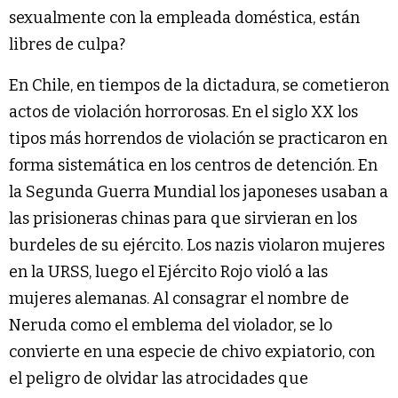
sexualmente con la empleada doméstica, están
libres de culpa?
En Chile, en tiempos de la dictadura, se cometieron
actos de violación horrorosas. En el siglo XX los
tipos más horrendos de violación se practicaron en
forma sistemática en los centros de detención. En
la Segunda Guerra Mundial los japoneses usaban a
las prisioneras chinas para que sirvieran en los
burdeles de su ejército. Los nazis violaron mujeres
en la URSS, luego el Ejército Rojo violó a las
mujeres alemanas. Al consagrar el nombre de
Neruda como el emblema del violador, se lo
convierte en una especie de chivo expiatorio, con
el peligro de olvidar las atrocidades que