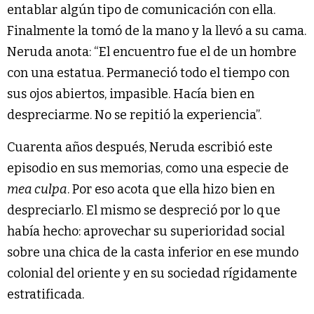
entablar algún tipo de comunicación con ella.
Finalmente la tomó de la mano y la llevó a su cama.
Neruda anota: “El encuentro fue el de un hombre
con una estatua. Permaneció todo el tiempo con
sus ojos abiertos, impasible. Hacía bien en
despreciarme. No se repitió la experiencia”.
Cuarenta años después, Neruda escribió este
episodio en sus memorias, como una especie de
mea culpa
. Por eso acota que ella hizo bien en
despreciarlo. El mismo se despreció por lo que
había hecho: aprovechar su superioridad social
sobre una chica de la casta inferior en ese mundo
colonial del oriente y en su sociedad rígidamente
estratificada.