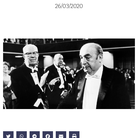
26/03/2020