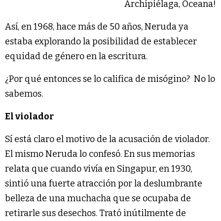
Archipiélaga, Oceana!
Así, en 1968, hace más de 50 años, Neruda ya
estaba explorando la posibilidad de establecer
equidad de género en la escritura.
¿Por qué entonces se lo califica de misógino? No lo
sabemos.
El violador
Sí está claro el motivo de la acusación de violador.
El mismo Neruda lo confesó. En sus memorias
relata que cuando vivía en Singapur, en 1930,
sintió una fuerte atracción por la deslumbrante
belleza de una muchacha que se ocupaba de
retirarle sus desechos. Trató inútilmente de