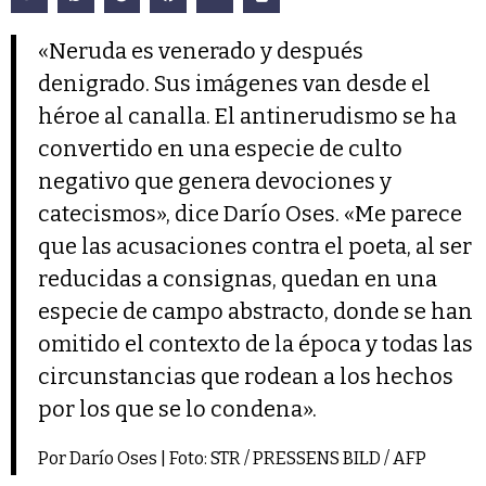
«Neruda es venerado y después
denigrado. Sus imágenes van desde el
héroe al canalla. El antinerudismo se ha
convertido en una especie de culto
negativo que genera devociones y
catecismos», dice Darío Oses. «Me parece
que las acusaciones contra el poeta, al ser
reducidas a consignas, quedan en una
especie de campo abstracto, donde se han
omitido el contexto de la época y todas las
circunstancias que rodean a los hechos
por los que se lo condena».
Por Darío Oses | Foto: STR / PRESSENS BILD / AFP