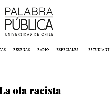
CAS
RESEÑAS
RADIO
ESPECIALES
ESTUDIANT
La ola racista