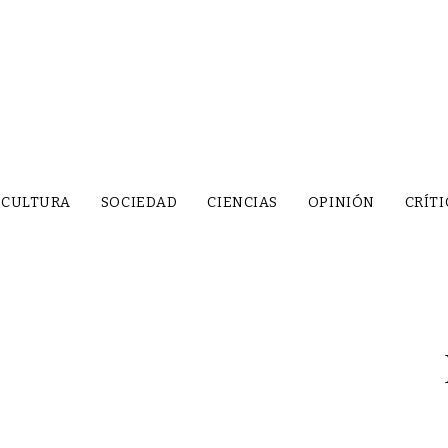
CULTURA
SOCIEDAD
CIENCIAS
OPINIÓN
CRÍTI