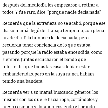
después del mediodía los empezaron a retirar a
todos. Y fue raro, dice, “porque nadie decía nada”.
Recuerda que la extrañeza no se acabó, porque ese
día su mamá llegó del trabajo temprano, con plena
luz de día. Ella tampoco le decía nada, pero
recuerda tener conciencia de lo que estaba
pasando, porque la radio estaba encendida, como
siempre. Juntas escucharon el bando que
informaba que todas las casas debían estar
embanderadas, pero en la suya nunca habían
tenido una bandera.
Recuerda ver a su mamá buscando géneros, los
mismos con los que le hacía ropa, cortándolos y
luego cosiendo y llorando, cosiendo y llorando,