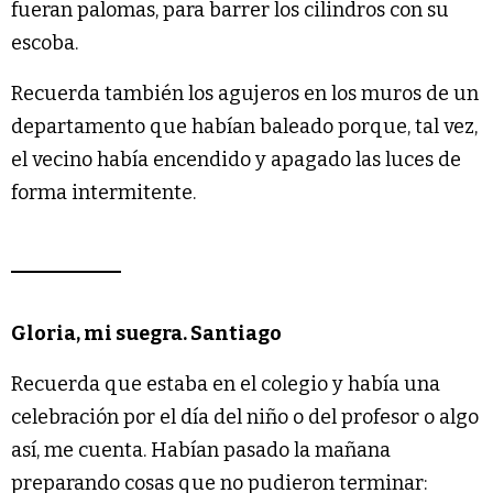
fueran palomas, para barrer los cilindros con su
escoba.
Recuerda también los agujeros en los muros de un
departamento que habían baleado porque, tal vez,
el vecino había encendido y apagado las luces de
forma intermitente.
Gloria, mi suegra. Santiago
Recuerda que estaba en el colegio y había una
celebración por el día del niño o del profesor o algo
así, me cuenta. Habían pasado la mañana
preparando cosas que no pudieron terminar: