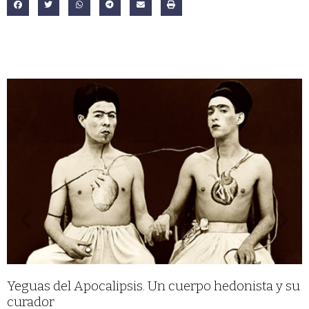
Yeguas del Apocalipsis. Un cuerpo hedonista y su
curador