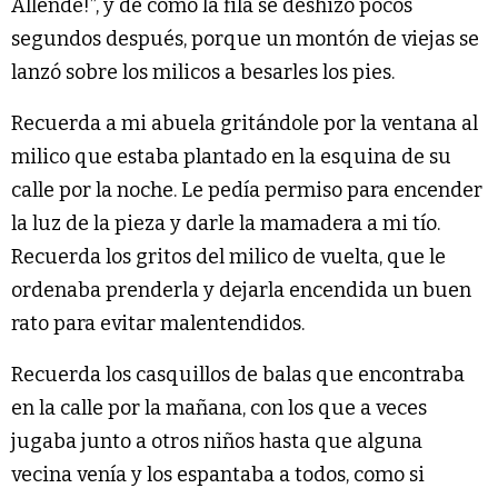
Allende!”, y de cómo la fila se deshizo pocos
segundos después, porque un montón de viejas se
lanzó sobre los milicos a besarles los pies.
Recuerda a mi abuela gritándole por la ventana al
milico que estaba plantado en la esquina de su
calle por la noche. Le pedía permiso para encender
la luz de la pieza y darle la mamadera a mi tío.
Recuerda los gritos del milico de vuelta, que le
ordenaba prenderla y dejarla encendida un buen
rato para evitar malentendidos.
Recuerda los casquillos de balas que encontraba
en la calle por la mañana, con los que a veces
jugaba junto a otros niños hasta que alguna
vecina venía y los espantaba a todos, como si