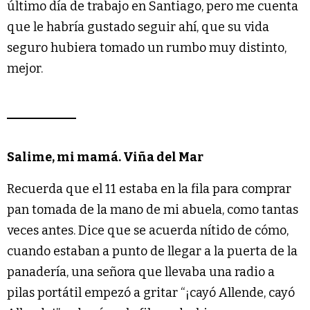
último día de trabajo en Santiago, pero me cuenta
que le habría gustado seguir ahí, que su vida
seguro hubiera tomado un rumbo muy distinto,
mejor.
Salime, mi mamá. Viña del Mar
Recuerda que el 11 estaba en la fila para comprar
pan tomada de la mano de mi abuela, como tantas
veces antes. Dice que se acuerda nítido de cómo,
cuando estaban a punto de llegar a la puerta de la
panadería, una señora que llevaba una radio a
pilas portátil empezó a gritar “¡cayó Allende, cayó