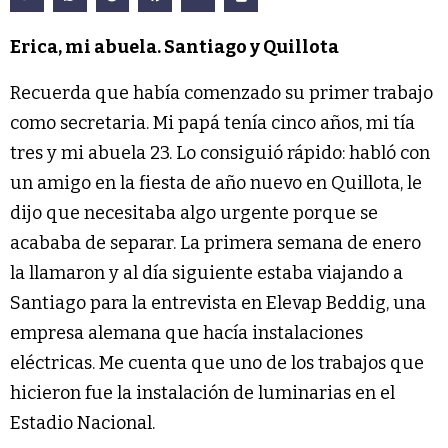
Erica, mi abuela. Santiago y Quillota
Recuerda que había comenzado su primer trabajo
como secretaria. Mi papá tenía cinco años, mi tía
tres y mi abuela 23. Lo consiguió rápido: habló con
un amigo en la fiesta de año nuevo en Quillota, le
dijo que necesitaba algo urgente porque se
acababa de separar. La primera semana de enero
la llamaron y al día siguiente estaba viajando a
Santiago para la entrevista en Elevap Beddig, una
empresa alemana que hacía instalaciones
eléctricas. Me cuenta que uno de los trabajos que
hicieron fue la instalación de luminarias en el
Estadio Nacional.