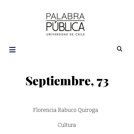
Septiembre, 73
Florencia Rabuco Quiroga
Cultura