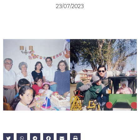
23/07/2023