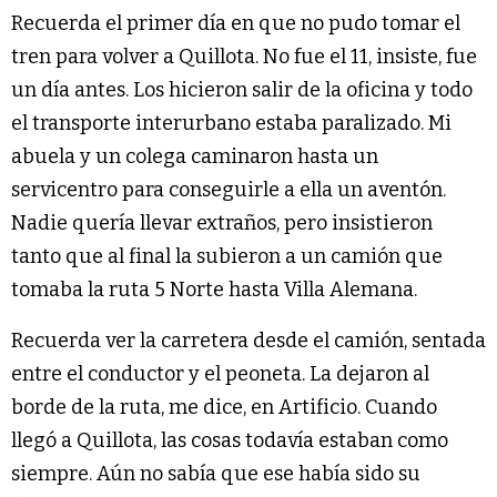
Recuerda el primer día en que no pudo tomar el
tren para volver a Quillota. No fue el 11, insiste, fue
un día antes. Los hicieron salir de la oficina y todo
el transporte interurbano estaba paralizado. Mi
abuela y un colega caminaron hasta un
servicentro para conseguirle a ella un aventón.
Nadie quería llevar extraños, pero insistieron
tanto que al final la subieron a un camión que
tomaba la ruta 5 Norte hasta Villa Alemana.
Recuerda ver la carretera desde el camión, sentada
entre el conductor y el peoneta. La dejaron al
borde de la ruta, me dice, en Artificio. Cuando
llegó a Quillota, las cosas todavía estaban como
siempre. Aún no sabía que ese había sido su