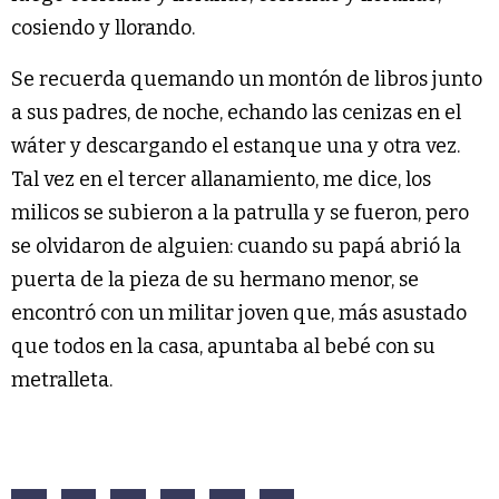
cosiendo y llorando.
Se recuerda quemando un montón de libros junto
a sus padres, de noche, echando las cenizas en el
wáter y descargando el estanque una y otra vez.
Tal vez en el tercer allanamiento, me dice, los
milicos se subieron a la patrulla y se fueron, pero
se olvidaron de alguien: cuando su papá abrió la
puerta de la pieza de su hermano menor, se
encontró con un militar joven que, más asustado
que todos en la casa, apuntaba al bebé con su
metralleta.