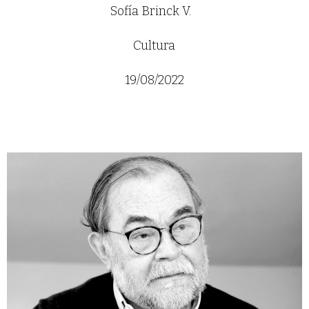
Sofía Brinck V.
Cultura
19/08/2022