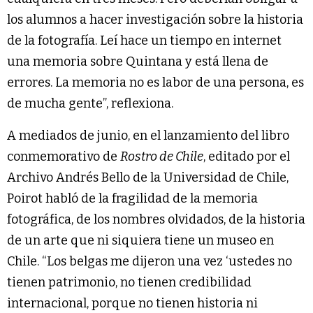
los alumnos a hacer investigación sobre la historia
de la fotografía. Leí hace un tiempo en internet
una memoria sobre Quintana y está llena de
errores. La memoria no es labor de una persona, es
de mucha gente”, reflexiona.
A mediados de junio, en el lanzamiento del libro
conmemorativo de
Rostro de Chile
, editado por el
Archivo Andrés Bello de la Universidad de Chile,
Poirot habló de la fragilidad de la memoria
fotográfica, de los nombres olvidados, de la historia
de un arte que ni siquiera tiene un museo en
Chile. “Los belgas me dijeron una vez ‘ustedes no
tienen patrimonio, no tienen credibilidad
internacional, porque no tienen historia ni