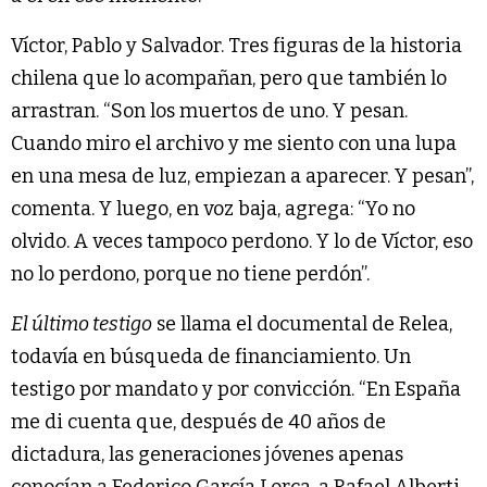
Víctor, Pablo y Salvador. Tres figuras de la historia
chilena que lo acompañan, pero que también lo
arrastran. “Son los muertos de uno. Y pesan.
Cuando miro el archivo y me siento con una lupa
en una mesa de luz, empiezan a aparecer. Y pesan”,
comenta. Y luego, en voz baja, agrega: “Yo no
olvido. A veces tampoco perdono. Y lo de Víctor, eso
no lo perdono, porque no tiene perdón”.
El último testigo
se llama el documental de Relea,
todavía en búsqueda de financiamiento. Un
testigo por mandato y por convicción. “En España
me di cuenta que, después de 40 años de
dictadura, las generaciones jóvenes apenas
conocían a Federico García Lorca, a Rafael Alberti.