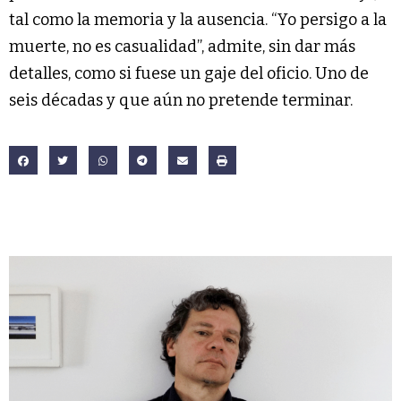
tal como la memoria y la ausencia. “Yo persigo a la
muerte, no es casualidad”, admite, sin dar más
detalles, como si fuese un gaje del oficio. Uno de
seis décadas y que aún no pretende terminar.