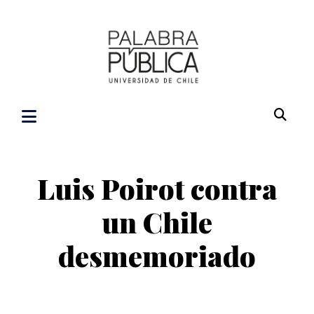
Luis Poirot contra
un Chile
desmemoriado