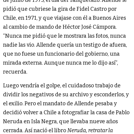
pidió que cubriese la gira de Fidel Castro por
Chile, en 1971, y que viajase con él a Buenos Aires
al cambio de mando de Héctor José Cámpora.
“Nunca me pidió que le mostrara las fotos, nunca
nadie las vio. Allende quería un testigo de afuera,
que no fuese un funcionario del gobierno, una
mirada externa. Aunque nunca me lo dijo así”,
recuerda.
Luego vendría el golpe, el cuidadoso trabajo de
dividir los negativos de su archivo y esconderlos, y
el exilio. Pero el mandato de Allende pesaba y
decidió volver a Chile a fotografiar la casa de Pablo
Neruda en Isla Negra, que llevaba nueve años
cerrada. Así nació el libro
Neruda, retratar la