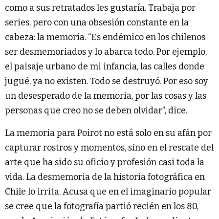
como a sus retratados les gustaría. Trabaja por
series, pero con una obsesión constante en la
cabeza: la memoria. “Es endémico en los chilenos
ser desmemoriados y lo abarca todo. Por ejemplo,
el paisaje urbano de mi infancia, las calles donde
jugué, ya no existen. Todo se destruyó. Por eso soy
un desesperado de la memoria, por las cosas y las
personas que creo no se deben olvidar”, dice.
La memoria para Poirot no está solo en su afán por
capturar rostros y momentos, sino en el rescate del
arte que ha sido su oficio y profesión casi toda la
vida. La desmemoria de la historia fotográfica en
Chile lo irrita. Acusa que en el imaginario popular
se cree que la fotografía partió recién en los 80,