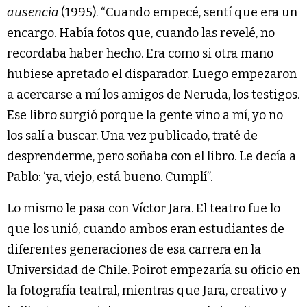
ausencia
(1995). “Cuando empecé, sentí que era un
encargo. Había fotos que, cuando las revelé, no
recordaba haber hecho. Era como si otra mano
hubiese apretado el disparador. Luego empezaron
a acercarse a mí los amigos de Neruda, los testigos.
Ese libro surgió porque la gente vino a mí, yo no
los salí a buscar. Una vez publicado, traté de
desprenderme, pero soñaba con el libro. Le decía a
Pablo: ‘ya, viejo, está bueno. Cumplí”.
Lo mismo le pasa con Víctor Jara. El teatro fue lo
que los unió, cuando ambos eran estudiantes de
diferentes generaciones de esa carrera en la
Universidad de Chile. Poirot empezaría su oficio en
la fotografía teatral, mientras que Jara, creativo y