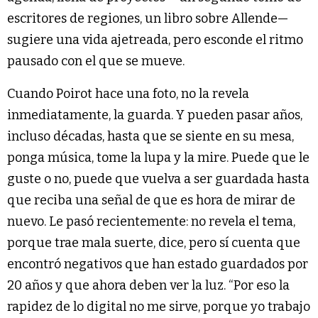
escritores de regiones, un libro sobre Allende—
sugiere una vida ajetreada, pero esconde el ritmo
pausado con el que se mueve.
Cuando Poirot hace una foto, no la revela
inmediatamente, la guarda. Y pueden pasar años,
incluso décadas, hasta que se siente en su mesa,
ponga música, tome la lupa y la mire. Puede que le
guste o no, puede que vuelva a ser guardada hasta
que reciba una señal de que es hora de mirar de
nuevo. Le pasó recientemente: no revela el tema,
porque trae mala suerte, dice, pero sí cuenta que
encontró negativos que han estado guardados por
20 años y que ahora deben ver la luz. “Por eso la
rapidez de lo digital no me sirve, porque yo trabajo