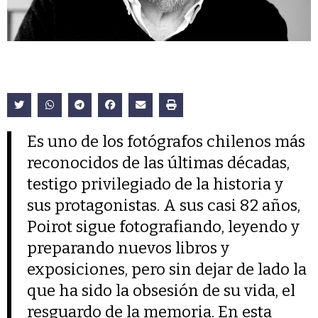
Es uno de los fotógrafos chilenos más
reconocidos de las últimas décadas,
testigo privilegiado de la historia y
sus protagonistas. A sus casi 82 años,
Poirot sigue fotografiando, leyendo y
preparando nuevos libros y
exposiciones, pero sin dejar de lado la
que ha sido la obsesión de su vida, el
resguardo de la memoria. En esta