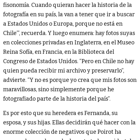
fisonomía. Cuando quieran hacer la historia de la
fotografía en su país, la van a tener que ir a buscar
a Estados Unidos o Europa, porque no está en
Chile’”, recuerda. Y luego enumera: hay fotos suyas
en colecciones privadas en Inglaterra, en el Museo
Reina Sofía, en Francia, en la Biblioteca del
Congreso de Estados Unidos. “Pero en Chile no hay
quien pueda recibir mi archivo y preservarlo”,
advierte. “Y no es porque yo crea que mis fotos son
maravillosas, sino simplemente porque he
fotografiado parte de la historia del país”.
Es por esto que su heredera es Fernanda, su
esposa, y sus hijas. Ellas decidirán qué hacer con la
enorme colección de negativos que Poirot ha