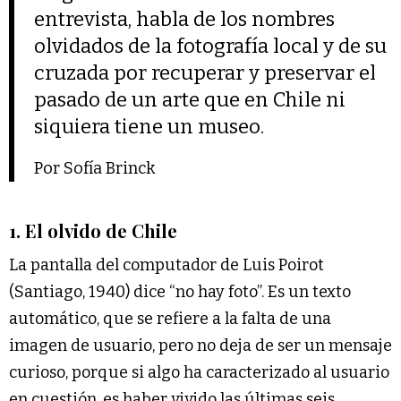
entrevista, habla de los nombres
olvidados de la fotografía local y de su
cruzada por recuperar y preservar el
pasado de un arte que en Chile ni
siquiera tiene un museo.
Por Sofía Brinck
1. El olvido de Chile
La pantalla del computador de Luis Poirot
(Santiago, 1940) dice “no hay foto”. Es un texto
automático, que se refiere a la falta de una
imagen de usuario, pero no deja de ser un mensaje
curioso, porque si algo ha caracterizado al usuario
en cuestión, es haber vivido las últimas seis