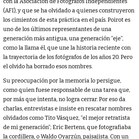
con la Asociación de Fotógrafos Independientes
(AFI), y que se ha olvidado a quienes construyeron
los cimientos de esta práctica en el país. Poirot es
uno de los últimos representantes de una
generación más antigua, una generación “eje”,
como la llama él, que une la historia reciente con
la trayectoria de los fotógrafos de los años 20. Pero
el olvido ha borrado esos nombres.
Su preocupación por la memoria lo persigue,
como quien fuese responsable de una tarea que,
por más que intenta, no logra cerrar. Por eso da
charlas, entrevistas e insiste en rescatar nombres
olvidados como Tito Vásquez, “el mejor retratista
de mi generación”; Eric Bertens, que fotografiaba
la cordillera, o Waldo Oyarzún, paisajista. Con un