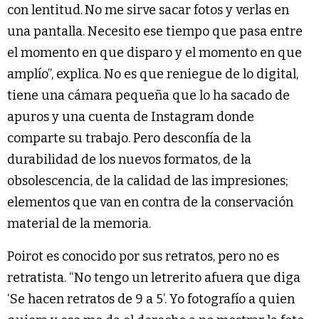
con lentitud.
No me sirve sacar fotos y verlas en
una pantalla. Necesito ese tiempo que pasa entre
el momento en que disparo y el momento en que
amplío”, explica. No es que reniegue de lo digital,
tiene una cámara pequeña que lo ha sacado de
apuros y una cuenta de Instagram donde
comparte su trabajo. Pero desconfía de la
durabilidad de los nuevos formatos, de la
obsolescencia, de la calidad de las impresiones;
elementos que van en contra de la conservación
material de la memoria.
Poirot es conocido por sus retratos, pero no es
retratista. “No tengo un letrerito afuera que diga
‘Se hacen retratos de 9 a 5’. Yo fotografío a quien