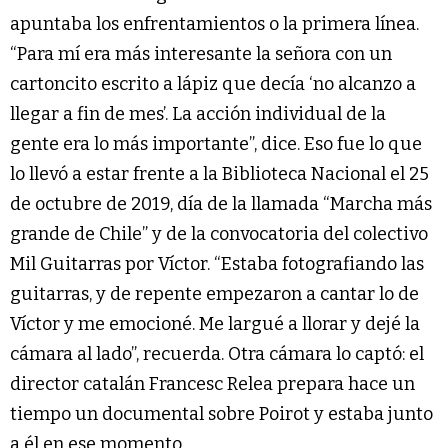
apuntaba los enfrentamientos o la primera línea.
“Para mí era más interesante la señora con un
cartoncito escrito a lápiz que decía ‘no alcanzo a
llegar a fin de mes’. La acción individual de la
gente era lo más importante”, dice. Eso fue lo que
lo llevó a estar frente a la Biblioteca Nacional el 25
de octubre de 2019, día de la llamada “Marcha más
grande de Chile” y de la convocatoria del colectivo
Mil Guitarras por Víctor. “Estaba fotografiando las
guitarras, y de repente empezaron a cantar lo de
Víctor y me emocioné. Me largué a llorar y dejé la
cámara al lado”, recuerda. Otra cámara lo captó: el
director catalán Francesc Relea prepara hace un
tiempo un documental sobre Poirot y estaba junto
a él en ese momento.