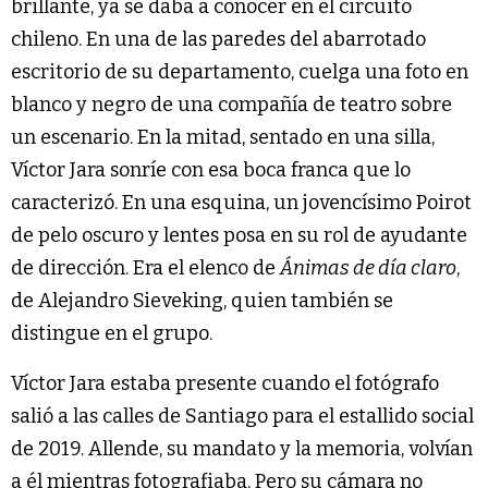
brillante, ya se daba a conocer en el circuito
chileno. En una de las paredes del abarrotado
escritorio de su departamento, cuelga una foto en
blanco y negro de una compañía de teatro sobre
un escenario. En la mitad, sentado en una silla,
Víctor Jara sonríe con esa boca franca que lo
caracterizó. En una esquina, un jovencísimo Poirot
de pelo oscuro y lentes posa en su rol de ayudante
de dirección. Era el elenco de
Ánimas de día claro
,
de Alejandro Sieveking, quien también se
distingue en el grupo.
Víctor Jara estaba presente cuando el fotógrafo
salió a las calles de Santiago para el estallido social
de 2019. Allende, su mandato y la memoria, volvían
a él mientras fotografiaba. Pero su cámara no