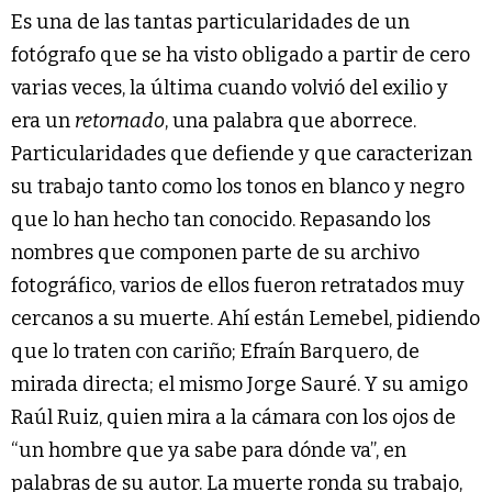
Es una de las tantas particularidades de un
fotógrafo que se ha visto obligado a partir de cero
varias veces, la última cuando volvió del exilio y
era un
retornado
, una palabra que aborrece.
Particularidades que defiende y que caracterizan
su trabajo tanto como los tonos en blanco y negro
que lo han hecho tan conocido. Repasando los
nombres que componen parte de su archivo
fotográfico, varios de ellos fueron retratados muy
cercanos a su muerte. Ahí están Lemebel, pidiendo
que lo traten con cariño; Efraín Barquero, de
mirada directa; el mismo Jorge Sauré. Y su amigo
Raúl Ruiz, quien mira a la cámara con los ojos de
“un hombre que ya sabe para dónde va”, en
palabras de su autor. La muerte ronda su trabajo,