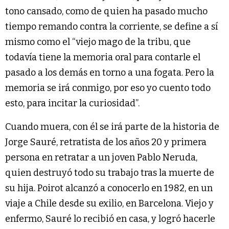
tono cansado, como de quien ha pasado mucho
tiempo remando contra la corriente, se define a sí
mismo como el “viejo mago de la tribu, que
todavía tiene la memoria oral para contarle el
pasado a los demás en torno a una fogata. Pero la
memoria se irá conmigo, por eso yo cuento todo
esto, para incitar la curiosidad”.
Cuando muera, con él se irá parte de la historia de
Jorge Sauré, retratista de los años 20 y primera
persona en retratar a un joven Pablo Neruda,
quien destruyó todo su trabajo tras la muerte de
su hija. Poirot alcanzó a conocerlo en 1982, en un
viaje a Chile desde su exilio, en Barcelona. Viejo y
enfermo, Sauré lo recibió en casa, y logró hacerle