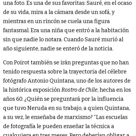
una foto. Es una de sus favoritas: Sauré, en el ocaso
de su vida, mira a la cámara desde un sofá, y
mientras en un rincón se cuela una figura
fantasmal. Era una niña que entró a la habitación
sin que nadie lo notara. Cuando Sauré murió al
año siguiente, nadie se enteró de la noticia.
Con Poirot también se irán preguntas que no han
tenido respuesta sobre la trayectoria del célebre
fotógrafo Antonio Quintana, uno de los autores de
la histórica exposición
Rostro de Chile
, hecha en los
años 60. ¿Quién se preguntará por la influencia
que tuvo Neruda en su trabajo, a quien Quintana,
a su vez, le enseñaba de marxismo? “Las escuelas
de fotografía le pueden enseñar la técnica a
cualquiera en tres meses. Pero deberían obligar a