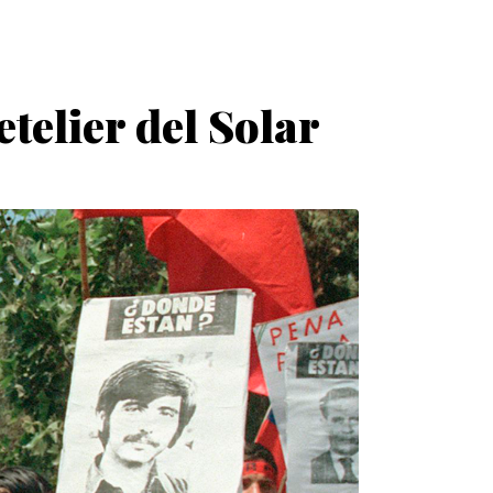
etelier del Solar