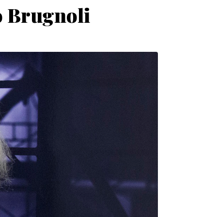
co Brugnoli