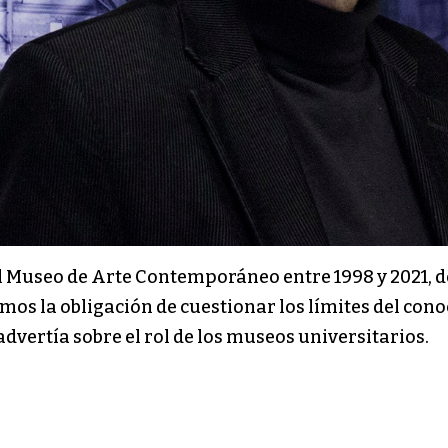
 del Museo de Arte Contemporáneo entre 1998 y 2021,
mos la obligación de cuestionar los límites del cono
advertía sobre el rol de los museos universitarios.