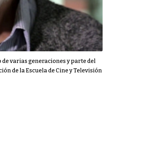
o de varias generaciones y parte del
ción de la Escuela de Cine y Televisión