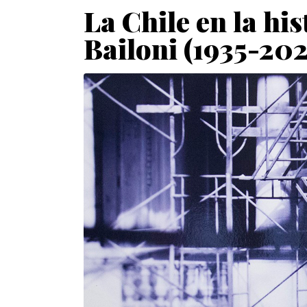
La Chile en la hi
Bailoni (1935-202