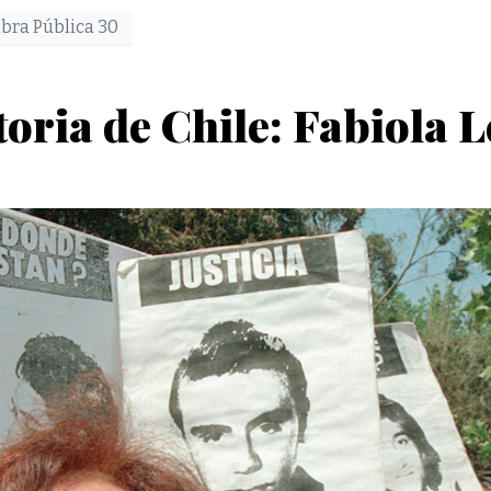
bra Pública 30
toria de Chile: Fabiola L