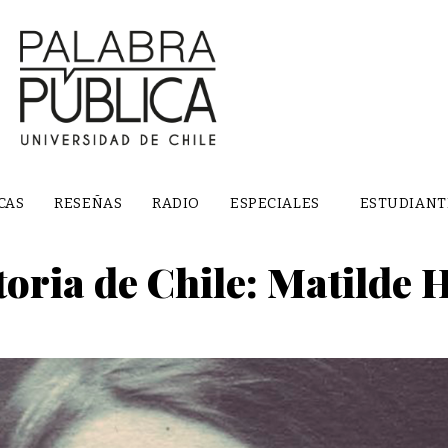
CAS
RESEÑAS
RADIO
ESPECIALES
ESTUDIANT
storia de Chile: Matilde 