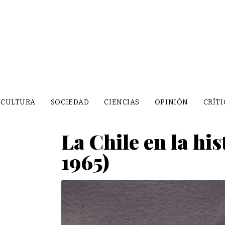
CULTURA
SOCIEDAD
CIENCIAS
OPINIÓN
CRÍTI
La Chile en la hi
1965)