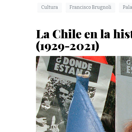
Cultura
Francisco Brugnoli
Pala
La Chile en la his
(1929-2021)