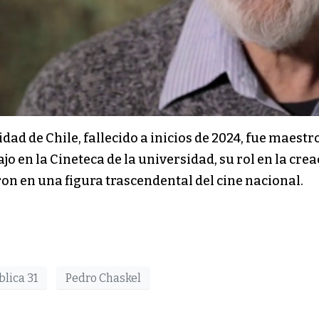
dad de Chile, fallecido a inicios de 2024, fue maestr
jo en la Cineteca de la universidad, su rol en la crea
ron en una figura trascendental del cine nacional.
blica 31
Pedro Chaskel