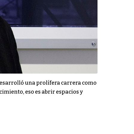
 desarrolló una prolífera carrera como
cimiento, eso es abrir espacios y